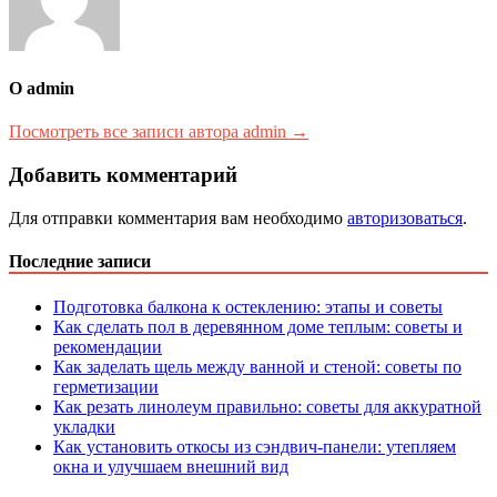
О admin
Посмотреть все записи автора admin →
Добавить комментарий
Для отправки комментария вам необходимо
авторизоваться
.
Последние записи
Подготовка балкона к остеклению: этапы и советы
Как сделать пол в деревянном доме теплым: советы и
рекомендации
Как заделать щель между ванной и стеной: советы по
герметизации
Как резать линолеум правильно: советы для аккуратной
укладки
Как установить откосы из сэндвич-панели: утепляем
окна и улучшаем внешний вид