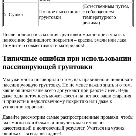
(Естественным путем,
Полное высыхание
с соблюдением
5. Сушка
грунтовки
температурного
режима)
После полного высыхания грунтовки можно приступать к
нанесению финишного покрытия – краски, эмали или лака.
Помните о совместимости материалов!
Типичные ошибки при использовании
пассивирующей грунтовки
Мы уже много поговорили о том, как правильно использовать
пассивирующую грунтовку. Но не менее важно знать и о том,
какие ошибки чаще всего допускают при работе с ней. Ведь
даже одна неточность может свести на нет все ваши старания
и привести к недолговечному покрытию или даже к
усилению коррозии.
Давайте рассмотрим самые распространенные промахи, чтобы
вы смогли их избежать и получить максимально
качественный и долговечный результат. Учиться на чужих
ошибках – всегда выгоднее!