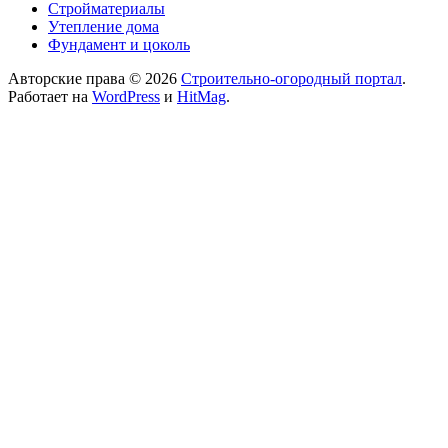
Стройматериалы
Утепление дома
Фундамент и цоколь
Авторские права © 2026
Строительно-огородный портал
.
Работает на
WordPress
и
HitMag
.