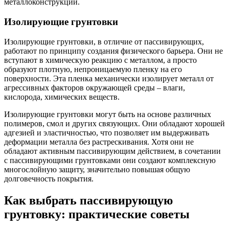
металлоконструкций.
Изолирующие грунтовки
Изолирующие грунтовки, в отличие от пассивирующих,
работают по принципу создания физического барьера. Они не
вступают в химическую реакцию с металлом, а просто
образуют плотную, непроницаемую пленку на его
поверхности. Эта пленка механически изолирует металл от
агрессивных факторов окружающей среды – влаги,
кислорода, химических веществ.
Изолирующие грунтовки могут быть на основе различных
полимеров, смол и других связующих. Они обладают хорошей
адгезией и эластичностью, что позволяет им выдерживать
деформации металла без растрескивания. Хотя они не
обладают активным пассивирующим действием, в сочетании
с пассивирующими грунтовками они создают комплексную
многослойную защиту, значительно повышая общую
долговечность покрытия.
Как выбрать пассивирующую
грунтовку: практические советы