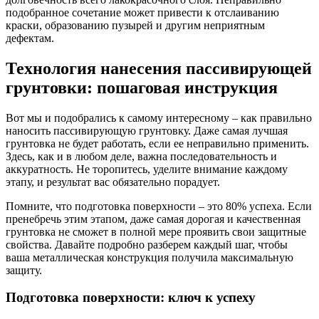
подобранное сочетание может привести к отслаиванию
краски, образованию пузырей и другим неприятным
дефектам.
Технология нанесения пассивирующей
грунтовки: пошаговая инструкция
Вот мы и подобрались к самому интересному – как правильно
наносить пассивирующую грунтовку. Даже самая лучшая
грунтовка не будет работать, если ее неправильно применить.
Здесь, как и в любом деле, важна последовательность и
аккуратность. Не торопитесь, уделите внимание каждому
этапу, и результат вас обязательно порадует.
Помните, что подготовка поверхности – это 80% успеха. Если
пренебречь этим этапом, даже самая дорогая и качественная
грунтовка не сможет в полной мере проявить свои защитные
свойства. Давайте подробно разберем каждый шаг, чтобы
ваша металлическая конструкция получила максимальную
защиту.
Подготовка поверхности: ключ к успеху