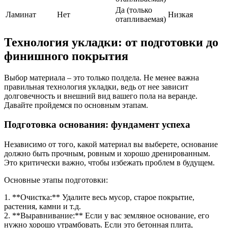
Да (только
Ламинат
Нет
Низкая
отапливаемая)
Технология укладки: от подготовки до
финишного покрытия
Выбор материала – это только полдела. Не менее важна
правильная технология укладки, ведь от нее зависит
долговечность и внешний вид вашего пола на веранде.
Давайте пройдемся по основным этапам.
Подготовка основания: фундамент успеха
Независимо от того, какой материал вы выберете, основание
должно быть прочным, ровным и хорошо дренированным.
Это критически важно, чтобы избежать проблем в будущем.
Основные этапы подготовки:
1. **Очистка:** Удалите весь мусор, старое покрытие,
растения, камни и т.д.
2. **Выравнивание:** Если у вас земляное основание, его
нужно хорошо утрамбовать. Если это бетонная плита,