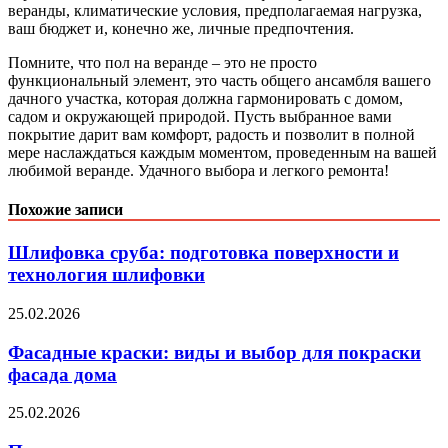
веранды, климатические условия, предполагаемая нагрузка,
ваш бюджет и, конечно же, личные предпочтения.
Помните, что пол на веранде – это не просто
функциональный элемент, это часть общего ансамбля вашего
дачного участка, которая должна гармонировать с домом,
садом и окружающей природой. Пусть выбранное вами
покрытие дарит вам комфорт, радость и позволит в полной
мере наслаждаться каждым моментом, проведенным на вашей
любимой веранде. Удачного выбора и легкого ремонта!
Похожие записи
Шлифовка сруба: подготовка поверхности и
технология шлифовки
25.02.2026
Фасадные краски: виды и выбор для покраски
фасада дома
25.02.2026