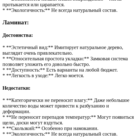
протыкается или царапается.
* **Экологичность:** Не всегда натуральный состав.
Ламинат:
Достоинства:
* **Эстетичный вид:** Имитирует натуральное дерево,
выглядит очень привлекательно.
* **Относительная простота укладки:** Замковая система
позволяет уложить его довольно быстро.
* **Доступность:** Есть варианты на любой бюджет.
* **Легкость в уходе:** Легко моется.
Недостатки:
* **Категорически не переносит влагу:** Даже небольшое
количество воды может привести к разбуханию и
деформации.
* **Не переносит перепадов температур:** Могут появиться
щели, доски могут вздуться.
* **Скользкий:** Особенно при намокании.
* **Экологичность:** Не всегда натуральный состав.