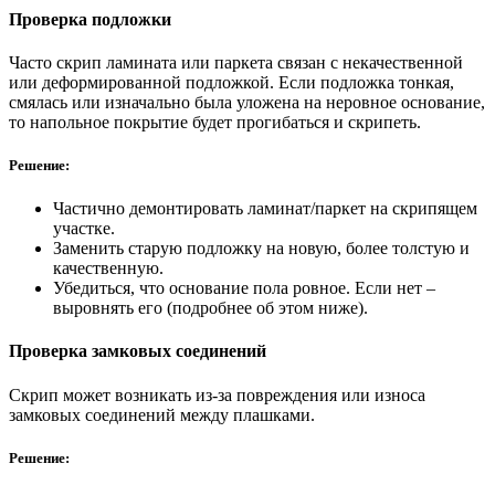
Проверка подложки
Часто скрип ламината или паркета связан с некачественной
или деформированной подложкой. Если подложка тонкая,
смялась или изначально была уложена на неровное основание,
то напольное покрытие будет прогибаться и скрипеть.
Решение:
Частично демонтировать ламинат/паркет на скрипящем
участке.
Заменить старую подложку на новую, более толстую и
качественную.
Убедиться, что основание пола ровное. Если нет –
выровнять его (подробнее об этом ниже).
Проверка замковых соединений
Скрип может возникать из-за повреждения или износа
замковых соединений между плашками.
Решение: