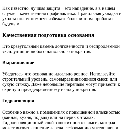
Как известно, лучшая защита – это нападение, а в нашем
случае – качественная профилактика. Правильная укладка и
уход за полом помогут избежать большинства проблем в
будущем.
Качественная подготовка основания
Это краеугольный камень долговечности и беспроблемной
эксплуатации любого напольного покрытия.
Выравнивание
Убедитесь, что основание идеально ровное. Используйте
строительный уровень, самовыравнивающиеся смеси или
сухую стяжку. Даже небольшие перепады могут привести к
скрипу и преждевременному износу покрытия.
Гидроизоляция
Особенно важно в помещениях с повышенной влажностью
(ванная, кухня, подвал) или на первых этажах.
Гидроизоляционный слой защитит пол от влаги, которая
может вызвать гниение дерева, деформацию материалов и