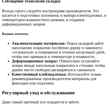
Соблюдение технологии укладки
Всегда строго следуйте инструкциям производителя. Это
касается и подготовки основания, и выбора клея/подложки, и
температурно-влажностного режима, и создания
деформационных зазоров.
Важные моменты:
Акклиматизация материалов:
Перед укладкой дайте
напольному покрытию (особенно дереву и ламинату)
«отлежаться» в помещении в течение нескольких дней,
чтобы оно привыкло к температуре и влажности.
Деформационные зазоры:
Обязательно оставляйте
зазоры между напольным покрытием и стенами, чтобы
дерево могло свободно расширяться и сжиматься.
Качественный клей/подложка:
Используйте только
рекомендованные производителем материалы для
фиксации или подложки.
Регулярный уход и обслуживание
Даже самый прочный пол нуждается в заботе.