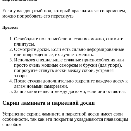
Если у вас дощатый пол, который «расшатался» со временем,
можно попробовать его перетянуть.
Процесс:
Освободите пол от мебели и, если возможно, снимите
плинтусы.
Осмотрите доски. Если есть сильно деформированные
или поврежденные, их лучше заменить.
Используя специальные стяжные приспособления или
просто очень мощные саморезы и бруски (для упора),
попробуйте стянуть доски между собой, устраняя
зазоры.
После стяжки дополнительно закрепите каждую доску к
лагам новыми саморезами.
Зашпаклюйте щели между досками, если они остаются.
Скрип ламината и паркетной доски
Устранение скрипа ламината и паркетной доски имеет свои
особенности, так как эти покрытия укладываются плавающим
способом.