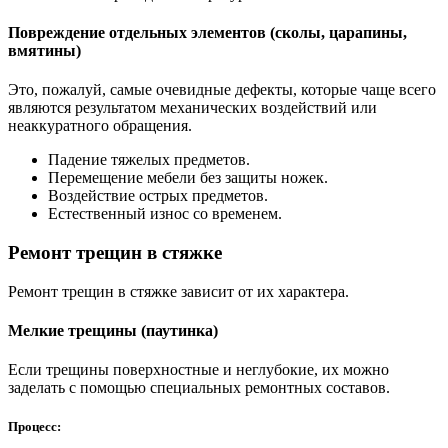
Повреждение отдельных элементов (сколы, царапины,
вмятины)
Это, пожалуй, самые очевидные дефекты, которые чаще всего
являются результатом механических воздействий или
неаккуратного обращения.
Падение тяжелых предметов.
Перемещение мебели без защиты ножек.
Воздействие острых предметов.
Естественный износ со временем.
Ремонт трещин в стяжке
Ремонт трещин в стяжке зависит от их характера.
Мелкие трещины (паутинка)
Если трещины поверхностные и неглубокие, их можно
заделать с помощью специальных ремонтных составов.
Процесс: