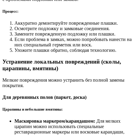
Процесс:
Аккуратно демонтируйте поврежденные плашки.
Осмотрите подложку и замковые соединения.
Замените поврежденную подложку или плашки.
Если проблема в замках, можно попробовать нанести на
них специальный герметик или воск.
Уложите плашки обратно, соблюдая технологию.
Устранение локальных повреждений (сколы,
царапины, вмятины)
Мелкие повреждения можно устранить без полной замены
покрытия.
Для деревянных полов (паркет, доска)
Царапины и небольшие вмятины:
Маскировка маркером/карандашом:
Для мелких
царапин можно использовать специальные
реставрационные маркеры или восковые карандаши,