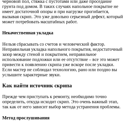
черновой пол, стяжка с пустотами или даже проседание
грунта под домом. В таких случаях напольное покрытие не
имеет достаточной опоры и при нагрузке прогибается,
вызывая скрип. Это уже довольно серьезный дефект, который
может потребовать масштабных работ.
Некачественная укладка
Нельзя сбрасывать со счетов и человеческий фактор.
Неправильная укладка напольного покрытия, недостаточный
зазор между стеной и покрытием, неправильное
использование подложки или ее отсутствие – все это может
привести к появлению скрипа уже вскоре после укладки.
Если мастер не соблюдал технологию, рано или поздно вы
услышите характерные звуки.
Как найти источник скрипа
Прежде чем приступать к ремонту, необходимо точно
определить, откуда исходит скрип. Это очень важный этап,
так как от него зависит выбор метода устранения проблемы.
Метод прослушивания