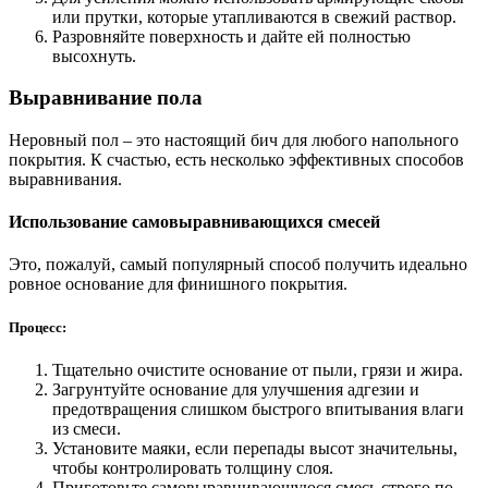
или прутки, которые утапливаются в свежий раствор.
Разровняйте поверхность и дайте ей полностью
высохнуть.
Выравнивание пола
Неровный пол – это настоящий бич для любого напольного
покрытия. К счастью, есть несколько эффективных способов
выравнивания.
Использование самовыравнивающихся смесей
Это, пожалуй, самый популярный способ получить идеально
ровное основание для финишного покрытия.
Процесс:
Тщательно очистите основание от пыли, грязи и жира.
Загрунтуйте основание для улучшения адгезии и
предотвращения слишком быстрого впитывания влаги
из смеси.
Установите маяки, если перепады высот значительны,
чтобы контролировать толщину слоя.
Приготовьте самовыравнивающуюся смесь строго по