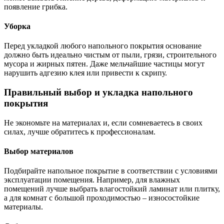
появление грибка.
Уборка
Перед укладкой любого напольного покрытия основание
должно быть идеально чистым от пыли, грязи, строительного
мусора и жирных пятен. Даже мельчайшие частицы могут
нарушить адгезию клея или привести к скрипу.
Правильный выбор и укладка напольного
покрытия
Не экономьте на материалах и, если сомневаетесь в своих
силах, лучше обратитесь к профессионалам.
Выбор материалов
Подбирайте напольное покрытие в соответствии с условиями
эксплуатации помещения. Например, для влажных
помещений лучше выбрать влагостойкий ламинат или плитку,
а для комнат с большой проходимостью – износостойкие
материалы.