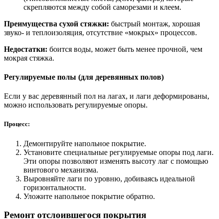
скрепляются между собой саморезами и клеем.
Преимущества сухой стяжки:
быстрый монтаж, хорошая
звуко- и теплоизоляция, отсутствие «мокрых» процессов.
Недостатки:
боится воды, может быть менее прочной, чем
мокрая стяжка.
Регулируемые полы (для деревянных полов)
Если у вас деревянный пол на лагах, и лаги деформированы,
можно использовать регулируемые опоры.
Процесс:
Демонтируйте напольное покрытие.
Установите специальные регулируемые опоры под лаги.
Эти опоры позволяют изменять высоту лаг с помощью
винтового механизма.
Выровняйте лаги по уровню, добиваясь идеальной
горизонтальности.
Уложите напольное покрытие обратно.
Ремонт отслоившегося покрытия