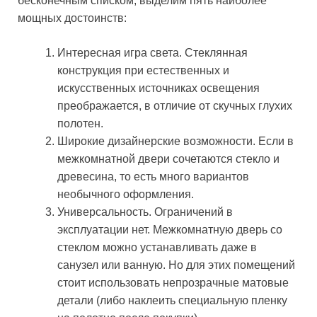
бесконечным списком, выделим пять наиболее
мощных достоинств:
Интересная игра света. Стеклянная
конструкция при естественных и
искусственных источниках освещения
преображается, в отличие от скучных глухих
полотен.
Широкие дизайнерские возможности. Если в
межкомнатной двери сочетаются стекло и
древесина, то есть много вариантов
необычного оформления.
Универсальность. Ограничений в
эксплуатации нет. Межкомнатную дверь со
стеклом можно устанавливать даже в
санузел или ванную. Но для этих помещений
стоит использовать непрозрачные матовые
детали (либо наклеить специальную пленку