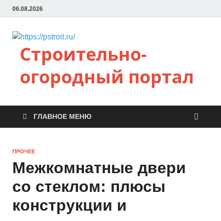
06.08.2026
Строительно-
огородный портал
ГЛАВНОЕ МЕНЮ
ПРОЧЕЕ
Межкомнатные двери
со стеклом: плюсы
конструкции и