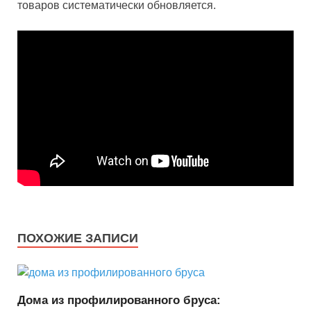
товаров систематически обновляется.
ПОХОЖИЕ ЗАПИСИ
Дома из профилированного бруса: