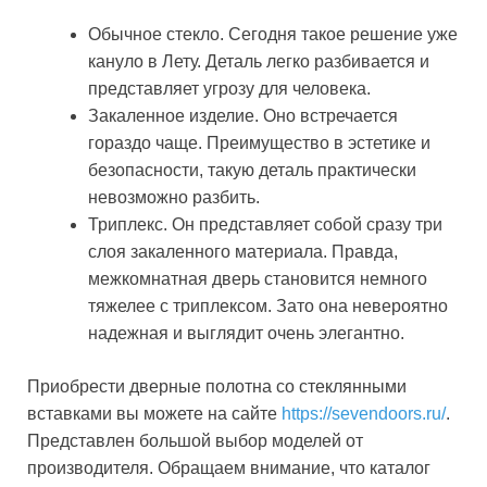
Обычное стекло. Сегодня такое решение уже
кануло в Лету. Деталь легко разбивается и
представляет угрозу для человека.
Закаленное изделие. Оно встречается
гораздо чаще. Преимущество в эстетике и
безопасности, такую деталь практически
невозможно разбить.
Триплекс. Он представляет собой сразу три
слоя закаленного материала. Правда,
межкомнатная дверь становится немного
тяжелее с триплексом. Зато она невероятно
надежная и выглядит очень элегантно.
Приобрести дверные полотна со стеклянными
вставками вы можете на сайте
https://sevendoors.ru/
.
Представлен большой выбор моделей от
производителя. Обращаем внимание, что каталог