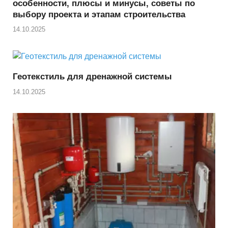
особенности, плюсы и минусы, советы по
выбору проекта и этапам строительства
14.10.2025
Геотекстиль для дренажной системы
14.10.2025