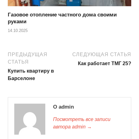
Газовое отопление частного дома своими
руками
14.10.2025
ПРЕДЫДУЩАЯ
СЛЕДУЮЩАЯ СТАТЬЯ
СТАТЬЯ
Как работает ТМГ 25?
Купить квартиру в
Барселоне
О admin
Посмотреть все записи
автора admin →