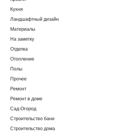
Кухня
Ландшафтный дизайн
Материалы
На заметку
Отделка
Отопление
Полы
Прочее
Ремонт
Ремонт в доме
Сад-Огород
Строительство бани
Строительство дома