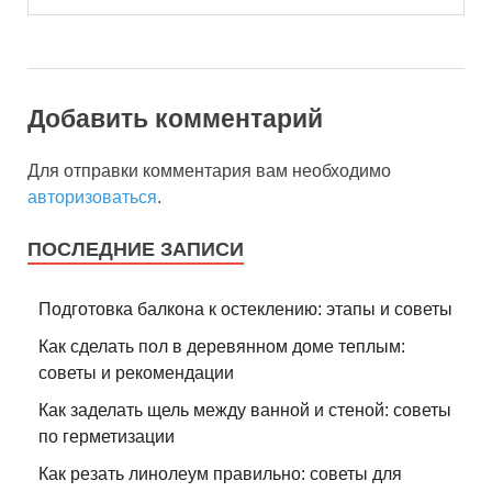
Добавить комментарий
Для отправки комментария вам необходимо
авторизоваться
.
ПОСЛЕДНИЕ ЗАПИСИ
Подготовка балкона к остеклению: этапы и советы
Как сделать пол в деревянном доме теплым:
советы и рекомендации
Как заделать щель между ванной и стеной: советы
по герметизации
Как резать линолеум правильно: советы для