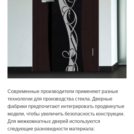
Современные производители применяют разные
технологии для производства стекла. Дверные
фабрики предпочитают интегрировать продвинутые
модели, чтобы увеличить безопасность конструкции.
Для межкомнатных дверей используются
следующие разновидности материала: