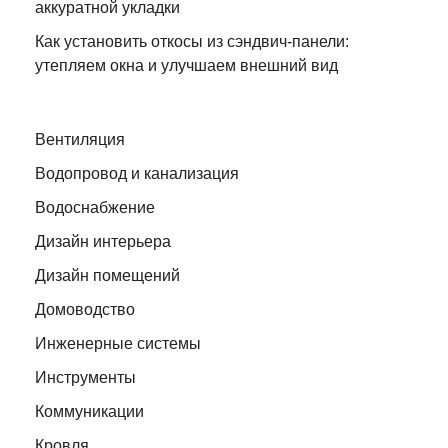
аккуратной укладки
Как установить откосы из сэндвич-панели:
утепляем окна и улучшаем внешний вид
Вентиляция
Водопровод и канализация
Водоснабжение
Дизайн интерьера
Дизайн помещений
Домоводство
Инженерные системы
Инструменты
Коммуникации
Кровля