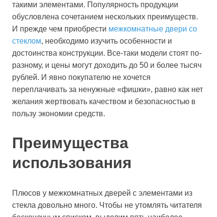
такими элементами. Популярность продукции
обусловлена сочетанием нескольких преимуществ.
И прежде чем приобрести
межкомнатные двери со
стеклом
, необходимо изучить особенности и
достоинства конструкции. Все-таки модели стоят по-
разному, и цены могут доходить до 50 и более тысяч
рублей. И явно покупателю не хочется
переплачивать за ненужные «фишки», равно как нет
желания жертвовать качеством и безопасностью в
пользу экономии средств.
Преимущества
использования
Плюсов у межкомнатных дверей с элементами из
стекла довольно много. Чтобы не утомлять читателя