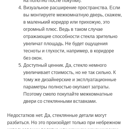
на полотно после покупки).
Визуальное расширение пространства. Если
вы монтируете межкомнатную дверь, скажем,
в маленький коридор или прихожую, это
огромный плюс. Ведь в таком случае
отражающие способности стекла зрительно
увеличат площадь. Не будет ощущения
тесноты и глухости, например, в коридоре
без окон.
Доступный ценник. Да, стекло немного
увеличивает стоимость, но не так сильно. К
тому же дизайнерские и эксплуатационные
параметры полностью окупают затраты.
Поэтому смело покупайте межкомнатные
двери со стеклянными вставками.
Недостатков нет. Да, стеклянные детали могут
разбиться. Но это произойдет только при небрежном