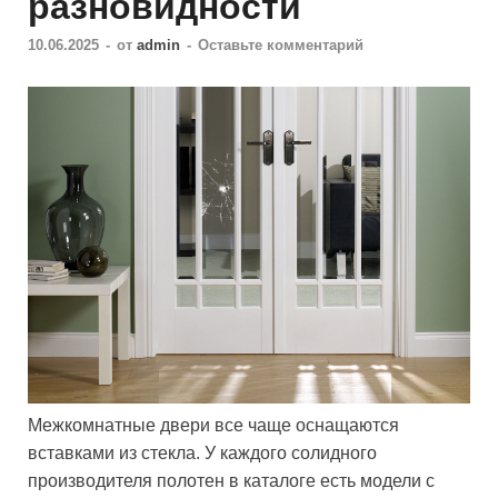
разновидности
10.06.2025
-
от
admin
-
Оставьте комментарий
Межкомнатные двери все чаще оснащаются
вставками из стекла. У каждого солидного
производителя полотен в каталоге есть модели с