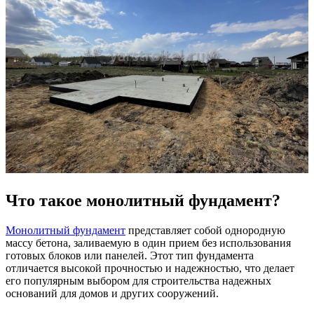
Что такое монолитный фундамент?
Монолитный фундамент
представляет собой однородную
массу бетона, заливаемую в один прием без использования
готовых блоков или панелей. Этот тип фундамента
отличается высокой прочностью и надежностью, что делает
его популярным выбором для строительства надежных
оснований для домов и других сооружений.