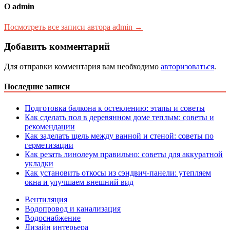
О admin
Посмотреть все записи автора admin →
Добавить комментарий
Для отправки комментария вам необходимо
авторизоваться
.
Последние записи
Подготовка балкона к остеклению: этапы и советы
Как сделать пол в деревянном доме теплым: советы и
рекомендации
Как заделать щель между ванной и стеной: советы по
герметизации
Как резать линолеум правильно: советы для аккуратной
укладки
Как установить откосы из сэндвич-панели: утепляем
окна и улучшаем внешний вид
Вентиляция
Водопровод и канализация
Водоснабжение
Дизайн интерьера