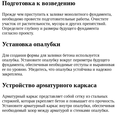
Подготовка к возведению
Прежде чем приступить к заливке монолитного фундамента,
необходимо провести подготовительные работы. Очистите
участок от растительности, мусора и других препятствий.
Определите глубину и размеры будущего фундамента
согласно проекту.
Установка опалубки
Для создания формы для заливки бетона используется
опалубка. Установите опалубку вокруг периметра будущего
фундамента, обеспечивая необходимые отступы и выравнивая
ее по уровню. Убедитесь, что опалубка устойчива и надежно
закреплена.
Устройство арматурного каркаса
Арматурный каркас представляет собой сетку из стальных
стержней, которая укрепляет бетон и повышает его прочность.
Установите арматурный каркас внутри опалубки, обеспечивая
необходимый зазор между арматурой и стенками опалубки.