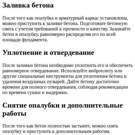
Заливка бетона
После того как опалубка и арматурный каркас установлены,
можно приступить к заливке бетона. Подготовьте бетонную
смесь с учетом требований к прочности и качеству. Заливайте
бетон в опалубку, равномерно распределяя его по всей
площади фундамента.
Уплотнение и отвердевание
После заливки бетона необходимо уплотнить его и обеспечить
равномерное отвердевание. Используйте виброплиту или
другие специальные инструменты для уплотнения бетона и
удаления воздушных пузырей. Дайте бетону достаточно
времени для полного отвердевания, соблюдая рекомендации
по времени сушки и выдержки.
Снятие опалубки и дополнительные
работы
После того как бетон полностью застынет, можно снять
опалубку и приступить к дополнительным работам.