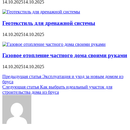
14.10.2025
14.10.2025
Геотекстиль для дренажной системы
14.10.2025
14.10.2025
Газовое отопление частного дома своими руками
14.10.2025
14.10.2025
Навигация
Предыдущая статья
Эксплуатация и уход за новым домом из
бруса
по
Следующая статья
Как выбрать идеальный участок для
записям
строительства дома из бруса