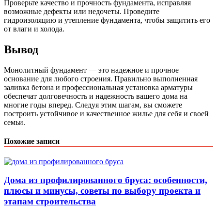
Проверьте качество и прочность фундамента, исправляя
возможные дефекты или недочеты. Проведите
гидроизоляцию и утепление фундамента, чтобы защитить его
от влаги и холода.
Вывод
Монолитный фундамент — это надежное и прочное
основание для любого строения. Правильно выполненная
заливка бетона и профессиональная установка арматуры
обеспечат долговечность и надежность вашего дома на
многие годы вперед. Следуя этим шагам, вы сможете
построить устойчивое и качественное жилье для себя и своей
семьи.
Похожие записи
Дома из профилированного бруса: особенности,
плюсы и минусы, советы по выбору проекта и
этапам строительства