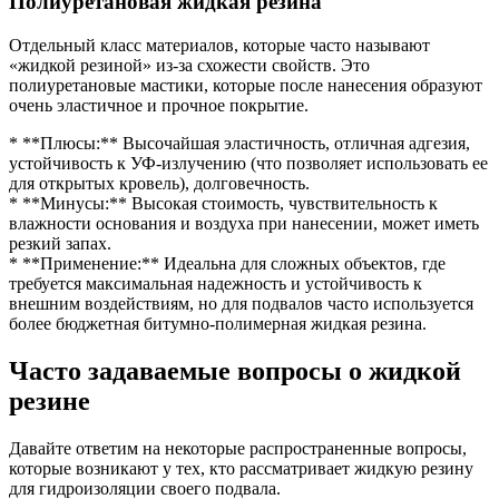
Полиуретановая жидкая резина
Отдельный класс материалов, которые часто называют
«жидкой резиной» из-за схожести свойств. Это
полиуретановые мастики, которые после нанесения образуют
очень эластичное и прочное покрытие.
* **Плюсы:** Высочайшая эластичность, отличная адгезия,
устойчивость к УФ-излучению (что позволяет использовать ее
для открытых кровель), долговечность.
* **Минусы:** Высокая стоимость, чувствительность к
влажности основания и воздуха при нанесении, может иметь
резкий запах.
* **Применение:** Идеальна для сложных объектов, где
требуется максимальная надежность и устойчивость к
внешним воздействиям, но для подвалов часто используется
более бюджетная битумно-полимерная жидкая резина.
Часто задаваемые вопросы о жидкой
резине
Давайте ответим на некоторые распространенные вопросы,
которые возникают у тех, кто рассматривает жидкую резину
для гидроизоляции своего подвала.