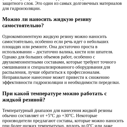
защитного слоя. Это один из самых долговечных материалов
для гидроизоляции.
Можно ли наносить жидкую резину
самостоятельно?
Однокомпонентную жидкую резину можно наносить
самостоятельно, особенно если речь идет о небольших
площадях или ремонте. Она достаточно проста в
использовании – достаточно валика, кисти или шпателя.
Однако для больших объемов работ, особенно с
двухкомпонентными составами, которые требуют точного
смешивания и специализированного оборудования для
распыления, лучше обратиться к профессионалам.
Неправильное нанесение может привести к снижению
эффективности гидроизоляции и необходимости переделки.
При какой температуре можно работать с
жидкой резиной?
Температурный диапазон для нанесения жидкой резины
обычно составляет от +5°C до +30°C. Некоторые
производители предлагают составы, которые можно наносить
при более низких температурах, вплоть до 0°C или даже