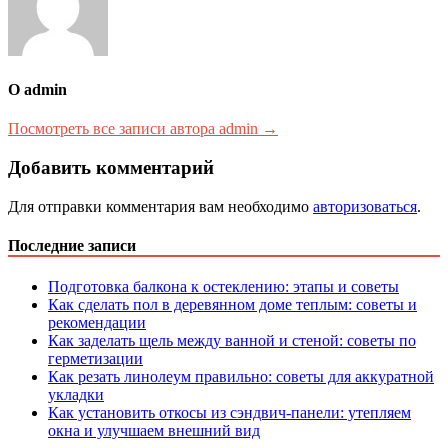
О admin
Посмотреть все записи автора admin →
Добавить комментарий
Для отправки комментария вам необходимо
авторизоваться
.
Последние записи
Подготовка балкона к остеклению: этапы и советы
Как сделать пол в деревянном доме теплым: советы и
рекомендации
Как заделать щель между ванной и стеной: советы по
герметизации
Как резать линолеум правильно: советы для аккуратной
укладки
Как установить откосы из сэндвич-панели: утепляем
окна и улучшаем внешний вид