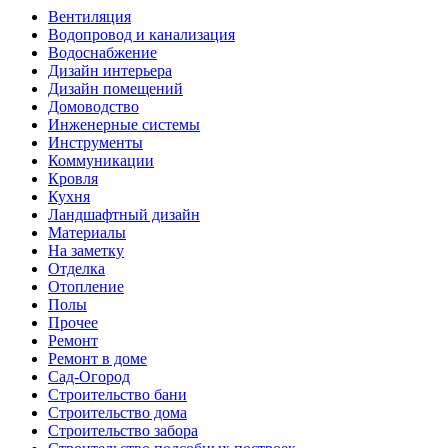
Вентиляция
Водопровод и канализация
Водоснабжение
Дизайн интерьера
Дизайн помещений
Домоводство
Инженерные системы
Инструменты
Коммуникации
Кровля
Кухня
Ландшафтный дизайн
Материалы
На заметку
Отделка
Отопление
Полы
Прочее
Ремонт
Ремонт в доме
Сад-Огород
Строительство бани
Строительство дома
Строительство забора