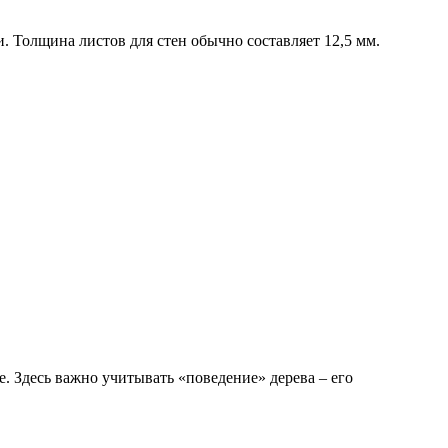
 Толщина листов для стен обычно составляет 12,5 мм.
 Здесь важно учитывать «поведение» дерева – его