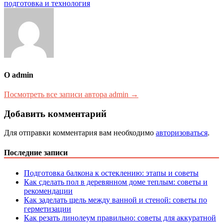
записям
подготовка и технология
О admin
Посмотреть все записи автора admin →
Добавить комментарий
Для отправки комментария вам необходимо
авторизоваться
.
Последние записи
Подготовка балкона к остеклению: этапы и советы
Как сделать пол в деревянном доме теплым: советы и
рекомендации
Как заделать щель между ванной и стеной: советы по
герметизации
Как резать линолеум правильно: советы для аккуратной