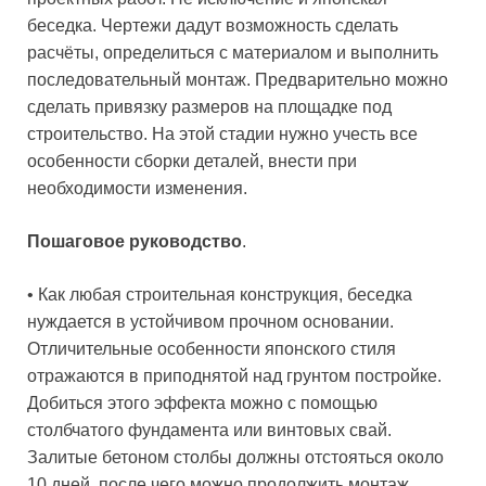
беседка. Чертежи дадут возможность сделать
расчёты, определиться с материалом и выполнить
последовательный монтаж. Предварительно можно
сделать привязку размеров на площадке под
строительство. На этой стадии нужно учесть все
особенности сборки деталей, внести при
необходимости изменения.
Пошаговое руководство
.
• Как любая строительная конструкция, беседка
нуждается в устойчивом прочном основании.
Отличительные особенности японского стиля
отражаются в приподнятой над грунтом постройке.
Добиться этого эффекта можно с помощью
столбчатого фундамента или винтовых свай.
Залитые бетоном столбы должны отстояться около
10 дней, после чего можно продолжить монтаж.