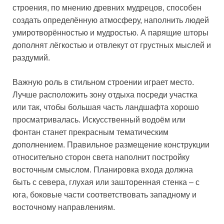
строения, по мнению древних мудрецов, способен
создать определённую атмосферу, наполнить людей
умиротворённостью и мудростью. А парящие шторы
дополнят лёгкостью и отвлекут от грустных мыслей и
раздумий.
Важную роль в стильном строении играет место.
Лучше расположить зону отдыха посреди участка
или так, чтобы большая часть ландшафта хорошо
просматривалась. Искусственный водоём или
фонтан станет прекрасным тематическим
дополнением. Правильное размещение конструкции
относительно сторон света наполнит постройку
восточным смыслом. Планировка входа должна
быть с севера, глухая или зашторенная стенка – с
юга, боковые части соответствовать западному и
восточному направлениям.