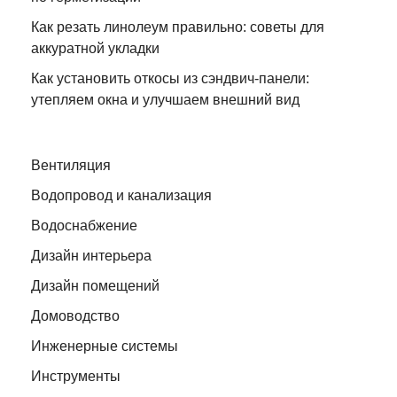
Как резать линолеум правильно: советы для
аккуратной укладки
Как установить откосы из сэндвич-панели:
утепляем окна и улучшаем внешний вид
Вентиляция
Водопровод и канализация
Водоснабжение
Дизайн интерьера
Дизайн помещений
Домоводство
Инженерные системы
Инструменты