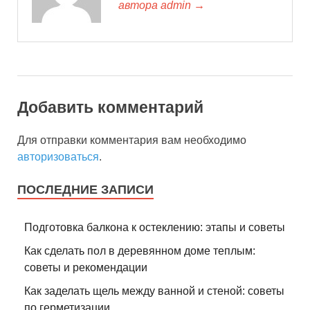
автора admin →
Добавить комментарий
Для отправки комментария вам необходимо
авторизоваться
.
ПОСЛЕДНИЕ ЗАПИСИ
Подготовка балкона к остеклению: этапы и советы
Как сделать пол в деревянном доме теплым:
советы и рекомендации
Как заделать щель между ванной и стеной: советы
по герметизации