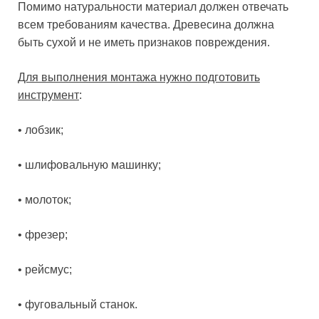
Помимо натуральности материал должен отвечать
всем требованиям качества. Древесина должна
быть сухой и не иметь признаков повреждения.
Для выполнения монтажа нужно подготовить
инструмент
:
• лобзик;
• шлифовальную машинку;
• молоток;
• фрезер;
• рейсмус;
• фуговальный станок.