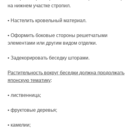
на нижнем участке стропил.
• Настелить кровельный материал.
• Оформить боковые стороны решетчатыми
элементами или другим видом отделки.
• Задекорировать беседку шторами.
Растительность вокруг беседки должна продолжать
японскую тематику
:
• лиственница;
• фруктовые деревья;
• камелии;