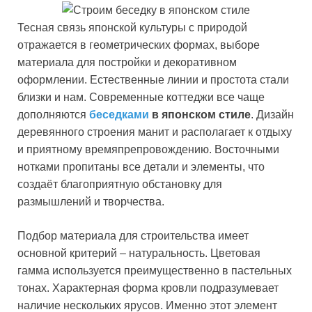
Тесная связь японской культуры с природой
отражается в геометрических формах, выборе
материала для постройки и декоративном
оформлении. Естественные линии и простота стали
близки и нам. Современные коттеджи все чаще
дополняются
беседками
в японском стиле
. Дизайн
деревянного строения манит и располагает к отдыху
и приятному времяпрепровождению. Восточными
нотками пропитаны все детали и элементы, что
создаёт благоприятную обстановку для
размышлений и творчества.
Подбор материала для строительства имеет
основной критерий – натуральность. Цветовая
гамма используется преимущественно в пастельных
тонах. Характерная форма кровли подразумевает
наличие нескольких ярусов. Именно этот элемент