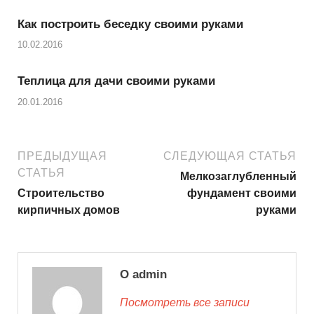
Как построить беседку своими руками
10.02.2016
Теплица для дачи своими руками
20.01.2016
ПРЕДЫДУЩАЯ
СЛЕДУЮЩАЯ СТАТЬЯ
СТАТЬЯ
Мелкозаглубленный
Строительство
фундамент своими
кирпичных домов
руками
О admin
Посмотреть все записи