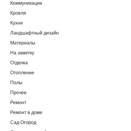
Коммуникации
Кровля
Кухня
Ландшафтный дизайн
Материалы
На заметку
Отделка
Отопление
Полы
Прочее
Ремонт
Ремонт в доме
Сад-Огород