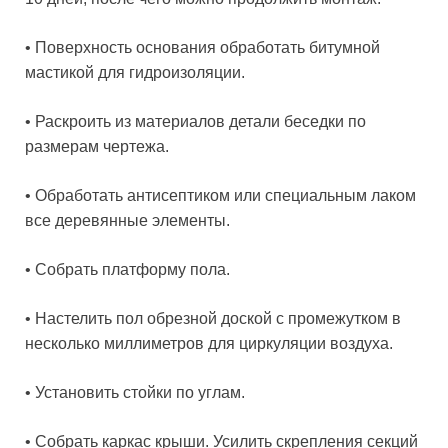
• Поверхность основания обработать битумной
мастикой для гидроизоляции.
• Раскроить из материалов детали беседки по
размерам чертежа.
• Обработать антисептиком или специальным лаком
все деревянные элементы.
• Собрать платформу пола.
• Настелить пол обрезной доской с промежутком в
несколько миллиметров для циркуляции воздуха.
• Установить стойки по углам.
• Собрать каркас крыши. Усилить скрепления секций