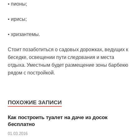
• пионы;
• ирисы;
• хризантемы.
Стоит позаботиться о садовых дорожках, ведущих к
беседке, освещении пути следования и места
отдыха. Уместным будет размещение зоны барбекю
рядом с постройкой.
ПОХОЖИЕ ЗАПИСИ
Как построить туалет на даче из досок
бесплатно
01.03.2016