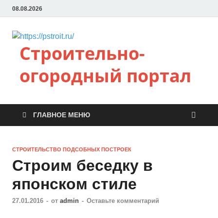
08.08.2026
Строительно-
огородный портал
ГЛАВНОЕ МЕНЮ
СТРОИТЕЛЬСТВО ПОДСОБНЫХ ПОСТРОЕК
Строим беседку в
японском стиле
27.01.2016
-
от
admin
-
Оставьте комментарий