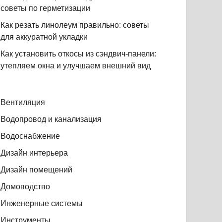
советы по герметизации
Как резать линолеум правильно: советы
для аккуратной укладки
Как установить откосы из сэндвич-панели:
утепляем окна и улучшаем внешний вид
Вентиляция
Водопровод и канализация
Водоснабжение
Дизайн интерьера
Дизайн помещений
Домоводство
Инженерные системы
Инструменты