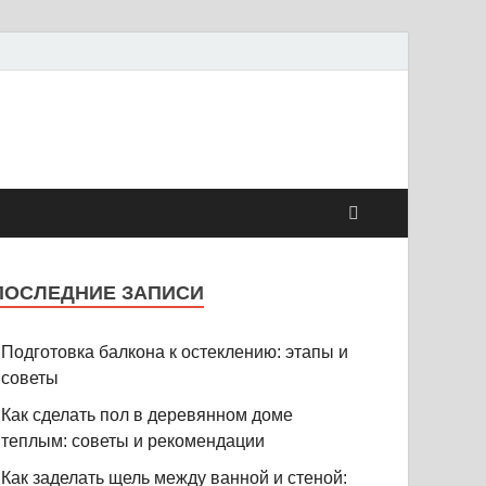
ПОСЛЕДНИЕ ЗАПИСИ
Подготовка балкона к остеклению: этапы и
советы
Как сделать пол в деревянном доме
теплым: советы и рекомендации
Как заделать щель между ванной и стеной: