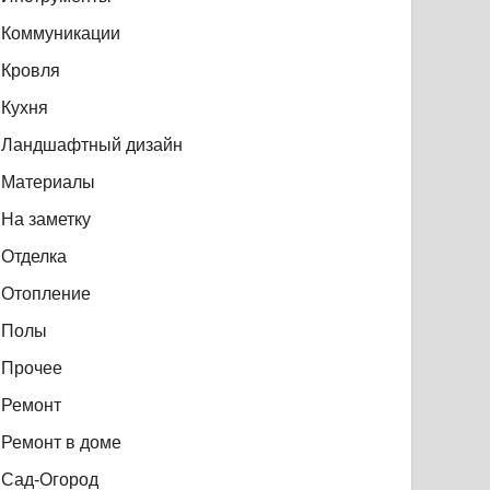
Коммуникации
Кровля
Кухня
Ландшафтный дизайн
Материалы
На заметку
Отделка
Отопление
Полы
Прочее
Ремонт
Ремонт в доме
Сад-Огород