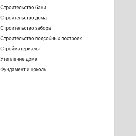
Строительство бани
Строительство дома
Строительство забора
Строительство подсобных построек
Стройматериалы
Утепление дома
Фундамент и цоколь