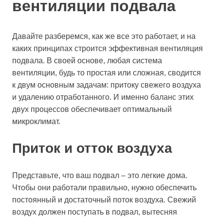
вентиляции подвала
Давайте разберемся, как же все это работает, и на
каких принципах строится эффективная вентиляция
подвала. В своей основе, любая система
вентиляции, будь то простая или сложная, сводится
к двум основным задачам: притоку свежего воздуха
и удалению отработанного. И именно баланс этих
двух процессов обеспечивает оптимальный
микроклимат.
Приток и отток воздуха
Представьте, что ваш подвал – это легкие дома.
Чтобы они работали правильно, нужно обеспечить
постоянный и достаточный поток воздуха. Свежий
воздух должен поступать в подвал, вытесняя