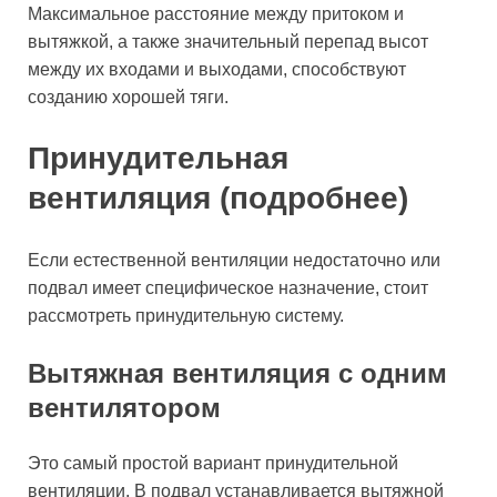
Максимальное расстояние между притоком и
вытяжкой, а также значительный перепад высот
между их входами и выходами, способствуют
созданию хорошей тяги.
Принудительная
вентиляция (подробнее)
Если естественной вентиляции недостаточно или
подвал имеет специфическое назначение, стоит
рассмотреть принудительную систему.
Вытяжная вентиляция с одним
вентилятором
Это самый простой вариант принудительной
вентиляции. В подвал устанавливается вытяжной