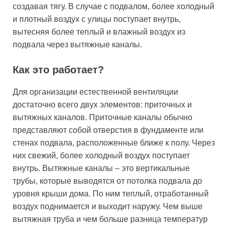
создавая тягу. В случае с подвалом, более холодный
и плотный воздух с улицы поступает внутрь,
вытесняя более теплый и влажный воздух из
подвала через вытяжные каналы.
Как это работает?
Для организации естественной вентиляции
достаточно всего двух элементов: приточных и
вытяжных каналов. Приточные каналы обычно
представляют собой отверстия в фундаменте или
стенах подвала, расположенные ближе к полу. Через
них свежий, более холодный воздух поступает
внутрь. Вытяжные каналы – это вертикальные
трубы, которые выводятся от потолка подвала до
уровня крыши дома. По ним теплый, отработанный
воздух поднимается и выходит наружу. Чем выше
вытяжная труба и чем больше разница температур