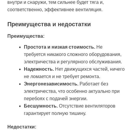
внутри и снаружи, тем сильнее будет тяга и,
соответственно, эффективнее вентиляция.
Преимущества и недостатки
Преимущества:
Простота и низкая стоимость.
Не
требуется никакого сложного оборудования,
электричества и регулярного обслуживания.
Надежность.
Нет движущихся частей, ничего
не ломается и не требует ремонта.
Энергонезависимость.
Работает без
электричества, что особенно актуально при
перебоях с подачей энергии.
Бесшумность.
Отсутствие вентиляторов
гарантирует полную тишину.
Недостатки: