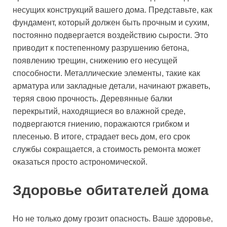
несущих конструкций вашего дома. Представьте, как
фундамент, который должен быть прочным и сухим,
постоянно подвергается воздействию сырости. Это
приводит к постепенному разрушению бетона,
появлению трещин, снижению его несущей
способности. Металлические элементы, такие как
арматура или закладные детали, начинают ржаветь,
теряя свою прочность. Деревянные балки
перекрытий, находящиеся во влажной среде,
подвергаются гниению, поражаются грибком и
плесенью. В итоге, страдает весь дом, его срок
службы сокращается, а стоимость ремонта может
оказаться просто астрономической.
Здоровье обитателей дома
Но не только дому грозит опасность. Ваше здоровье,