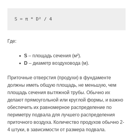
S = π * D² / 4
Где:
S
– площадь сечения (м²).
D
– диаметр воздуховода (м).
Приточные отверстия (продухи) в фундаменте
должны иметь общую площадь, не меньшую, чем
площадь сечения вытяжной трубы. Обычно их
делают прямоугольной или круглой формы, и важно
обеспечить их равномерное распределение по
периметру подвала для лучшего распределения
приточного воздуха. Количество продухов обычно 2-
4 штуки, в зависимости от размера подвала.