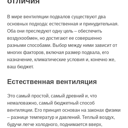
отличия
В мире вентиляции подвалов существуют два
основных подхода: естественная и принудительная.
Оба они преследуют одну цель – обеспечить
воздухообмен, но достигают ее совершенно
разными способами. Выбор между ними зависит от
многих факторов, включая размер подвала, его
назначение, климатические условия и, конечно же,
ваш бюджет.
Естественная вентиляция
Это самый простой, самый древний и, что
немаловажно, самый бюджетный способ
вентиляции. Его принцип основан на законах физики
– разнице температур и давлений. Теплый воздух,
будучи легче холодного, поднимается вверх,