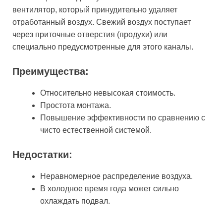
вентилятор, который принудительно удаляет
отработанный воздух. Свежий воздух поступает
через приточные отверстия (продухи) или
специально предусмотренные для этого каналы.
Преимущества:
Относительно невысокая стоимость.
Простота монтажа.
Повышение эффективности по сравнению с
чисто естественной системой.
Недостатки:
Неравномерное распределение воздуха.
В холодное время года может сильно
охлаждать подвал.