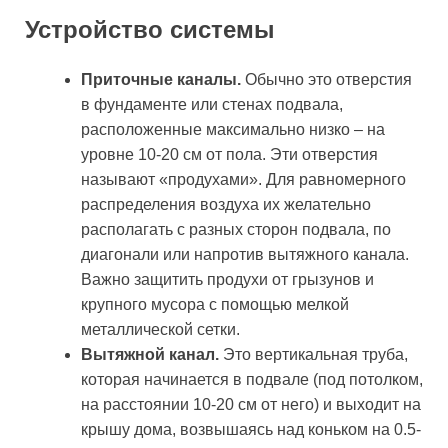
Устройство системы
Приточные каналы.
Обычно это отверстия
в фундаменте или стенах подвала,
расположенные максимально низко – на
уровне 10-20 см от пола. Эти отверстия
называют «продухами». Для равномерного
распределения воздуха их желательно
располагать с разных сторон подвала, по
диагонали или напротив вытяжного канала.
Важно защитить продухи от грызунов и
крупного мусора с помощью мелкой
металлической сетки.
Вытяжной канал.
Это вертикальная труба,
которая начинается в подвале (под потолком,
на расстоянии 10-20 см от него) и выходит на
крышу дома, возвышаясь над коньком на 0.5-