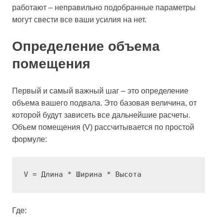
работают – неправильно подобранные параметры
могут свести все ваши усилия на нет.
Определение объема
помещения
Первый и самый важный шаг – это определение
объема вашего подвала. Это базовая величина, от
которой будут зависеть все дальнейшие расчеты.
Объем помещения (V) рассчитывается по простой
формуле:
V = Длина * Ширина * Высота
Где: