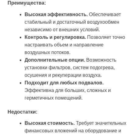
Преимущества:
Высокая эффективность.
Обеспечивает
стабильный и достаточный воздухообмен
независимо от внешних условий.
Контроль и регулировка.
Позволяет точно
настраивать объем и направление
воздушных потоков.
Дополнительные опции.
Возможность
установки фильтров, систем подогрева,
осушения и рекуперации воздуха.
Подходит для любых подвалов.
Эффективна для больших, сложных и
герметичных помещений.
Недостатки:
Высокая стоимость.
Требует значительных
финансовых вложений на оборудование и