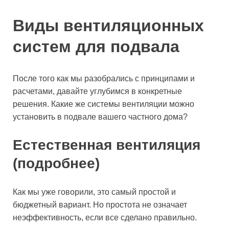
Виды вентиляционных
систем для подвала
После того как мы разобрались с принципами и
расчетами, давайте углубимся в конкретные
решения. Какие же системы вентиляции можно
установить в подвале вашего частного дома?
Естественная вентиляция
(подробнее)
Как мы уже говорили, это самый простой и
бюджетный вариант. Но простота не означает
неэффективность, если все сделано правильно.