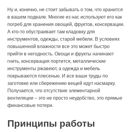
Ну и, конечно, не стоит забывать о том, что хранится
в вашем подвале. Многие из нас используют его как
погреб для хранения овощей, фруктов, консервации.
А кто-то обустраивает там кладовку для
инструментов, одежды, старой мебели. В условиях
повышенной влажности все это может быстро
прийти в негодность. Овощи и фрукты начинают
гнить, консервация портится, металлические
инструменты ржавеют, а одежда и мебель
покрываются плесенью. И все ваши труды по
заготовке или сбережению вещей идут насмарку.
Получается, что отсутствие элементарной
вентиляции – это не просто неудобство, это прямые
финансовые потери.
Принципы работы