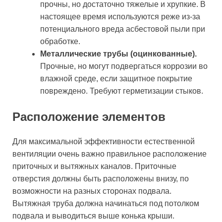
прочны, но достаточно тяжелые и хрупкие. В
настоящее время используются реже из-за
потенциального вреда асбестовой пыли при
обработке.
Металлические трубы (оцинкованные).
Прочные, но могут подвергаться коррозии во
влажной среде, если защитное покрытие
повреждено. Требуют герметизации стыков.
Расположение элементов
Для максимальной эффективности естественной
вентиляции очень важно правильное расположение
приточных и вытяжных каналов. Приточные
отверстия должны быть расположены внизу, по
возможности на разных сторонах подвала.
Вытяжная труба должна начинаться под потолком
подвала и выводиться выше конька крыши.