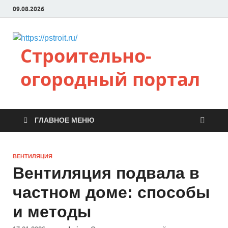
09.08.2026
Строительно-
огородный портал
ГЛАВНОЕ МЕНЮ
ВЕНТИЛЯЦИЯ
Вентиляция подвала в
частном доме: способы
и методы