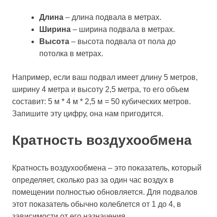
Длина
– длина подвала в метрах.
Ширина
– ширина подвала в метрах.
Высота
– высота подвала от пола до
потолка в метрах.
Например, если ваш подвал имеет длину 5 метров,
ширину 4 метра и высоту 2,5 метра, то его объем
составит: 5 м * 4 м * 2,5 м = 50 кубических метров.
Запишите эту цифру, она нам пригодится.
Кратность воздухообмена
Кратность воздухообмена – это показатель, который
определяет, сколько раз за один час воздух в
помещении полностью обновляется. Для подвалов
этот показатель обычно колеблется от 1 до 4, в
зависимости от его назначения.