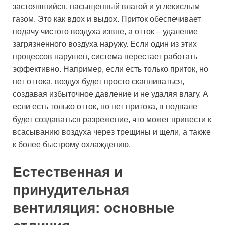
застоявшийся, насыщенный влагой и углекислым
газом. Это как вдох и выдох. Приток обеспечивает
подачу чистого воздуха извне, а отток – удаление
загрязненного воздуха наружу. Если один из этих
процессов нарушен, система перестает работать
эффективно. Например, если есть только приток, но
нет оттока, воздух будет просто скапливаться,
создавая избыточное давление и не удаляя влагу. А
если есть только отток, но нет притока, в подвале
будет создаваться разрежение, что может привести к
всасыванию воздуха через трещины и щели, а также
к более быстрому охлаждению.
Естественная и
принудительная
вентиляция: основные