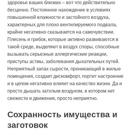
здоровье ваших близких – вот что действительно
бесценно. Постоянное нахождение в условиях
повышенной влажности и застойного воздуха,
характерных для плохо вентилируемого подвала,
крайне негативно сказывается на самочувствии.
Плесень и грибок, которые активно развиваются в
такой среде, выделяют в воздух споры, способные
вызывать серьезные аллергические реакции,
приступы астмы, заболевания дыхательных путей.
Неприятный запах сырости, проникающий в жилые
помещения, создает дискомфорт, портит настроение
и в целом негативно влияет на качество жизни. Да и
просто дышать затхлым воздухом, в котором нет
свежести и движения, просто неприятно.
Сохранность имущества и
заготовок