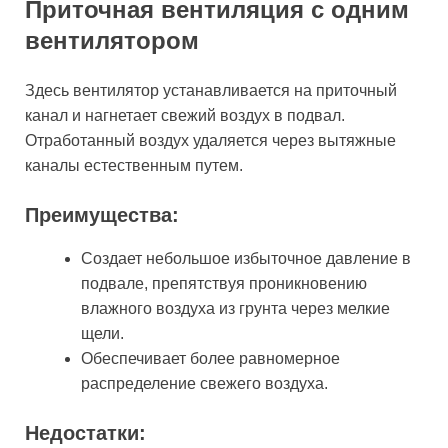
Приточная вентиляция с одним
вентилятором
Здесь вентилятор устанавливается на приточный
канал и нагнетает свежий воздух в подвал.
Отработанный воздух удаляется через вытяжные
каналы естественным путем.
Преимущества:
Создает небольшое избыточное давление в
подвале, препятствуя проникновению
влажного воздуха из грунта через мелкие
щели.
Обеспечивает более равномерное
распределение свежего воздуха.
Недостатки: