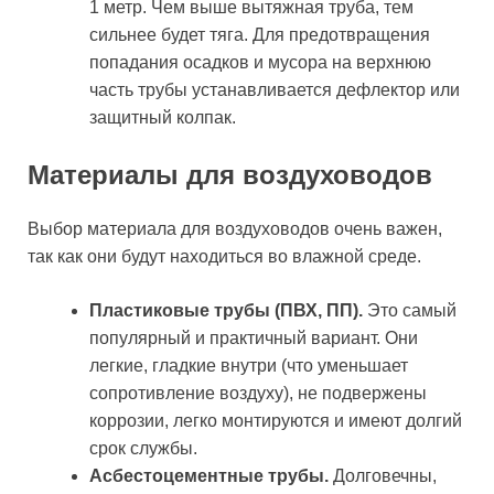
1 метр. Чем выше вытяжная труба, тем
сильнее будет тяга. Для предотвращения
попадания осадков и мусора на верхнюю
часть трубы устанавливается дефлектор или
защитный колпак.
Материалы для воздуховодов
Выбор материала для воздуховодов очень важен,
так как они будут находиться во влажной среде.
Пластиковые трубы (ПВХ, ПП).
Это самый
популярный и практичный вариант. Они
легкие, гладкие внутри (что уменьшает
сопротивление воздуху), не подвержены
коррозии, легко монтируются и имеют долгий
срок службы.
Асбестоцементные трубы.
Долговечны,