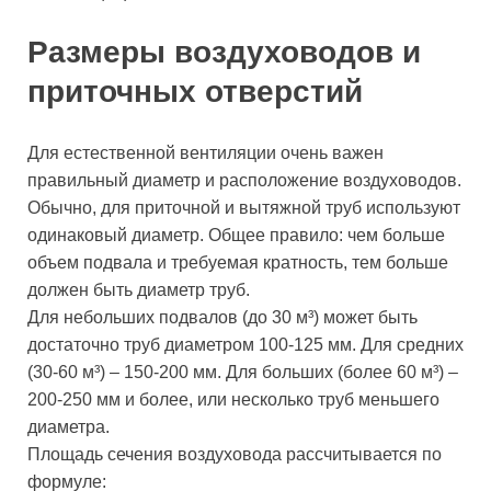
Размеры воздуховодов и
приточных отверстий
Для естественной вентиляции очень важен
правильный диаметр и расположение воздуховодов.
Обычно, для приточной и вытяжной труб используют
одинаковый диаметр. Общее правило: чем больше
объем подвала и требуемая кратность, тем больше
должен быть диаметр труб.
Для небольших подвалов (до 30 м³) может быть
достаточно труб диаметром 100-125 мм. Для средних
(30-60 м³) – 150-200 мм. Для больших (более 60 м³) –
200-250 мм и более, или несколько труб меньшего
диаметра.
Площадь сечения воздуховода рассчитывается по
формуле: