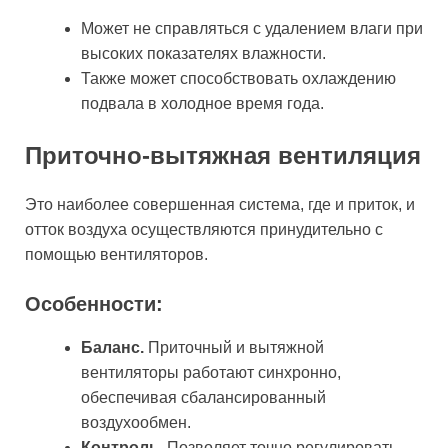
Может не справляться с удалением влаги при
высоких показателях влажности.
Также может способствовать охлаждению
подвала в холодное время года.
Приточно-вытяжная вентиляция
Это наиболее совершенная система, где и приток, и
отток воздуха осуществляются принудительно с
помощью вентиляторов.
Особенности:
Баланс.
Приточный и вытяжной
вентиляторы работают синхронно,
обеспечивая сбалансированный
воздухообмен.
Контроль.
Позволяет точно регулировать