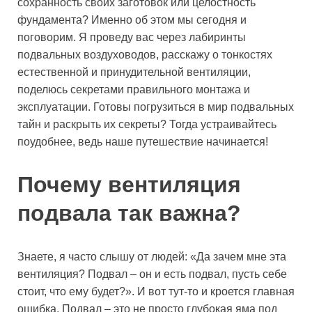
сохранность своих заготовок или целостность
фундамента? Именно об этом мы сегодня и
поговорим. Я проведу вас через лабиринты
подвальных воздуховодов, расскажу о тонкостях
естественной и принудительной вентиляции,
поделюсь секретами правильного монтажа и
эксплуатации. Готовы погрузиться в мир подвальных
тайн и раскрыть их секреты? Тогда устраивайтесь
поудобнее, ведь наше путешествие начинается!
Почему вентиляция
подвала так важна?
Знаете, я часто слышу от людей: «Да зачем мне эта
вентиляция? Подвал – он и есть подвал, пусть себе
стоит, что ему будет?». И вот тут-то и кроется главная
ошибка. Подвал – это не просто глубокая яма под