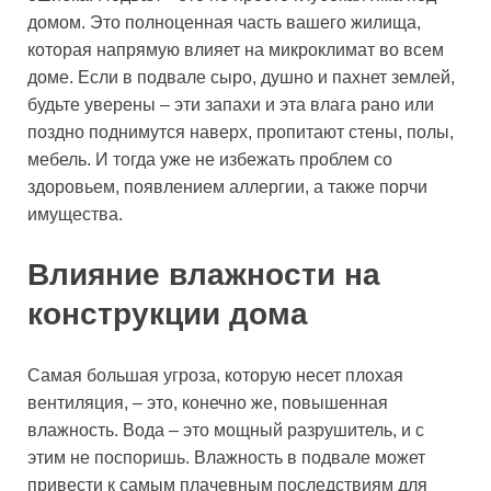
домом. Это полноценная часть вашего жилища,
которая напрямую влияет на микроклимат во всем
доме. Если в подвале сыро, душно и пахнет землей,
будьте уверены – эти запахи и эта влага рано или
поздно поднимутся наверх, пропитают стены, полы,
мебель. И тогда уже не избежать проблем со
здоровьем, появлением аллергии, а также порчи
имущества.
Влияние влажности на
конструкции дома
Самая большая угроза, которую несет плохая
вентиляция, – это, конечно же, повышенная
влажность. Вода – это мощный разрушитель, и с
этим не поспоришь. Влажность в подвале может
привести к самым плачевным последствиям для