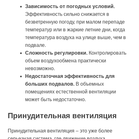
Зависимость от погодных условий.
Эффективность сильно снижается в
безветренную погоду, при малом перепаде
температур или в жаркие летние дни, когда
температура воздуха на улице выше, чем в
подвале.
Сложность регулировки.
Контролировать
объем воздухообмена практически
невозможно.
Недостаточная эффективность для
больших подвалов.
В объемных
помещениях естественной вентиляции
может быть недостаточно.
Принудительная вентиляция
Принудительная вентиляция – это уже более
серьезная система, где движение воздуха