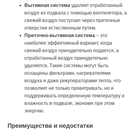
Вытяжная система
удаляет отработанный
воздух из подвала с помощью вентилятора, а
свежий воздух поступает через приточные
отверстия естественным путем.
Приточно-вытяжная система
– это
наиболее эффективный вариант, когда
свежий воздух принудительно подается, а
отработанный воздух принудительно
удаляется. Такие системы могут быть
оснащены фильтрами, нагревателями
воздуха и даже рекуператорами тепла, что
позволяет не только проветривать, но и
поддерживать определенную температуру и
влажность в подвале, экономя при этом
энергию.
Преимущества и недостатки