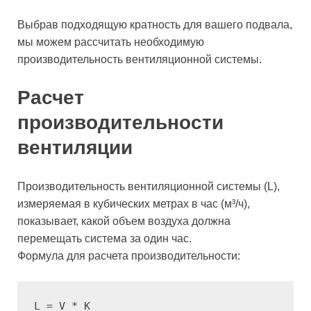
Выбрав подходящую кратность для вашего подвала,
мы можем рассчитать необходимую
производительность вентиляционной системы.
Расчет
производительности
вентиляции
Производительность вентиляционной системы (L),
измеряемая в кубических метрах в час (м³/ч),
показывает, какой объем воздуха должна
перемещать система за один час.
Формула для расчета производительности:
L = V * K