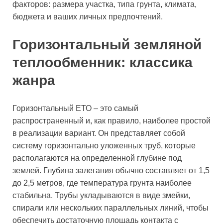
факторов: размера участка, типа грунта, климата,
бюджета и ваших личных предпочтений.
Горизонтальный земляной
теплообменник: классика
жанра
Горизонтальный ЕТО – это самый
распространенный и, как правило, наиболее простой
в реализации вариант. Он представляет собой
систему горизонтально уложенных труб, которые
располагаются на определенной глубине под
землей. Глубина залегания обычно составляет от 1,5
до 2,5 метров, где температура грунта наиболее
стабильна. Трубы укладываются в виде змейки,
спирали или нескольких параллельных линий, чтобы
обеспечить достаточную площадь контакта с