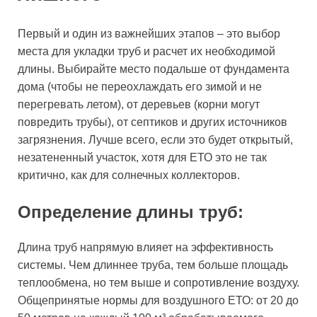
Первый и один из важнейших этапов – это выбор
места для укладки труб и расчет их необходимой
длины. Выбирайте место подальше от фундамента
дома (чтобы не переохлаждать его зимой и не
перегревать летом), от деревьев (корни могут
повредить трубы), от септиков и других источников
загрязнения. Лучше всего, если это будет открытый,
незатененный участок, хотя для ЕТО это не так
критично, как для солнечных коллекторов.
Определение длины труб:
Длина труб напрямую влияет на эффективность
системы. Чем длиннее труба, тем больше площадь
теплообмена, но тем выше и сопротивление воздуху.
Общепринятые нормы для воздушного ЕТО: от 20 до