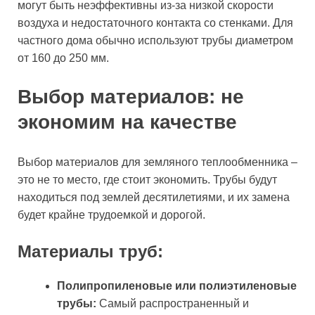
могут быть неэффективны из-за низкой скорости
воздуха и недостаточного контакта со стенками. Для
частного дома обычно используют трубы диаметром
от 160 до 250 мм.
Выбор материалов: не
экономим на качестве
Выбор материалов для земляного теплообменника –
это не то место, где стоит экономить. Трубы будут
находиться под землей десятилетиями, и их замена
будет крайне трудоемкой и дорогой.
Материалы труб:
Полипропиленовые или полиэтиленовые
трубы:
Самый распространенный и