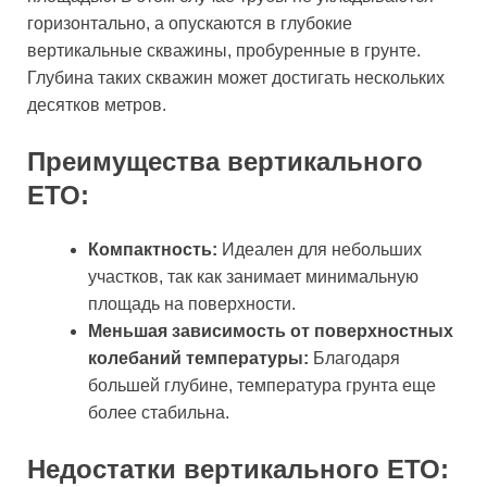
горизонтально, а опускаются в глубокие
вертикальные скважины, пробуренные в грунте.
Глубина таких скважин может достигать нескольких
десятков метров.
Преимущества вертикального
ЕТО:
Компактность:
Идеален для небольших
участков, так как занимает минимальную
площадь на поверхности.
Меньшая зависимость от поверхностных
колебаний температуры:
Благодаря
большей глубине, температура грунта еще
более стабильна.
Недостатки вертикального ЕТО: