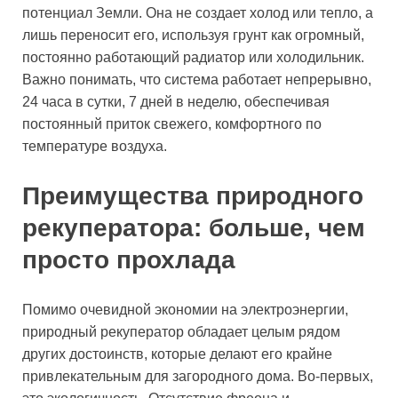
потенциал Земли. Она не создает холод или тепло, а
лишь переносит его, используя грунт как огромный,
постоянно работающий радиатор или холодильник.
Важно понимать, что система работает непрерывно,
24 часа в сутки, 7 дней в неделю, обеспечивая
постоянный приток свежего, комфортного по
температуре воздуха.
Преимущества природного
рекуператора: больше, чем
просто прохлада
Помимо очевидной экономии на электроэнергии,
природный рекуператор обладает целым рядом
других достоинств, которые делают его крайне
привлекательным для загородного дома. Во-первых,