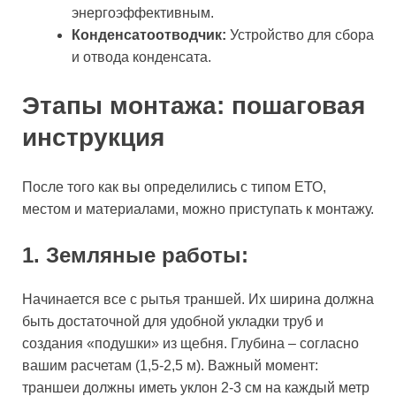
энергоэффективным.
Конденсатоотводчик:
Устройство для сбора
и отвода конденсата.
Этапы монтажа: пошаговая
инструкция
После того как вы определились с типом ЕТО,
местом и материалами, можно приступать к монтажу.
1. Земляные работы:
Начинается все с рытья траншей. Их ширина должна
быть достаточной для удобной укладки труб и
создания «подушки» из щебня. Глубина – согласно
вашим расчетам (1,5-2,5 м). Важный момент:
траншеи должны иметь уклон 2-3 см на каждый метр