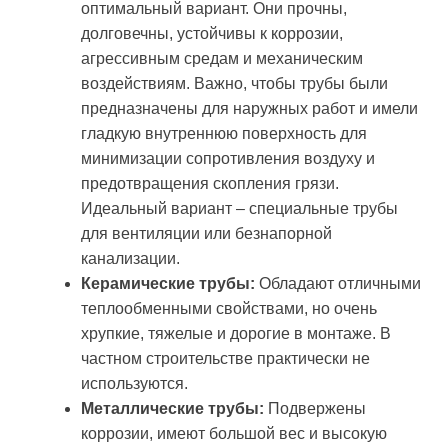
оптимальный вариант. Они прочны,
долговечны, устойчивы к коррозии,
агрессивным средам и механическим
воздействиям. Важно, чтобы трубы были
предназначены для наружных работ и имели
гладкую внутреннюю поверхность для
минимизации сопротивления воздуху и
предотвращения скопления грязи.
Идеальный вариант – специальные трубы
для вентиляции или безнапорной
канализации.
Керамические трубы:
Обладают отличными
теплообменными свойствами, но очень
хрупкие, тяжелые и дорогие в монтаже. В
частном строительстве практически не
используются.
Металлические трубы:
Подвержены
коррозии, имеют большой вес и высокую