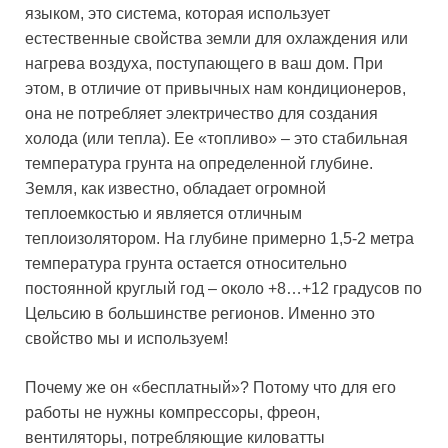
языком, это система, которая использует
естественные свойства земли для охлаждения или
нагрева воздуха, поступающего в ваш дом. При
этом, в отличие от привычных нам кондиционеров,
она не потребляет электричество для создания
холода (или тепла). Ее «топливо» – это стабильная
температура грунта на определенной глубине.
Земля, как известно, обладает огромной
теплоемкостью и является отличным
теплоизолятором. На глубине примерно 1,5-2 метра
температура грунта остается относительно
постоянной круглый год – около +8…+12 градусов по
Цельсию в большинстве регионов. Именно это
свойство мы и используем!
Почему же он «бесплатный»? Потому что для его
работы не нужны компрессоры, фреон,
вентиляторы, потребляющие киловатты