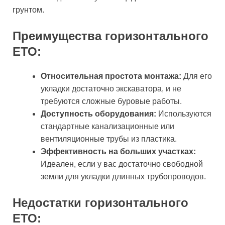
грунтом.
Преимущества горизонтального
ЕТО:
Относительная простота монтажа:
Для его
укладки достаточно экскаватора, и не
требуются сложные буровые работы.
Доступность оборудования:
Используются
стандартные канализационные или
вентиляционные трубы из пластика.
Эффективность на больших участках:
Идеален, если у вас достаточно свободной
земли для укладки длинных трубопроводов.
Недостатки горизонтального
ЕТО: