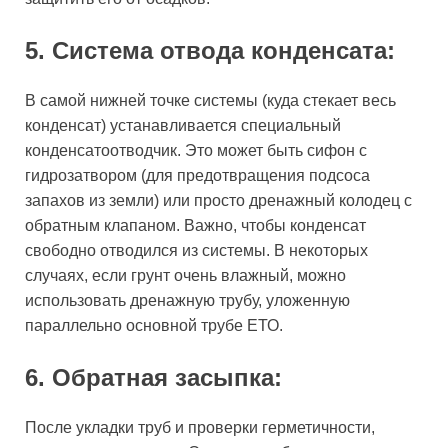
5. Система отвода конденсата:
В самой нижней точке системы (куда стекает весь
конденсат) устанавливается специальный
конденсатоотводчик. Это может быть сифон с
гидрозатвором (для предотвращения подсоса
запахов из земли) или просто дренажный колодец с
обратным клапаном. Важно, чтобы конденсат
свободно отводился из системы. В некоторых
случаях, если грунт очень влажный, можно
использовать дренажную трубу, уложенную
параллельно основной трубе ЕТО.
6. Обратная засыпка:
После укладки труб и проверки герметичности,