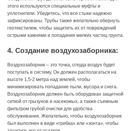
этого используются специальные муфты и
уплотнители. Убедитесь, что все стыки надежно
зафиксированы. Трубы также желательно обернуть
геотекстилем, чтобы защитить их от повреждений
острыми камнями и попадания мелких частиц грунта.
4. Создание воздухозаборника:
Воздухозаборник – это точка, откуда воздух будет
поступать в систему. Он должен располагаться на
высоте 1,5-2 метра над землей, чтобы
минимизировать попадание пыли, мусора и снега.
Воздухозаборник должен быть оборудован защитной
сеткой от грызунов и насекомых, а также съемным
фильтром грубой очистки для удобства
обслуживания. Желательно, чтобы воздухозаборник
был выполнен в виде «грибка» или «зонта», чтобы
защитить его от осадков.