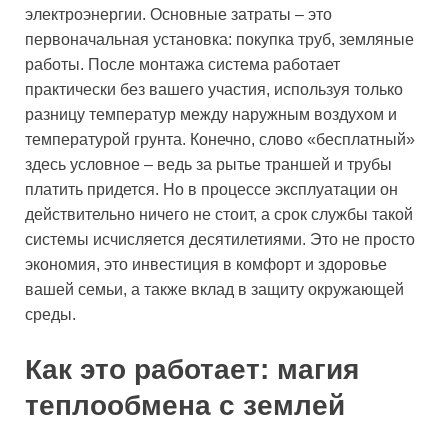
электроэнергии. Основные затраты – это
первоначальная установка: покупка труб, земляные
работы. После монтажа система работает
практически без вашего участия, используя только
разницу температур между наружным воздухом и
температурой грунта. Конечно, слово «бесплатный»
здесь условное – ведь за рытье траншей и трубы
платить придется. Но в процессе эксплуатации он
действительно ничего не стоит, а срок службы такой
системы исчисляется десятилетиями. Это не просто
экономия, это инвестиция в комфорт и здоровье
вашей семьи, а также вклад в защиту окружающей
среды.
Как это работает: магия
теплообмена с землей