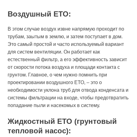
Воздушный ЕТО:
В этом случае воздух извне напрямую проходит по
трубам, заытым в землю, и затем поступает в дом.
Это самый простой и часто используемый вариант
для систем вентиляции. Он работает как
естественный фильтр, а его эффективность зависит
от скорости потока воздуха и площади контакта с
грунтом. Главное, о чем нужно помнить при
проектировании воздушного ЕТО, – это о
необходимости уклона труб для отвода конденсата и
системы фильтрации на входе, чтобы предотвратить
попадание пыли и насекомых в систему.
Жидкостный ЕТО (грунтовый
тепловой насос):