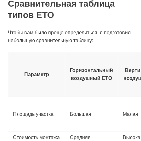
Сравнительная таблица
типов ЕТО
Чтобы вам было проще определиться, я подготовил
небольшую сравнительную таблицу:
Горизонтальный
Верти
Параметр
воздушный ЕТО
возду
Площадь участка
Большая
Малая
Стоимость монтажа
Средняя
Высока