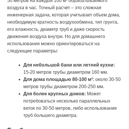
50 метров на каждый 100 м³ обрабатываемого
воздуха в час. Точный расчет – это сложная
инженерная задача, которая учитывает объем дома,
необходимую кратность воздухообмена, тип грунта,
его влажность, диаметр труб и даже скорость
движения воздуха внутри. Но для домашнего
использования можно ориентироваться на
следующие параметры:
Для небольшой бани или летней кухни:
15-20 метров трубы диаметром 160 мм.
Для дома площадью 80-100 м²:
около 30-50
метров трубы диаметром 200-250 мм.
Для более крупных домов:
Может
потребоваться несколько параллельных
веток по 30-50 метров, либо использование
труб большего диаметра.