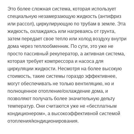
Это более сложная система, которая использует
специальную незамерзающую жидкость (антифриз
или рассол), циркулирующую по трубам в земле. Эта
жидкость, охлаждаясь или нагреваясь от грунта,
затем передает свое тепло или холод воздуху внутри
дома через теплообменник. По сути, это уже не
просто пассивный рекуператор, а активная система,
которая требует компрессора и насоса для
циркуляции жидкости. Несмотря на более высокую
стоимость, такие системы гораздо эффективнее,
могут обеспечивать не только вентиляцию, но и
полноценное отопление/охлаждение дома, и
позволяют получать более значительную дельту
температур. Они считаются уже не «бесплатным
кондиционером», а высокоэффективной системой
отопления/кондиционирования.