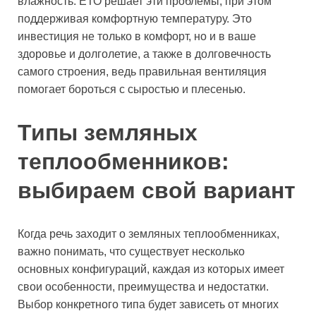
влажность. ЕТО решает эти проблемы, при этом
поддерживая комфортную температуру. Это
инвестиция не только в комфорт, но и в ваше
здоровье и долголетие, а также в долговечность
самого строения, ведь правильная вентиляция
помогает бороться с сыростью и плесенью.
Типы земляных
теплообменников:
выбираем свой вариант
Когда речь заходит о земляных теплообменниках,
важно понимать, что существует несколько
основных конфигураций, каждая из которых имеет
свои особенности, преимущества и недостатки.
Выбор конкретного типа будет зависеть от многих