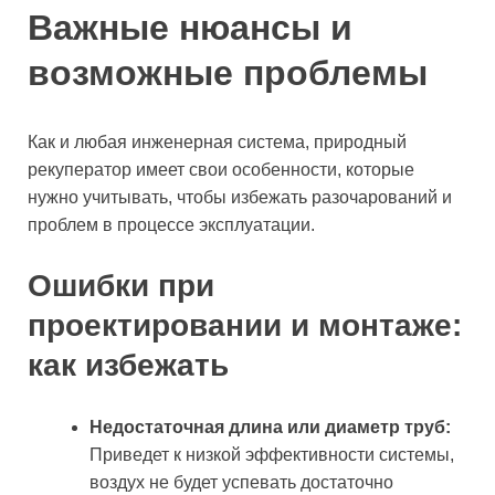
Важные нюансы и
возможные проблемы
Как и любая инженерная система, природный
рекуператор имеет свои особенности, которые
нужно учитывать, чтобы избежать разочарований и
проблем в процессе эксплуатации.
Ошибки при
проектировании и монтаже:
как избежать
Недостаточная длина или диаметр труб:
Приведет к низкой эффективности системы,
воздух не будет успевать достаточно