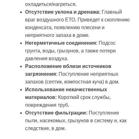
охладиться/нагреться.
Отсутствие уклона и дренажа:
Главный
враг воздушного ЕТО. Приведет к скоплению
конденсата, появлению плесени и
неприятного запаха в доме.
Негерметичные соединения:
Подсос
грунта, воды, грызунов, а также потери
давления воздуха.
Расположение вблизи источников
загрязнения:
Поступление неприятных
запахов (септик, компостная куча) в дом.
Использование некачественных
материалов:
Короткий срок службы,
повреждения труб.
Отсутствие фильтрации:
Поступление
пыли, насекомых, грызунов в систему и, как
следствие, в дом.