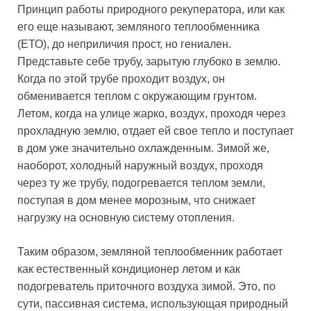
Принцип работы природного рекуператора, или как
его еще называют, земляного теплообменника
(ЕТО), до неприличия прост, но гениален.
Представьте себе трубу, зарытую глубоко в землю.
Когда по этой трубе проходит воздух, он
обменивается теплом с окружающим грунтом.
Летом, когда на улице жарко, воздух, проходя через
прохладную землю, отдает ей свое тепло и поступает
в дом уже значительно охлажденным. Зимой же,
наоборот, холодный наружный воздух, проходя
через ту же трубу, подогревается теплом земли,
поступая в дом менее морозным, что снижает
нагрузку на основную систему отопления.
Таким образом, земляной теплообменник работает
как естественный кондиционер летом и как
подогреватель приточного воздуха зимой. Это, по
сути, пассивная система, использующая природный