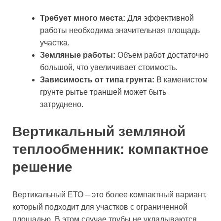
Требует много места:
Для эффективной
работы необходима значительная площадь
участка.
Земляные работы:
Объем работ достаточно
большой, что увеличивает стоимость.
Зависимость от типа грунта:
В каменистом
грунте рытье траншей может быть
затруднено.
Вертикальный земляной
теплообменник: компактное
решение
Вертикальный ЕТО – это более компактный вариант,
который подходит для участков с ограниченной
площадью. В этом случае трубы не укладываются