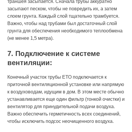
траншея засыпается. Сначала трубы аккуратно
засыпают песком, чтобы не повредить их, а затем
слоем грунта. Каждый слой тщательно трамбуется.
Важно, чтобы над трубами был достаточный слой
грунта для обеспечения необходимого теплообмена
(не менее 1,5 метра).
7. Подключение к системе
вентиляции:
Конечный участок трубы ЕТО подключается к
приточной вентиляционной установке или напрямую
к воздуховодам, идущим в дом. В этом месте обычно
устанавливается еще один фильтр (тонкой очистки) и
вентилятор для принудительной подачи воздуха.
Важно обеспечить герметичность всех соединений,
чтобы исключить подсос неочищенного воздуха.