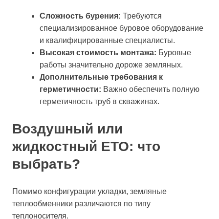
Сложность бурения:
Требуются
специализированное буровое оборудование
и квалифицированные специалисты.
Высокая стоимость монтажа:
Буровые
работы значительно дороже земляных.
Дополнительные требования к
герметичности:
Важно обеспечить полную
герметичность труб в скважинах.
Воздушный или
жидкостный ЕТО: что
выбрать?
Помимо конфигурации укладки, земляные
теплообменники различаются по типу
теплоносителя.