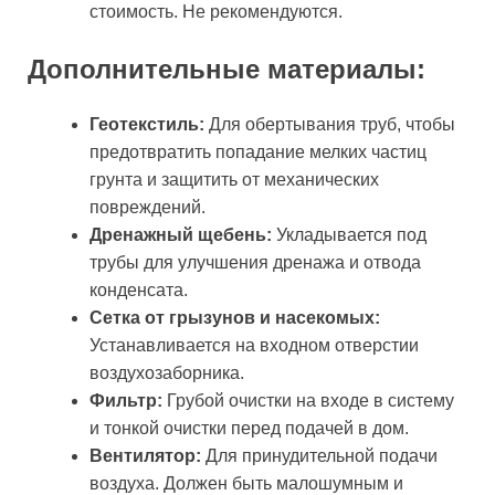
стоимость. Не рекомендуются.
Дополнительные материалы:
Геотекстиль:
Для обертывания труб, чтобы
предотвратить попадание мелких частиц
грунта и защитить от механических
повреждений.
Дренажный щебень:
Укладывается под
трубы для улучшения дренажа и отвода
конденсата.
Сетка от грызунов и насекомых:
Устанавливается на входном отверстии
воздухозаборника.
Фильтр:
Грубой очистки на входе в систему
и тонкой очистки перед подачей в дом.
Вентилятор:
Для принудительной подачи
воздуха. Должен быть малошумным и