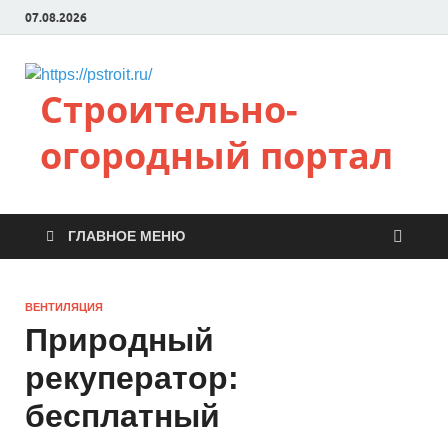
07.08.2026
Строительно-
огородный портал
ГЛАВНОЕ МЕНЮ
ВЕНТИЛЯЦИЯ
Природный
рекуператор:
бесплатный