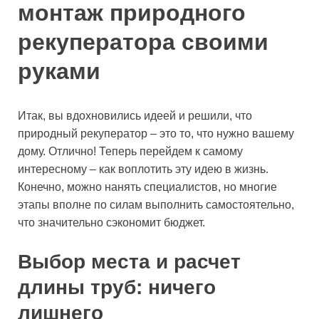
монтаж природного
рекуператора своими
руками
Итак, вы вдохновились идеей и решили, что
природный рекуператор – это то, что нужно вашему
дому. Отлично! Теперь перейдем к самому
интересному – как воплотить эту идею в жизнь.
Конечно, можно нанять специалистов, но многие
этапы вполне по силам выполнить самостоятельно,
что значительно сэкономит бюджет.
Выбор места и расчет
длины труб: ничего
лишнего