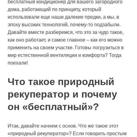
бесплатный кондиционер для вашего загородного
дома, работающий по принципу, который
использовали еще наши далекие предки, а мы, в
эпоху высоких технологий, почему-то подзабыли.
Давайте вместе разберемся, что это за чудо такое,
как оно работает, и самое главное – как его можно
применить на своем участке. Готовы погрузиться в
мир естественной вентиляции и комфорта? Тогда
поехали!
Что такое природный
рекуператор и почему
он «бесплатный»?
Итак, давайте начнем с основ. Что же такое этот
«природный рекуператор»? Если говорить простым