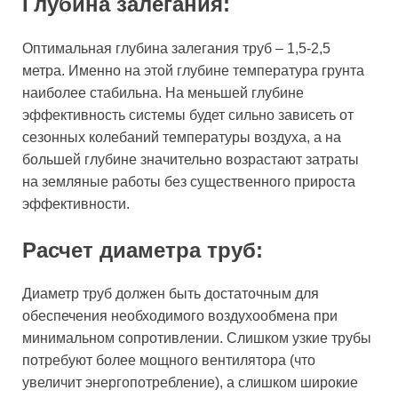
Глубина залегания:
Оптимальная глубина залегания труб – 1,5-2,5
метра. Именно на этой глубине температура грунта
наиболее стабильна. На меньшей глубине
эффективность системы будет сильно зависеть от
сезонных колебаний температуры воздуха, а на
большей глубине значительно возрастают затраты
на земляные работы без существенного прироста
эффективности.
Расчет диаметра труб:
Диаметр труб должен быть достаточным для
обеспечения необходимого воздухообмена при
минимальном сопротивлении. Слишком узкие трубы
потребуют более мощного вентилятора (что
увеличит энергопотребление), а слишком широкие