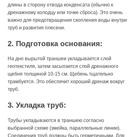
длины в сторону отвода конденсата (обычно к
дренажному колодцу или точке сброса). Это очень
важно для предотвращения скопления воды внутри
труб и развития плесени.
2. Подготовка основания:
На дно вырытой траншеи укладывается слой
геотекстиля, затем засыпается слой дренажного
щебня толщиной 10-15 см. Щебень тщательно
трамбуется. Это обеспечит хороший дренаж вокруг
труб.
3. Укладка труб:
Трубы укладываются в траншею согласно
выбранной схеме (змейка, параллельные линии).
Соединения труб должны быть герметичными. Для