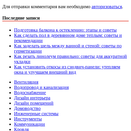
Для отправки комментария вам необходимо
авторизоваться
.
Последние записи
Подготовка балкона к остеклению: этапы и советы
Как сделать пол в деревянном доме теплым: советы и
рекомендации
Как заделать щель между ванной и стеной: советы по
герметизации
Как резать линолеум правильно: советы для аккуратной
укладки
Как установить откосы из сэндвич-панели: утепляем
окна и улучшаем внешний вид
Вентиляция
Водопровод и канализация
Водоснабжение
Дизайн интерьера
Дизайн помещений
Домоводство
Инженерные системы
Инструменты
Коммуникации
Кровля