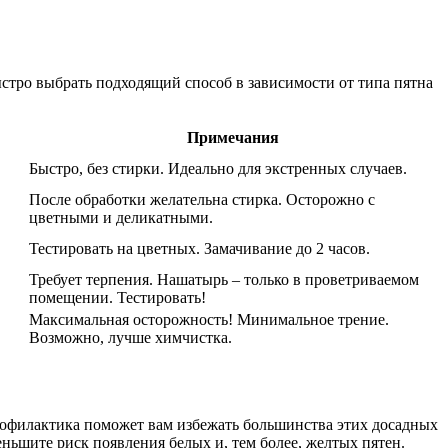
стро выбрать подходящий способ в зависимости от типа пятна
Примечания
Быстро, без стирки. Идеально для экстренных случаев.
После обработки желательна стирка. Осторожно с
цветными и деликатными.
Тестировать на цветных. Замачивание до 2 часов.
Требует терпения. Нашатырь – только в проветриваемом
помещении. Тестировать!
Максимальная осторожность! Минимальное трение.
Возможно, лучше химчистка.
 профилактика поможет вам избежать большинства этих досадных
ньшите риск появления белых и, тем более, желтых пятен.