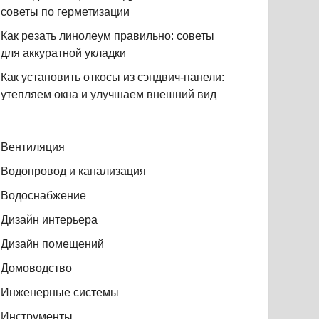
советы по герметизации
Как резать линолеум правильно: советы
для аккуратной укладки
Как установить откосы из сэндвич-панели:
утепляем окна и улучшаем внешний вид
Вентиляция
Водопровод и канализация
Водоснабжение
Дизайн интерьера
Дизайн помещений
Домоводство
Инженерные системы
Инструменты