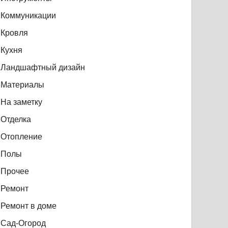
Коммуникации
Кровля
Кухня
Ландшафтный дизайн
Материалы
На заметку
Отделка
Отопление
Полы
Прочее
Ремонт
Ремонт в доме
Сад-Огород