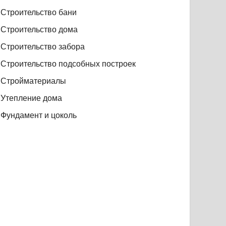
Строительство бани
Строительство дома
Строительство забора
Строительство подсобных построек
Стройматериалы
Утепление дома
Фундамент и цоколь