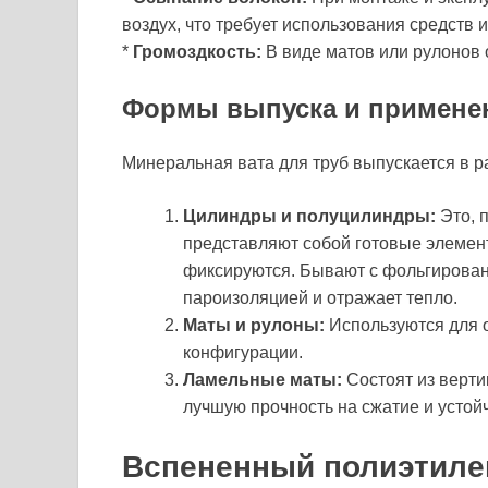
воздух, что требует использования средств 
*
Громоздкость:
В виде матов или рулонов 
Формы выпуска и примене
Минеральная вата для труб выпускается в 
Цилиндры и полуцилиндры:
Это, 
представляют собой готовые элемент
фиксируются. Бывают с фольгирован
пароизоляцией и отражает тепло.
Маты и рулоны:
Используются для 
конфигурации.
Ламельные маты:
Состоят из верти
лучшую прочность на сжатие и устой
Вспененный полиэтиле