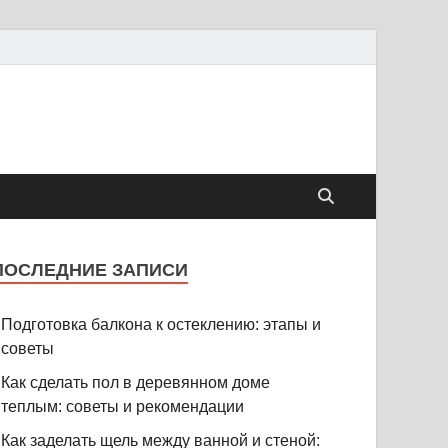
ПОСЛЕДНИЕ ЗАПИСИ
Подготовка балкона к остеклению: этапы и
советы
Как сделать пол в деревянном доме
теплым: советы и рекомендации
Как заделать щель между ванной и стеной: