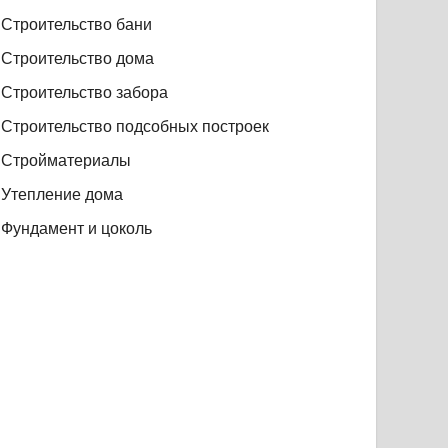
Строительство бани
Строительство дома
Строительство забора
Строительство подсобных построек
Стройматериалы
Утепление дома
Фундамент и цоколь