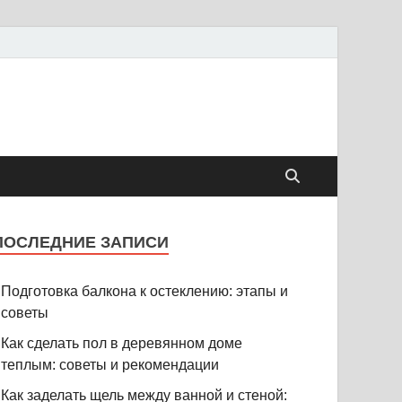
ПОСЛЕДНИЕ ЗАПИСИ
Подготовка балкона к остеклению: этапы и
советы
Как сделать пол в деревянном доме
теплым: советы и рекомендации
Как заделать щель между ванной и стеной: