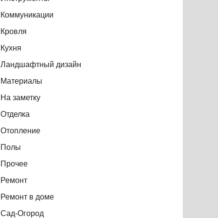
Коммуникации
Кровля
Кухня
Ландшафтный дизайн
Материалы
На заметку
Отделка
Отопление
Полы
Прочее
Ремонт
Ремонт в доме
Сад-Огород