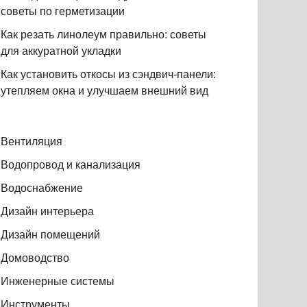
советы по герметизации
Как резать линолеум правильно: советы
для аккуратной укладки
Как установить откосы из сэндвич-панели:
утепляем окна и улучшаем внешний вид
Вентиляция
Водопровод и канализация
Водоснабжение
Дизайн интерьера
Дизайн помещений
Домоводство
Инженерные системы
Инструменты