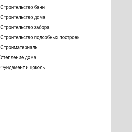
Строительство бани
Строительство дома
Строительство забора
Строительство подсобных построек
Стройматериалы
Утепление дома
Фундамент и цоколь