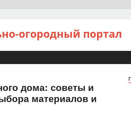
ьно-огородный портал
ого дома: советы и
ыбора материалов и