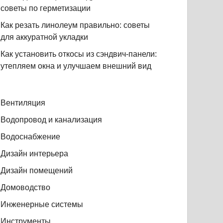
советы по герметизации
Как резать линолеум правильно: советы
для аккуратной укладки
Как установить откосы из сэндвич-панели:
утепляем окна и улучшаем внешний вид
Вентиляция
Водопровод и канализация
Водоснабжение
Дизайн интерьера
Дизайн помещений
Домоводство
Инженерные системы
Инструменты