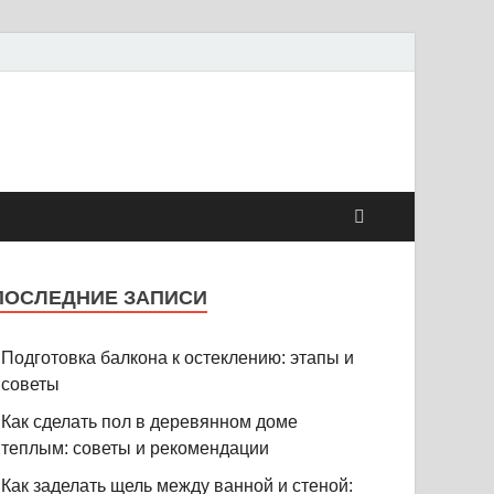
ПОСЛЕДНИЕ ЗАПИСИ
Подготовка балкона к остеклению: этапы и
советы
Как сделать пол в деревянном доме
теплым: советы и рекомендации
Как заделать щель между ванной и стеной: