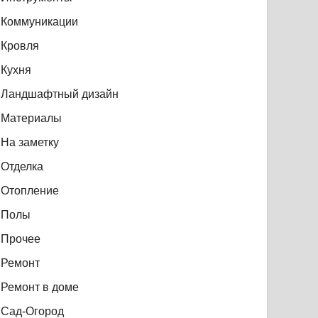
Коммуникации
Кровля
Кухня
Ландшафтный дизайн
Материалы
На заметку
Отделка
Отопление
Полы
Прочее
Ремонт
Ремонт в доме
Сад-Огород