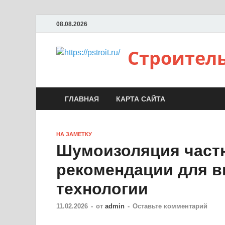
08.08.2026
Строител
ГЛАВНАЯ
КАРТА САЙТА
НА ЗАМЕТКУ
Шумоизоляция частн
рекомендации для в
технологии
11.02.2026
-
от
admin
-
Оставьте комментарий