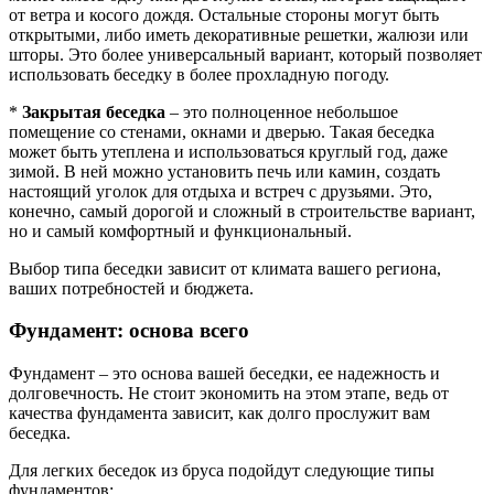
от ветра и косого дождя. Остальные стороны могут быть
открытыми, либо иметь декоративные решетки, жалюзи или
шторы. Это более универсальный вариант, который позволяет
использовать беседку в более прохладную погоду.
*
Закрытая беседка
– это полноценное небольшое
помещение со стенами, окнами и дверью. Такая беседка
может быть утеплена и использоваться круглый год, даже
зимой. В ней можно установить печь или камин, создать
настоящий уголок для отдыха и встреч с друзьями. Это,
конечно, самый дорогой и сложный в строительстве вариант,
но и самый комфортный и функциональный.
Выбор типа беседки зависит от климата вашего региона,
ваших потребностей и бюджета.
Фундамент: основа всего
Фундамент – это основа вашей беседки, ее надежность и
долговечность. Не стоит экономить на этом этапе, ведь от
качества фундамента зависит, как долго прослужит вам
беседка.
Для легких беседок из бруса подойдут следующие типы
фундаментов: