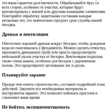
это ваша гарантия долговечности. Обрабатывайте брус со
всех сторон, особенно те участки, которые будут
контактировать с землей или другими влажными элементами.
Повторяйте обработку защитными составами каждые
несколько лет, это значительно продлит срок службы вашей
беседки.
Дренаж и вентиляция
Обеспечьте хороший дренаж вокруг беседки, чтобы дождевая
вода не скапливалась у фундамента. Можно сделать отмостку,
проложить дренажную трубу или просто предусмотреть
небольшой уклон участка от беседки. Вентиляция подполья
также очень важна, особенно для беседок с деревянным
полом. Это предотвратит загнивание лаг и досок.
Планируйте заранее
Прежде чем начать строительство, составьте подробный план
действий. Закупите все необходимые материалы и
инструменты заранее. Это позволит избежать простоев и
сэкономит ваше время.
Не бойтесь экспериментировать