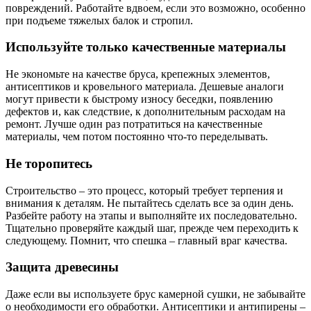
повреждений. Работайте вдвоем, если это возможно, особенно
при подъеме тяжелых балок и стропил.
Используйте только качественные материалы
Не экономьте на качестве бруса, крепежных элементов,
антисептиков и кровельного материала. Дешевые аналоги
могут привести к быстрому износу беседки, появлению
дефектов и, как следствие, к дополнительным расходам на
ремонт. Лучше один раз потратиться на качественные
материалы, чем потом постоянно что-то переделывать.
Не торопитесь
Строительство – это процесс, который требует терпения и
внимания к деталям. Не пытайтесь сделать все за один день.
Разбейте работу на этапы и выполняйте их последовательно.
Тщательно проверяйте каждый шаг, прежде чем переходить к
следующему. Помнит, что спешка – главный враг качества.
Защита древесины
Даже если вы используете брус камерной сушки, не забывайте
о необходимости его обработки. Антисептики и антипирены –