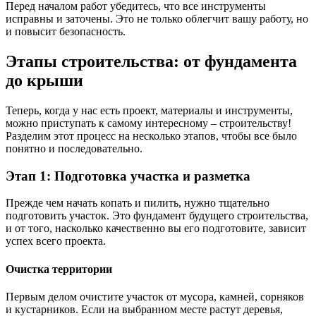
Перед началом работ убедитесь, что все инструменты
исправны и заточены. Это не только облегчит вашу работу, но
и повысит безопасность.
Этапы строительства: от фундамента
до крыши
Теперь, когда у нас есть проект, материалы и инструменты,
можно приступать к самому интересному – строительству!
Разделим этот процесс на несколько этапов, чтобы все было
понятно и последовательно.
Этап 1: Подготовка участка и разметка
Прежде чем начать копать и пилить, нужно тщательно
подготовить участок. Это фундамент будущего строительства,
и от того, насколько качественно вы его подготовите, зависит
успех всего проекта.
Очистка территории
Первым делом очистите участок от мусора, камней, сорняков
и кустарников. Если на выбранном месте растут деревья,