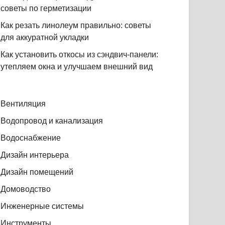
советы по герметизации
Как резать линолеум правильно: советы
для аккуратной укладки
Как установить откосы из сэндвич-панели:
утепляем окна и улучшаем внешний вид
Вентиляция
Водопровод и канализация
Водоснабжение
Дизайн интерьера
Дизайн помещений
Домоводство
Инженерные системы
Инструменты