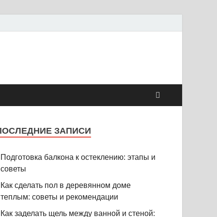
ПОСЛЕДНИЕ ЗАПИСИ
Подготовка балкона к остеклению: этапы и
советы
Как сделать пол в деревянном доме
теплым: советы и рекомендации
Как заделать щель между ванной и стеной: