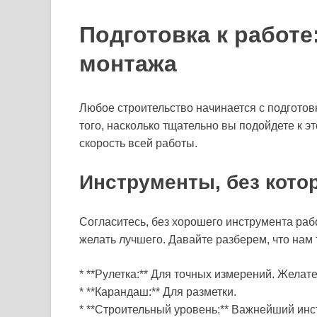
Подготовка к работ
монтажа
Любое строительство начинается с подготовк
того, насколько тщательно вы подойдете к это
скорость всей работы.
Инструменты, без кото
Согласитесь, без хорошего инструмента раб
желать лучшего. Давайте разберем, что нам 
* **Рулетка:** Для точных измерений. Желат
* **Карандаш:** Для разметки.
* **Строительный уровень:** Важнейший инс