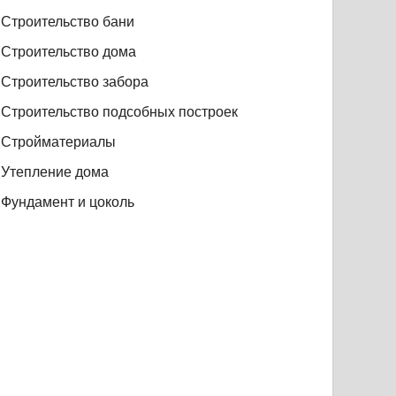
Строительство бани
Строительство дома
Строительство забора
Строительство подсобных построек
Стройматериалы
Утепление дома
Фундамент и цоколь