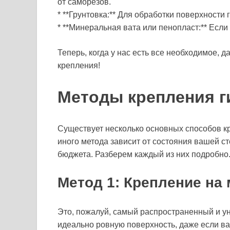
от саморезов.
* **Грунтовка:** Для обработки поверхности
* **Минеральная вата или пенопласт:** Если
Теперь, когда у нас есть все необходимое, 
крепления!
Методы крепления г
Существует несколько основных способов кр
иного метода зависит от состояния вашей ст
бюджета. Разберем каждый из них подробно
Метод 1: Крепление на
Это, пожалуй, самый распространенный и у
идеально ровную поверхность, даже если ва