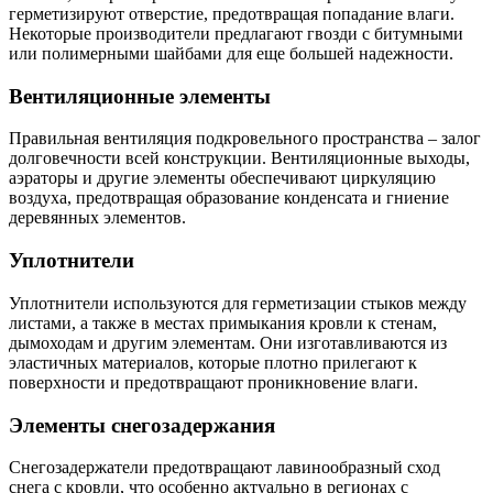
герметизируют отверстие, предотвращая попадание влаги.
Некоторые производители предлагают гвозди с битумными
или полимерными шайбами для еще большей надежности.
Вентиляционные элементы
Правильная вентиляция подкровельного пространства – залог
долговечности всей конструкции. Вентиляционные выходы,
аэраторы и другие элементы обеспечивают циркуляцию
воздуха, предотвращая образование конденсата и гниение
деревянных элементов.
Уплотнители
Уплотнители используются для герметизации стыков между
листами, а также в местах примыкания кровли к стенам,
дымоходам и другим элементам. Они изготавливаются из
эластичных материалов, которые плотно прилегают к
поверхности и предотвращают проникновение влаги.
Элементы снегозадержания
Снегозадержатели предотвращают лавинообразный сход
снега с кровли, что особенно актуально в регионах с