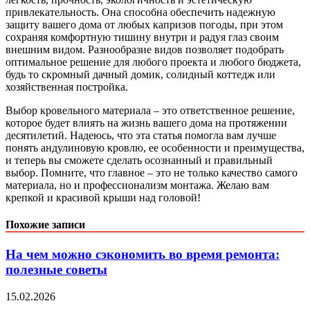
привлекательность. Она способна обеспечить надежную
защиту вашего дома от любых капризов погоды, при этом
сохраняя комфортную тишину внутри и радуя глаз своим
внешним видом. Разнообразие видов позволяет подобрать
оптимальное решение для любого проекта и любого бюджета,
будь то скромный дачный домик, солидный коттедж или
хозяйственная постройка.
Выбор кровельного материала – это ответственное решение,
которое будет влиять на жизнь вашего дома на протяжении
десятилетий. Надеюсь, что эта статья помогла вам лучше
понять андулиновую кровлю, ее особенности и преимущества,
и теперь вы сможете сделать осознанный и правильный
выбор. Помните, что главное – это не только качество самого
материала, но и профессионализм монтажа. Желаю вам
крепкой и красивой крыши над головой!
Похожие записи
На чем можно сэкономить во время ремонта:
полезные советы
15.02.2026