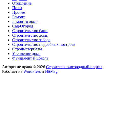
Отопление
Полы
Прочее
Ремонт
Ремонт в доме
Сад-Огород
Строительство бани
Строительство дома
Строительство забора
Строительство подсобных построек
Стройматериалы
Утепление дома
Фундамент и цоколь
Авторские права © 2026
Строительно-огородный портал
.
Работает на
WordPress
и
HitMag
.