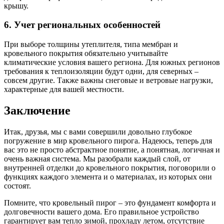
крышу.
6. Учет региональных особенностей
При выборе толщины утеплителя, типа мембран и
кровельного покрытия обязательно учитывайте
климатические условия вашего региона. Для южных регионов
требования к теплоизоляции будут одни, для северных –
совсем другие. Также важны снеговые и ветровые нагрузки,
характерные для вашей местности.
Заключение
Итак, друзья, мы с вами совершили довольно глубокое
погружение в мир кровельного пирога. Надеюсь, теперь для
вас это не просто абстрактное понятие, а понятная, логичная и
очень важная система. Мы разобрали каждый слой, от
внутренней отделки до кровельного покрытия, поговорили о
функциях каждого элемента и о материалах, из которых они
состоят.
Помните, что кровельный пирог – это фундамент комфорта и
долговечности вашего дома. Его правильное устройство
гарантирует вам тепло зимой, прохладу летом, отсутствие