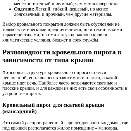
менее эстетичный и шумный, чем металлочерепица.
Ондулин:
Легкий, гибкий, дешевый, но менее
долговечный и прочный, чем другие материалы.
Выбор кровельного покрытия должен быть обусловлен не
только эстетическими предпочтениями, но и техническими
характеристиками, такими как угол наклона кровли,
климатические условия, бюджет и срок службы.
Разновидности кровельного пирога в
зависимости от типа крыши
Хотя общая структура кровельного пирога остается
неизменной, есть нюансы в зависимости от того, о какой
крыше идет речь. Наиболее часто встречаются скатные и
плоские крыши, и для каждой из них есть свои особенности в
устройстве пирога.
Кровельный пирог для скатной крыши
(мансардной)
Это самый распространенный вариант для частных домов, где
под крышей располагается жилое помещение – мансарда.