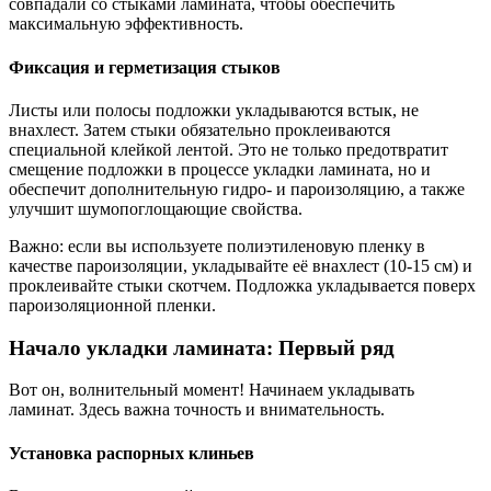
совпадали со стыками ламината, чтобы обеспечить
максимальную эффективность.
Фиксация и герметизация стыков
Листы или полосы подложки укладываются встык, не
внахлест. Затем стыки обязательно проклеиваются
специальной клейкой лентой. Это не только предотвратит
смещение подложки в процессе укладки ламината, но и
обеспечит дополнительную гидро- и пароизоляцию, а также
улучшит шумопоглощающие свойства.
Важно: если вы используете полиэтиленовую пленку в
качестве пароизоляции, укладывайте её внахлест (10-15 см) и
проклеивайте стыки скотчем. Подложка укладывается поверх
пароизоляционной пленки.
Начало укладки ламината: Первый ряд
Вот он, волнительный момент! Начинаем укладывать
ламинат. Здесь важна точность и внимательность.
Установка распорных клиньев