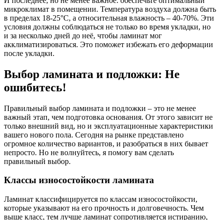
И последнее, но не менее важное: обеспечьте оптимальный
микроклимат в помещении. Температура воздуха должна быть
в пределах 18-25°C, а относительная влажность – 40-70%. Эти
условия должны соблюдаться не только во время укладки, но
и за несколько дней до неё, чтобы ламинат мог
акклиматизироваться. Это поможет избежать его деформации
после укладки.
Выбор ламината и подложки: Не
ошибитесь!
Правильный выбор ламината и подложки – это не менее
важный этап, чем подготовка основания. От этого зависит не
только внешний вид, но и эксплуатационные характеристики
вашего нового пола. Сегодня на рынке представлено
огромное количество вариантов, и разобраться в них бывает
непросто. Но не волнуйтесь, я помогу вам сделать
правильный выбор.
Классы износостойкости ламината
Ламинат классифицируется по классам износостойкости,
которые указывают на его прочность и долговечность. Чем
выше класс, тем лучше ламинат сопротивляется истиранию,