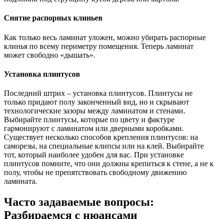
Снятие распорных клиньев
Как только весь ламинат уложен, можно убирать распорные
клинья по всему периметру помещения. Теперь ламинат
может свободно «дышать».
Установка плинтусов
Последний штрих – установка плинтусов. Плинтусы не
только придают полу законченный вид, но и скрывают
технологические зазоры между ламинатом и стенами.
Выбирайте плинтусы, которые по цвету и фактуре
гармонируют с ламинатом или дверными коробками.
Существует несколько способов крепления плинтусов: на
саморезы, на специальные клипсы или на клей. Выбирайте
тот, который наиболее удобен для вас. При установке
плинтусов помните, что они должны крепиться к стене, а не к
полу, чтобы не препятствовать свободному движению
ламината.
Часто задаваемые вопросы:
Разбираемся с нюансами