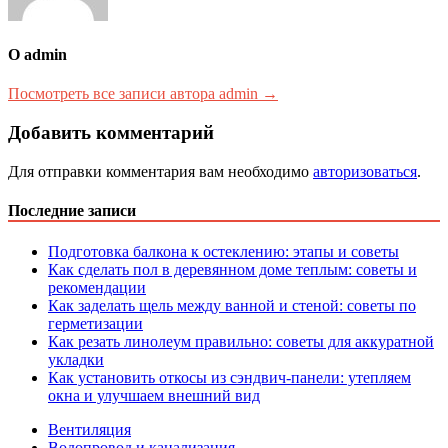
О admin
Посмотреть все записи автора admin →
Добавить комментарий
Для отправки комментария вам необходимо
авторизоваться
.
Последние записи
Подготовка балкона к остеклению: этапы и советы
Как сделать пол в деревянном доме теплым: советы и
рекомендации
Как заделать щель между ванной и стеной: советы по
герметизации
Как резать линолеум правильно: советы для аккуратной
укладки
Как установить откосы из сэндвич-панели: утепляем
окна и улучшаем внешний вид
Вентиляция
Водопровод и канализация