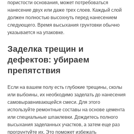
пористости основания, может потребоваться
нанесение двух или даже трех слоев. Каждый слой
должен полностью высохнуть перед нанесением
следующего. Время высыхания грунтовки обычно
указывается на упаковке.
Заделка трещин и
дефектов: убираем
препятствия
Если на вашем полу есть глубокие трещины, сколы
или выбоины, их необходимо заделать до нанесения
самовыравнивающейся смеси. Для этого
используйте ремонтные составы на основе цемента
или специальные шпаклевки. Дождитесь полного
высыхания заделанных участков, а затем еще раз
прогрунтуйте их. Это поможет избежать