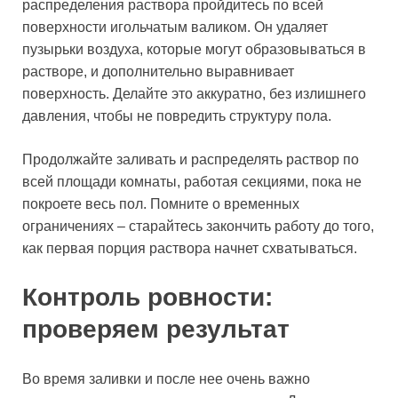
распределения раствора пройдитесь по всей
поверхности игольчатым валиком. Он удаляет
пузырьки воздуха, которые могут образовываться в
растворе, и дополнительно выравнивает
поверхность. Делайте это аккуратно, без излишнего
давления, чтобы не повредить структуру пола.
Продолжайте заливать и распределять раствор по
всей площади комнаты, работая секциями, пока не
покроете весь пол. Помните о временных
ограничениях – старайтесь закончить работу до того,
как первая порция раствора начнет схватываться.
Контроль ровности:
проверяем результат
Во время заливки и после нее очень важно