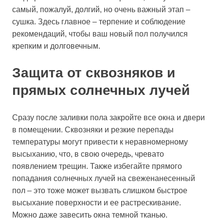
самый, пожалуй, долгий, но очень важный этап –
сушка. Здесь главное – терпение и соблюдение
рекомендаций, чтобы ваш новый пол получился
крепким и долговечным.
Защита от сквозняков и
прямых солнечных лучей
Сразу после заливки пола закройте все окна и двери
в помещении. Сквозняки и резкие перепады
температуры могут привести к неравномерному
высыханию, что, в свою очередь, чревато
появлением трещин. Также избегайте прямого
попадания солнечных лучей на свеженанесенный
пол – это тоже может вызвать слишком быстрое
высыхание поверхности и ее растрескивание.
Можно даже завесить окна темной тканью.