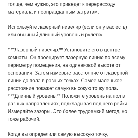
толще, чем нужно, это приведет к перерасходу
материала и неоправданным затратам.
Используйте лазерный нивелир (если он у вас есть)
или обычный длинный уровень и рулетку.
* **Лазерный нивелир:** Установите его в центре
комнаты. Он проецирует лазерную линию по всему
периметру помещения, на одинаковой высоте от
основания. Затем измерьте расстояние от лазерной
линии до пола в разных точках. Самое маленькое
расстояние покажет самую высокую точку пола.
* **Длинный уровень:** Положите уровень на пол в
разных направлениях, подкладывая под него рейки.
Измеряйте зазоры. Это более трудоемкий метод, но
тоже рабочий.
Когда вы определили самую высокую точку,