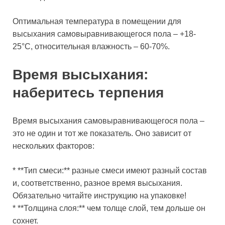
Оптимальная температура в помещении для
высыхания самовыравнивающегося пола – +18-
25°C, относительная влажность – 60-70%.
Время высыхания:
наберитесь терпения
Время высыхания самовыравнивающегося пола –
это не один и тот же показатель. Оно зависит от
нескольких факторов:
* **Тип смеси:** разные смеси имеют разный состав
и, соответственно, разное время высыхания.
Обязательно читайте инструкцию на упаковке!
* **Толщина слоя:** чем толще слой, тем дольше он
сохнет.