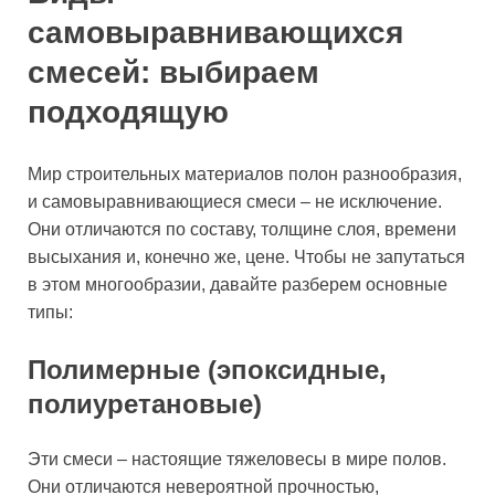
самовыравнивающихся
смесей: выбираем
подходящую
Мир строительных материалов полон разнообразия,
и самовыравнивающиеся смеси – не исключение.
Они отличаются по составу, толщине слоя, времени
высыхания и, конечно же, цене. Чтобы не запутаться
в этом многообразии, давайте разберем основные
типы:
Полимерные (эпоксидные,
полиуретановые)
Эти смеси – настоящие тяжеловесы в мире полов.
Они отличаются невероятной прочностью,