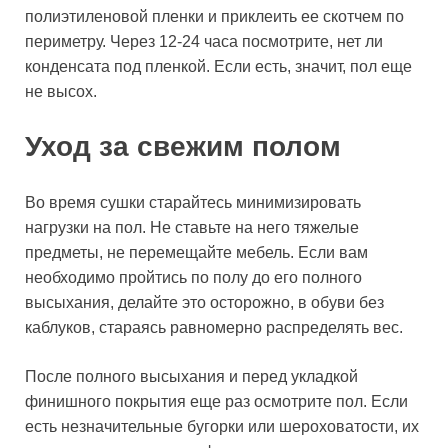
полиэтиленовой пленки и приклеить ее скотчем по
периметру. Через 12-24 часа посмотрите, нет ли
конденсата под пленкой. Если есть, значит, пол еще
не высох.
Уход за свежим полом
Во время сушки старайтесь минимизировать
нагрузки на пол. Не ставьте на него тяжелые
предметы, не перемещайте мебель. Если вам
необходимо пройтись по полу до его полного
высыхания, делайте это осторожно, в обуви без
каблуков, стараясь равномерно распределять вес.
После полного высыхания и перед укладкой
финишного покрытия еще раз осмотрите пол. Если
есть незначительные бугорки или шероховатости, их