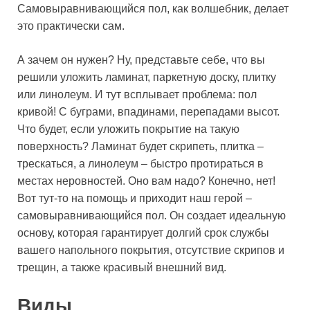
Самовыравнивающийся пол, как волшебник, делает
это практически сам.
А зачем он нужен? Ну, представьте себе, что вы
решили уложить ламинат, паркетную доску, плитку
или линолеум. И тут всплывает проблема: пол
кривой! С буграми, впадинами, перепадами высот.
Что будет, если уложить покрытие на такую
поверхность? Ламинат будет скрипеть, плитка –
трескаться, а линолеум – быстро протираться в
местах неровностей. Оно вам надо? Конечно, нет!
Вот тут-то на помощь и приходит наш герой –
самовыравнивающийся пол. Он создает идеальную
основу, которая гарантирует долгий срок службы
вашего напольного покрытия, отсутствие скрипов и
трещин, а также красивый внешний вид.
Виды