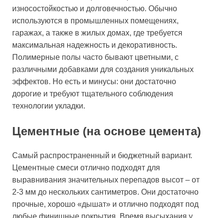
износостойкостью и долговечностью. Обычно
используются в промышленных помещениях,
гаражах, а также в жилых домах, где требуется
максимальная надежность и декоративность.
Полимерные полы часто бывают цветными, с
различными добавками для создания уникальных
эффектов. Но есть и минусы: они достаточно
дорогие и требуют тщательного соблюдения
технологии укладки.
Цементные (на основе цемента)
Самый распространенный и бюджетный вариант.
Цементные смеси отлично подходят для
выравнивания значительных перепадов высот – от
2-3 мм до нескольких сантиметров. Они достаточно
прочные, хорошо «дышат» и отлично подходят под
любые финишные покрытия. Время высыхания у