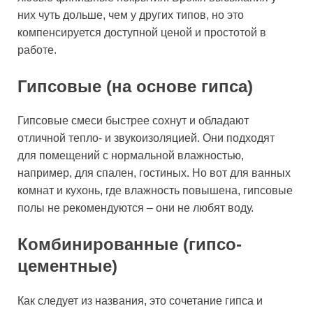
них чуть дольше, чем у других типов, но это
компенсируется доступной ценой и простотой в
работе.
Гипсовые (на основе гипса)
Гипсовые смеси быстрее сохнут и обладают
отличной тепло- и звукоизоляцией. Они подходят
для помещений с нормальной влажностью,
например, для спален, гостиных. Но вот для ванных
комнат и кухонь, где влажность повышена, гипсовые
полы не рекомендуются – они не любят воду.
Комбинированные (гипсо-
цементные)
Как следует из названия, это сочетание гипса и