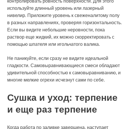
контролировать ровность поверхности. Для этого
используйте длинный уровень или лазерный
нивелир. Приложите уровень к свеженалитому полу
в разных направлениях, проверяя горизонтальность.
Если вы видите небольшие неровности, пока
раствор еще жидкий, их можно скорректировать с
помощью шпателя или игольчатого валика.
Не паникуйте, если сразу не видите идеальной
гладкости. Самовыравнивающиеся смеси обладают
удивительной способностью к самовыравниванию, и
многие мелкие огрехи исчезнут сами по себе.
Сушка и уход: терпение
и еще раз терпение
Когда работа по заливке завершена, наступает