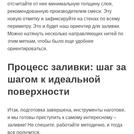
отсчитайте от нее минимальную толщину слоя,
рекомендованную производителем смеси. Эту
новую отметку и зафиксируйте на стенах по всему
периметру. Это и будет наш ориентир для заливки.
Можно натянуть несколько направляющих нитей по
этим меткам, чтобы было еще удобнее
ориентироваться.
Процесс заливки: шаг за
шагом к идеальной
поверхности
Итак, подготовка завершена, инструменты наготове,
и мы готовы приступить к самому интересному –
заливке! Не спешите, работайте методично, и тогда
все получится.