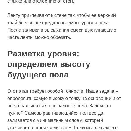
стяжке или отслоению от стен.
Ленту приклеивают к стене так, чтобы ее верхний
край был выше предполагаемого уровня пола.
После заливки и высыхания смеси выступающую
часть ленты можно обрезать.
Разметка уровня:
определяем высоту
будущего пола
Этот этап требует особой точности. Наша задача –
определить самую высокую точку на основании и от
нее отталкиваться при заливке пола. Зачем это
нужно? Самовыравнивающийся пол всегда
заливается с минимальным слоем, который
указывается производителем. Если мы зальем его