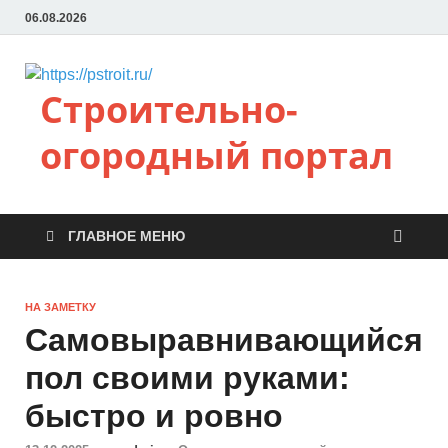
06.08.2026
Строительно-
огородный портал
ГЛАВНОЕ МЕНЮ
НА ЗАМЕТКУ
Самовыравнивающийся
пол своими руками:
быстро и ровно