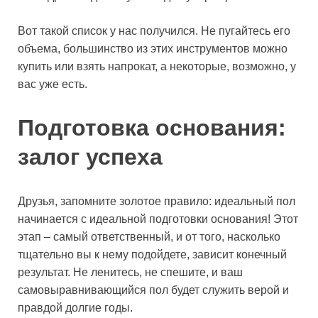
Вот такой список у нас получился. Не пугайтесь его
объема, большинство из этих инструментов можно
купить или взять напрокат, а некоторые, возможно, у
вас уже есть.
Подготовка основания:
залог успеха
Друзья, запомните золотое правило: идеальный пол
начинается с идеальной подготовки основания! Этот
этап – самый ответственный, и от того, насколько
тщательно вы к нему подойдете, зависит конечный
результат. Не ленитесь, не спешите, и ваш
самовыравнивающийся пол будет служить верой и
правдой долгие годы.