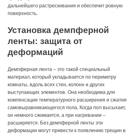
дальнейшего растрескивания и обеспечит ровную
поверхность.
Установка демпферной
ленты: защита от
деформаций
Демпферная лента – это такой специальный
материал, который укладывается по периметру
комнаты, вдоль всех стен, колонн и других
выступающих элементов. Она необходима для
компенсации температурного расширения и сжатия
самовыравнивающегося пола. Когда пол высыхает,
он немного сжимается, а при нагревании –
расширяется. Без демпферной ленты эти
деформации могут привести к появлению трещин в