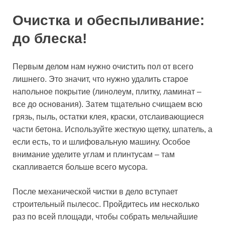
Очистка и обеспыливание:
до блеска!
Первым делом нам нужно очистить пол от всего
лишнего. Это значит, что нужно удалить старое
напольное покрытие (линолеум, плитку, ламинат –
все до основания). Затем тщательно счищаем всю
грязь, пыль, остатки клея, краски, отслаивающиеся
части бетона. Используйте жесткую щетку, шпатель, а
если есть, то и шлифовальную машину. Особое
внимание уделите углам и плинтусам – там
скапливается больше всего мусора.
После механической чистки в дело вступает
строительный пылесос. Пройдитесь им несколько
раз по всей площади, чтобы собрать мельчайшие