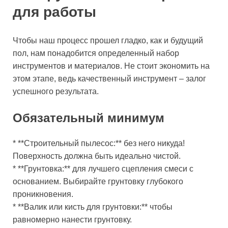
для работы
Чтобы наш процесс прошел гладко, как и будущий
пол, нам понадобится определенный набор
инструментов и материалов. Не стоит экономить на
этом этапе, ведь качественный инструмент – залог
успешного результата.
Обязательный минимум
* **Строительный пылесос:** без него никуда!
Поверхность должна быть идеально чистой.
* **Грунтовка:** для лучшего сцепления смеси с
основанием. Выбирайте грунтовку глубокого
проникновения.
* **Валик или кисть для грунтовки:** чтобы
равномерно нанести грунтовку.