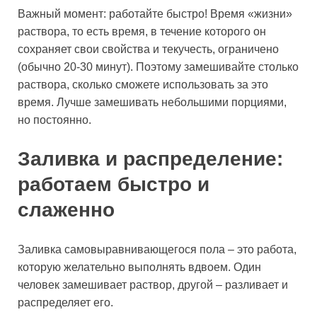
Важный момент: работайте быстро! Время «жизни»
раствора, то есть время, в течение которого он
сохраняет свои свойства и текучесть, ограничено
(обычно 20-30 минут). Поэтому замешивайте столько
раствора, сколько сможете использовать за это
время. Лучше замешивать небольшими порциями,
но постоянно.
Заливка и распределение:
работаем быстро и
слаженно
Заливка самовыравнивающегося пола – это работа,
которую желательно выполнять вдвоем. Один
человек замешивает раствор, другой – разливает и
распределяет его.