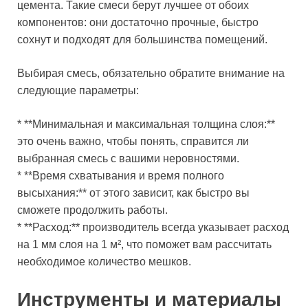
цемента. Такие смеси берут лучшее от обоих
компонентов: они достаточно прочные, быстро
сохнут и подходят для большинства помещений.
Выбирая смесь, обязательно обратите внимание на
следующие параметры:
* **Минимальная и максимальная толщина слоя:**
это очень важно, чтобы понять, справится ли
выбранная смесь с вашими неровностями.
* **Время схватывания и время полного
высыхания:** от этого зависит, как быстро вы
сможете продолжить работы.
* **Расход:** производитель всегда указывает расход
на 1 мм слоя на 1 м², что поможет вам рассчитать
необходимое количество мешков.
Инструменты и материалы