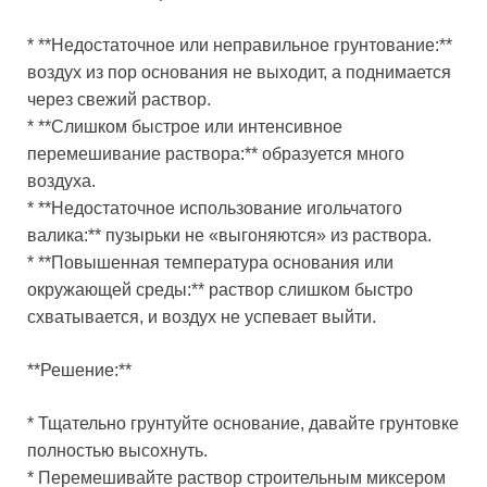
* **Недостаточное или неправильное грунтование:**
воздух из пор основания не выходит, а поднимается
через свежий раствор.
* **Слишком быстрое или интенсивное
перемешивание раствора:** образуется много
воздуха.
* **Недостаточное использование игольчатого
валика:** пузырьки не «выгоняются» из раствора.
* **Повышенная температура основания или
окружающей среды:** раствор слишком быстро
схватывается, и воздух не успевает выйти.
**Решение:**
* Тщательно грунтуйте основание, давайте грунтовке
полностью высохнуть.
* Перемешивайте раствор строительным миксером