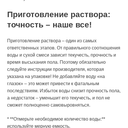
Приготовление раствора:
точность – наше все!
Приготовление раствора – один из самых
ответственных этапов. От правильного соотношения
воды и сухой смеси зависит текучесть, прочность и
время высыхания пола. Поэтому обязательно
следуйте инструкции производителя, которая
указана на упаковке! Не добавляйте воду «на
глазок» – это может привести к фатальным
последствиям. Избыток воды снизит прочность пола,
а недостаток – уменьшит его текучесть, и пол не
сможет полноценно самовыровняться.
* **Отмерьте необходимое количество воды:**
используйте мерную емкость.