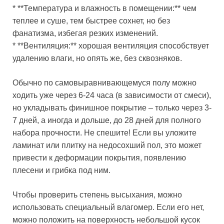
* **Температура и влажность в помещении:** чем
теплее и суше, тем быстрее сохнет, но без
фанатизма, избегая резких изменений.
* **Вентиляция:** хорошая вентиляция способствует
удалению влаги, но опять же, без сквозняков.
Обычно по самовыравнивающемуся полу можно
ходить уже через 6-24 часа (в зависимости от смеси),
но укладывать финишное покрытие – только через 3-
7 дней, а иногда и дольше, до 28 дней для полного
набора прочности. Не спешите! Если вы уложите
ламинат или плитку на недосохший пол, это может
привести к деформации покрытия, появлению
плесени и грибка под ним.
Чтобы проверить степень высыхания, можно
использовать специальный влагомер. Если его нет,
можно положить на поверхность небольшой кусок