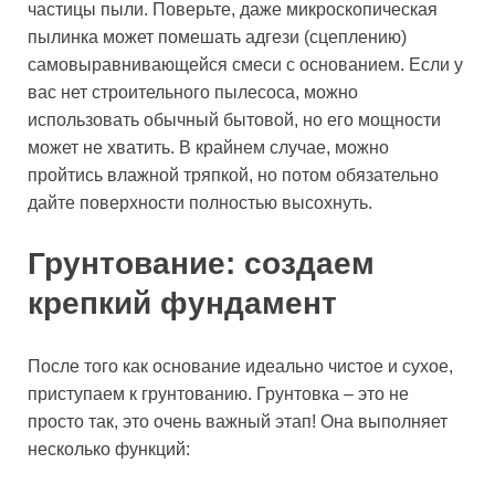
частицы пыли. Поверьте, даже микроскопическая
пылинка может помешать адгези (сцеплению)
самовыравнивающейся смеси с основанием. Если у
вас нет строительного пылесоса, можно
использовать обычный бытовой, но его мощности
может не хватить. В крайнем случае, можно
пройтись влажной тряпкой, но потом обязательно
дайте поверхности полностью высохнуть.
Грунтование: создаем
крепкий фундамент
После того как основание идеально чистое и сухое,
приступаем к грунтованию. Грунтовка – это не
просто так, это очень важный этап! Она выполняет
несколько функций: