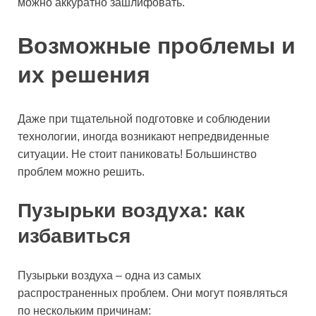
можно аккуратно зашлифовать.
Возможные проблемы и
их решения
Даже при тщательной подготовке и соблюдении
технологии, иногда возникают непредвиденные
ситуации. Не стоит паниковать! Большинство
проблем можно решить.
Пузырьки воздуха: как
избавиться
Пузырьки воздуха – одна из самых
распространенных проблем. Они могут появляться
по нескольким причинам: