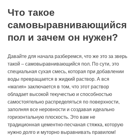
Что такое
самовыравнивающийся
пол и зачем он нужен?
Давайте для начала разберемся, что же это за зверь
такой – самовыравнивающийся пол. По сути, это
специальная сухая смесь, которая при добавлении
воды превращается в жидкий раствор. А вся
«магия» заключается в том, что этот раствор
обладает высокой текучестью и способностью
самостоятельно распределяться по поверхности,
заполняя все неровности и создавая идеально
горизонтальную плоскость. Это вам не
традиционная цементно-песчаная стяжка, которую
нужно долго и муторно выравнивать правилом!