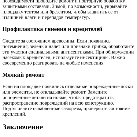
необходимости проводите ремонт и повторную обработку
защитными составами. Зимой, по возможности, укрывайте
площадку тентом или брезентом, чтобы защитить ее от
излишней влаги и перепадов температур.
Профилактика гниения и вредителей
Следите за состоянием древесины. Если появились
потемнения, зеленый налет или признаки грибка, обработайте
эти участки специальными антисептиками. При обнаружении
насекомых-вредителей, используйте инсектициды. Важно
своевременно реагировать на любые изменения.
Мелкий ремонт
Если на площадке появились отдельные поврежденные доски
или элементы, не откладывайте ремонт. Замените
испорченные детали на новые, чтобы предотвратить
распространение повреждений на всю конструкцию.
Подтягивайте ослабленные саморезы, проверяйте состояние
креплений.
Заключение