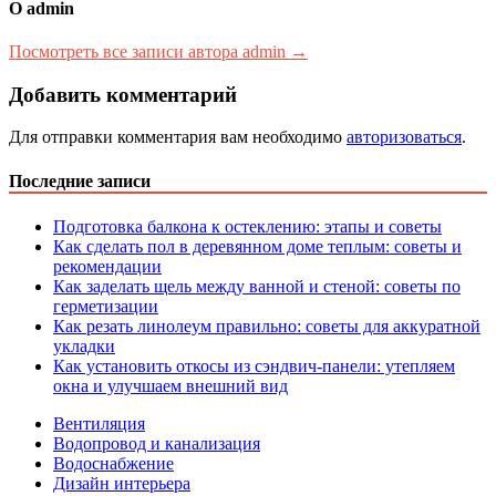
О admin
Посмотреть все записи автора admin →
Добавить комментарий
Для отправки комментария вам необходимо
авторизоваться
.
Последние записи
Подготовка балкона к остеклению: этапы и советы
Как сделать пол в деревянном доме теплым: советы и
рекомендации
Как заделать щель между ванной и стеной: советы по
герметизации
Как резать линолеум правильно: советы для аккуратной
укладки
Как установить откосы из сэндвич-панели: утепляем
окна и улучшаем внешний вид
Вентиляция
Водопровод и канализация
Водоснабжение
Дизайн интерьера