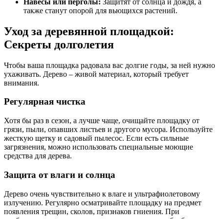
Навесы или перголы:
Защитят от солнца и дождя, а
также станут опорой для вьющихся растений.
Уход за деревянной площадкой:
Секреты долголетия
Чтобы ваша площадка радовала вас долгие годы, за ней нужно
ухаживать. Дерево – живой материал, который требует
внимания.
Регулярная чистка
Хотя бы раз в сезон, а лучше чаще, очищайте площадку от
грязи, пыли, опавших листьев и другого мусора. Используйте
жесткую щетку и садовый пылесос. Если есть сильные
загрязнения, можно использовать специальные моющие
средства для дерева.
Защита от влаги и солнца
Дерево очень чувствительно к влаге и ультрафиолетовому
излучению. Регулярно осматривайте площадку на предмет
появления трещин, сколов, признаков гниения. При