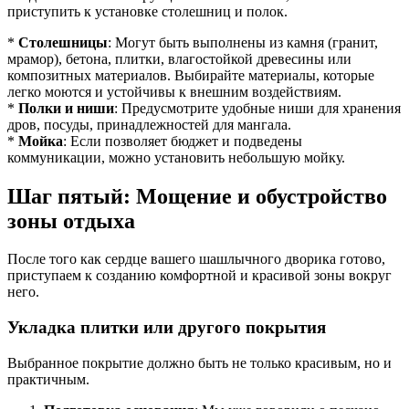
приступить к установке столешниц и полок.
*
Столешницы
: Могут быть выполнены из камня (гранит,
мрамор), бетона, плитки, влагостойкой древесины или
композитных материалов. Выбирайте материалы, которые
легко моются и устойчивы к внешним воздействиям.
*
Полки и ниши
: Предусмотрите удобные ниши для хранения
дров, посуды, принадлежностей для мангала.
*
Мойка
: Если позволяет бюджет и подведены
коммуникации, можно установить небольшую мойку.
Шаг пятый: Мощение и обустройство
зоны отдыха
После того как сердце вашего шашлычного дворика готово,
приступаем к созданию комфортной и красивой зоны вокруг
него.
Укладка плитки или другого покрытия
Выбранное покрытие должно быть не только красивым, но и
практичным.