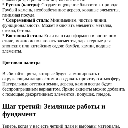
*
Рустик (кантри)
: Создает ощущение близости к природе.
Грубый камень, необработанное дерево, кованые элементы,
глиняная посуда.
*
Современный стиль
: Минимализм, чистые линии,
функциональность. Может включать элементы металла,
стекла, бетона.
*
Восточный стиль
: Если ваш сад оформлен в восточном
стиле, можно использовать элементы, характерные для
японских или китайских садов: бамбук, камни, водные
элементы.
Цветовая палитра
Выбирайте цвета, которые будут гармонировать с
окружающим ландшафтом и создавать приятную атмосферу.
Натуральные оттенки земли, дерева, камня всегда будут
беспроигрышным вариантом. Яркие акценты можно добавить
с помощью декоративных элементов, подушек, пледов.
Шаг третий: Земляные работы и
фундамент
Теперь, когда у нас есть четкий план и выбраны материалы,