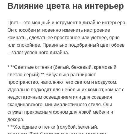
Влияние цвета на интерьер
Цвет – это мощный инструмент в дизайне интерьера.
Он способен мгновенно изменить настроение
комнаты, сделать ее просторнее или уютнее, ярче
или спокойнее. Правильно подобранный цвет обоев
– залог успешного дизайна.
* **Светлые оттенки (белый, бежевый, кремовый,
светло-серый):** Визуально расширяют
пространство, наполняют его светом и воздухом.
Идеально подходят для небольших комнат, комнат с
недостаточным освещением или для создания
скандинавского, минималистичного стиля. Они
служат прекрасным фоном для яркой мебели и
декора.
* **Холодные оттенки (голубой, зеленый,