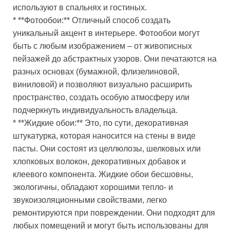
используют в спальнях и гостиных.
* **Фотообои:** Отличный способ создать
уникальный акцент в интерьере. Фотообои могут
быть с любым изображением – от живописных
пейзажей до абстрактных узоров. Они печатаются на
разных основах (бумажной, флизелиновой,
виниловой) и позволяют визуально расширить
пространство, создать особую атмосферу или
подчеркнуть индивидуальность владельца.
* **Жидкие обои:** Это, по сути, декоративная
штукатурка, которая наносится на стены в виде
пасты. Они состоят из целлюлозы, шелковых или
хлопковых волокон, декоративных добавок и
клеевого компонента. Жидкие обои бесшовны,
экологичны, обладают хорошими тепло- и
звукоизоляционными свойствами, легко
ремонтируются при повреждении. Они подходят для
любых помещений и могут быть использованы для