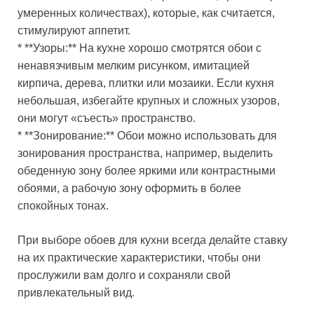
умеренных количествах), которые, как считается,
стимулируют аппетит.
* **Узоры:** На кухне хорошо смотрятся обои с
ненавязчивым мелким рисунком, имитацией
кирпича, дерева, плитки или мозаики. Если кухня
небольшая, избегайте крупных и сложных узоров,
они могут «съесть» пространство.
* **Зонирование:** Обои можно использовать для
зонирования пространства, например, выделить
обеденную зону более яркими или контрастными
обоями, а рабочую зону оформить в более
спокойных тонах.
При выборе обоев для кухни всегда делайте ставку
на их практические характеристики, чтобы они
прослужили вам долго и сохраняли свой
привлекательный вид.