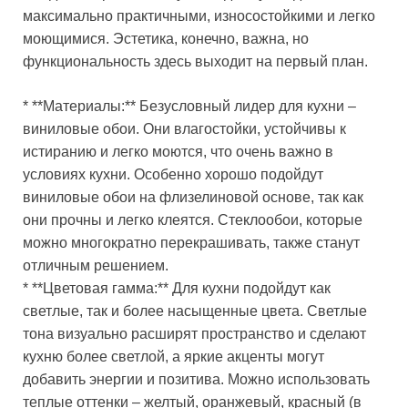
максимально практичными, износостойкими и легко
моющимися. Эстетика, конечно, важна, но
функциональность здесь выходит на первый план.
* **Материалы:** Безусловный лидер для кухни –
виниловые обои. Они влагостойки, устойчивы к
истиранию и легко моются, что очень важно в
условиях кухни. Особенно хорошо подойдут
виниловые обои на флизелиновой основе, так как
они прочны и легко клеятся. Стеклообои, которые
можно многократно перекрашивать, также станут
отличным решением.
* **Цветовая гамма:** Для кухни подойдут как
светлые, так и более насыщенные цвета. Светлые
тона визуально расширят пространство и сделают
кухню более светлой, а яркие акценты могут
добавить энергии и позитива. Можно использовать
теплые оттенки – желтый, оранжевый, красный (в