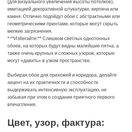
(для визуального увеличения высоты потолков),
имитацией декоративной штукатурки, кирпича или
камня. Отлично подойдут обои с абстрактными или
геометрическими принтами, которые могут скрыть
мелкие загрязнения.
* **Избегайте:** Слишком светлых однотонных
обоев, на которых будут видны малейшие пятна, а
также очень крупных и сложных узоров, которые
могут «давить» в узком пространстве.
Выбирая обои для прихожей и коридора, делайте
акцент на их практичности и способности
выдерживать интенсивную эксплуатацию, не
забывая при этом о создании приятного первого
впечатления.
Цвет, узор, фактура: