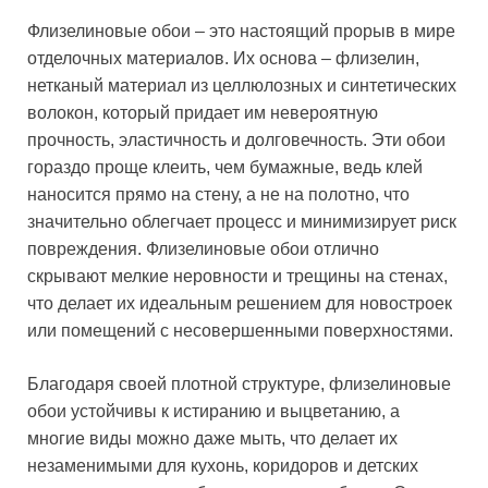
Флизелиновые обои – это настоящий прорыв в мире
отделочных материалов. Их основа – флизелин,
нетканый материал из целлюлозных и синтетических
волокон, который придает им невероятную
прочность, эластичность и долговечность. Эти обои
гораздо проще клеить, чем бумажные, ведь клей
наносится прямо на стену, а не на полотно, что
значительно облегчает процесс и минимизирует риск
повреждения. Флизелиновые обои отлично
скрывают мелкие неровности и трещины на стенах,
что делает их идеальным решением для новостроек
или помещений с несовершенными поверхностями.
Благодаря своей плотной структуре, флизелиновые
обои устойчивы к истиранию и выцветанию, а
многие виды можно даже мыть, что делает их
незаменимыми для кухонь, коридоров и детских