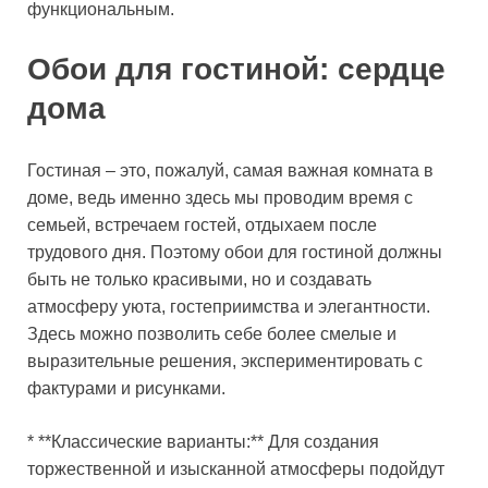
функциональным.
Обои для гостиной: сердце
дома
Гостиная – это, пожалуй, самая важная комната в
доме, ведь именно здесь мы проводим время с
семьей, встречаем гостей, отдыхаем после
трудового дня. Поэтому обои для гостиной должны
быть не только красивыми, но и создавать
атмосферу уюта, гостеприимства и элегантности.
Здесь можно позволить себе более смелые и
выразительные решения, экспериментировать с
фактурами и рисунками.
* **Классические варианты:** Для создания
торжественной и изысканной атмосферы подойдут