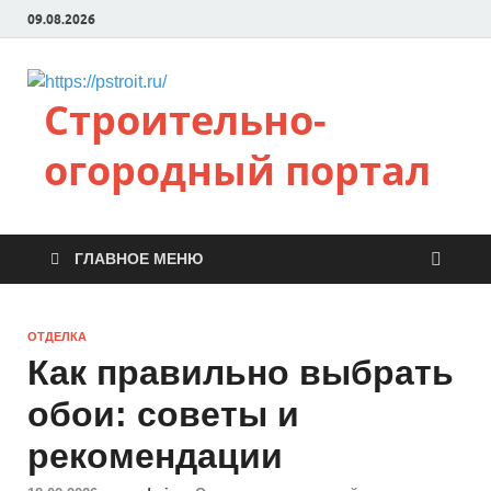
09.08.2026
Строительно-
огородный портал
ГЛАВНОЕ МЕНЮ
ОТДЕЛКА
Как правильно выбрать
обои: советы и
рекомендации