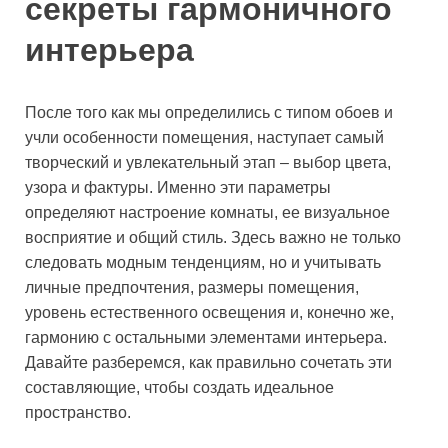
секреты гармоничного
интерьера
После того как мы определились с типом обоев и
учли особенности помещения, наступает самый
творческий и увлекательный этап – выбор цвета,
узора и фактуры. Именно эти параметры
определяют настроение комнаты, ее визуальное
восприятие и общий стиль. Здесь важно не только
следовать модным тенденциям, но и учитывать
личные предпочтения, размеры помещения,
уровень естественного освещения и, конечно же,
гармонию с остальными элементами интерьера.
Давайте разберемся, как правильно сочетать эти
составляющие, чтобы создать идеальное
пространство.