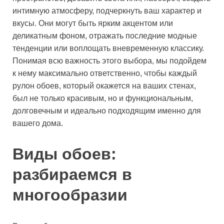
интимную атмосферу, подчеркнуть ваш характер и
вкусы. Они могут быть ярким акцентом или
деликатным фоном, отражать последние модные
тенденции или воплощать вневременную классику.
Понимая всю важность этого выбора, мы подойдем
к нему максимально ответственно, чтобы каждый
рулон обоев, который окажется на ваших стенах,
был не только красивым, но и функциональным,
долговечным и идеально подходящим именно для
вашего дома.
Виды обоев:
разбираемся в
многообразии