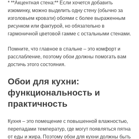
* **Акцентная стена:** Если хочется добавить
изюминку, можно выделить одну стену (обычно за
изголовьем кровати) обоями с более выраженным
рисунком или фактурой, но обязательно в
гармоничной цветовой гамме с остальными стенами.
Помните, что главное в спальне – это комфорт и
расслабление, поэтому обои должны помогать вам
достичь этого состояния.
Обои для кухни:
функциональность и
практичность
Кухня – это помещение с повышенной влажностью,
перепадами температур, где могут появляться пятна
от еды и жира. Поэтому обои для кухни должны быть