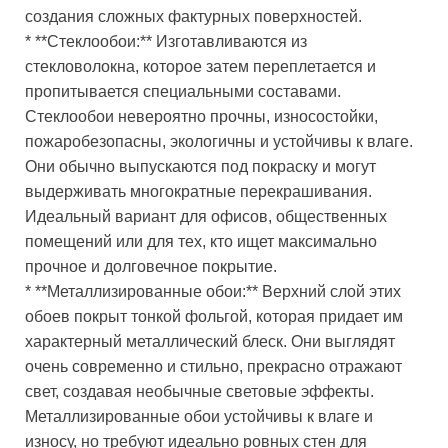
создания сложных фактурных поверхностей.
* **Стеклообои:** Изготавливаются из
стекловолокна, которое затем переплетается и
пропитывается специальными составами.
Стеклообои невероятно прочны, износостойки,
пожаробезопасны, экологичны и устойчивы к влаге.
Они обычно выпускаются под покраску и могут
выдерживать многократные перекрашивания.
Идеальный вариант для офисов, общественных
помещений или для тех, кто ищет максимально
прочное и долговечное покрытие.
* **Металлизированные обои:** Верхний слой этих
обоев покрыт тонкой фольгой, которая придает им
характерный металлический блеск. Они выглядят
очень современно и стильно, прекрасно отражают
свет, создавая необычные световые эффекты.
Металлизированные обои устойчивы к влаге и
износу, но требуют идеально ровных стен для