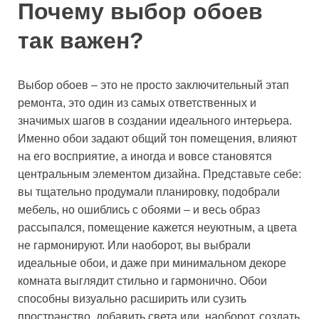
Почему выбор обоев
так важен?
Выбор обоев – это не просто заключительный этап
ремонта, это один из самых ответственных и
значимых шагов в создании идеального интерьера.
Именно обои задают общий тон помещения, влияют
на его восприятие, а иногда и вовсе становятся
центральным элементом дизайна. Представьте себе:
вы тщательно продумали планировку, подобрали
мебель, но ошиблись с обоями – и весь образ
рассыпался, помещение кажется неуютным, а цвета
не гармонируют. Или наоборот, вы выбрали
идеальные обои, и даже при минимальном декоре
комната выглядит стильно и гармонично. Обои
способны визуально расширить или сузить
пространство, добавить света или, наоборот, создать