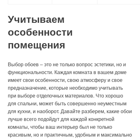
Учитываем
особенности
помещения
Выбор обоев – это не только вопрос эстетики, но и
функциональности. Каждая комната в вашем доме
имеет свои особенности, свою атмосферу и свое
предназначение, которые необходимо учитывать
при выборе отделочных материалов. Что хорошо
для спальни, может быть совершенно неуместным
для кухни, и наоборот. Давайте разберем, какие обои
лучше всего подойдут для каждой конкретной
комнаты, чтобы ваш интерьер был не только
красивым, но и практичным, удобным и максимально