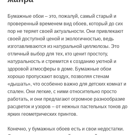
Бумажные обои – это, пожалуй, самый старый и
проверенный временем вид обоев, который до сих
пор не теряет своей актуальности. Они привлекают
своей доступной ценой и экологичностью, ведь
изготавливаются из натуральной целлюлозы. Это
отличный выбор для тех, кто ценит простоту,
натуральность и стремится к созданию уютной и
здоровой атмосферы в доме. Бумажные обои
хорошо пропускают воздух, позволяя стенам
«дышать», что особенно важно для детских комнат и
спален. Они легкие, с ними относительно просто
работать, и они предлагают огромное разнообразие
расцветок и узоров – от нежных пастельных тонов до
ярких геометрических принтов.
Конечно, у бумажных обоев есть и свои недостатки.