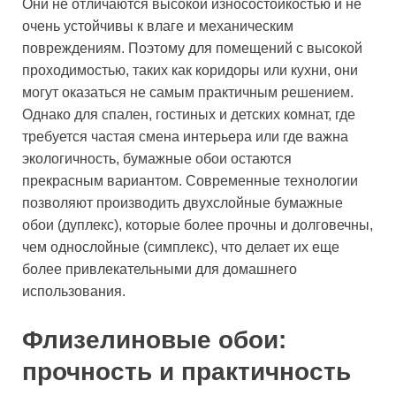
Они не отличаются высокой износостойкостью и не
очень устойчивы к влаге и механическим
повреждениям. Поэтому для помещений с высокой
проходимостью, таких как коридоры или кухни, они
могут оказаться не самым практичным решением.
Однако для спален, гостиных и детских комнат, где
требуется частая смена интерьера или где важна
экологичность, бумажные обои остаются
прекрасным вариантом. Современные технологии
позволяют производить двухслойные бумажные
обои (дуплекс), которые более прочны и долговечны,
чем однослойные (симплекс), что делает их еще
более привлекательными для домашнего
использования.
Флизелиновые обои:
прочность и практичность