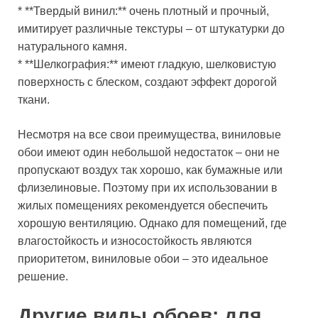
* **Твердый винил:** очень плотный и прочный,
имитирует различные текстуры – от штукатурки до
натурального камня.
* **Шелкография:** имеют гладкую, шелковистую
поверхность с блеском, создают эффект дорогой
ткани.
Несмотря на все свои преимущества, виниловые
обои имеют один небольшой недостаток – они не
пропускают воздух так хорошо, как бумажные или
флизелиновые. Поэтому при их использовании в
жилых помещениях рекомендуется обеспечить
хорошую вентиляцию. Однако для помещений, где
влагостойкость и износостойкость являются
приоритетом, виниловые обои – это идеальное
решение.
Другие виды обоев: для