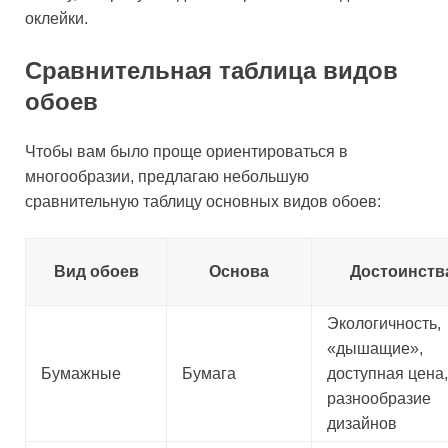
оклейки.
Сравнительная таблица видов
обоев
Чтобы вам было проще ориентироваться в
многообразии, предлагаю небольшую
сравнительную таблицу основных видов обоев:
Вид обоев
Основа
Достоинств
Экологичность,
«дышащие»,
Бумажные
Бумага
доступная цена,
разнообразие
дизайнов