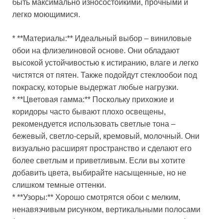
быть максимально износостойкими, прочными и
легко моющимися.
* **Материалы:** Идеальный выбор – виниловые
обои на флизелиновой основе. Они обладают
высокой устойчивостью к истиранию, влаге и легко
чистятся от пятен. Также подойдут стеклообои под
покраску, которые выдержат любые нагрузки.
* **Цветовая гамма:** Поскольку прихожие и
коридоры часто бывают плохо освещены,
рекомендуется использовать светлые тона –
бежевый, светло-серый, кремовый, молочный. Они
визуально расширят пространство и сделают его
более светлым и приветливым. Если вы хотите
добавить цвета, выбирайте насыщенные, но не
слишком темные оттенки.
* **Узоры:** Хорошо смотрятся обои с мелким,
ненавязчивым рисунком, вертикальными полосами