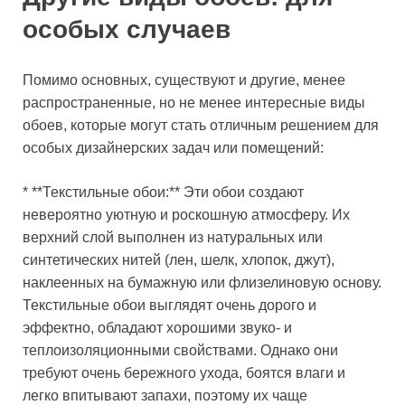
особых случаев
Помимо основных, существуют и другие, менее
распространенные, но не менее интересные виды
обоев, которые могут стать отличным решением для
особых дизайнерских задач или помещений:
* **Текстильные обои:** Эти обои создают
невероятно уютную и роскошную атмосферу. Их
верхний слой выполнен из натуральных или
синтетических нитей (лен, шелк, хлопок, джут),
наклеенных на бумажную или флизелиновую основу.
Текстильные обои выглядят очень дорого и
эффектно, обладают хорошими звуко- и
теплоизоляционными свойствами. Однако они
требуют очень бережного ухода, боятся влаги и
легко впитывают запахи, поэтому их чаще