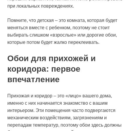
при локальных повреждениях.
Помните, что детская – это комната, которая будет
меняться вместе с ребенком, поэтому не стоит
выбирать слишком «взрослые» или дорогие обои,
которые потом будет жалко переклеивать.
Обои для прихожей и
коридора: первое
впечатление
Прихожая и коридор – это «лицо» вашего дома,
именно с них начинается знакомство с вашим
интерьером. Эти помещения часто подвергаются
механическим воздействиям, загрязнениям и
перепадам температур, поэтому обои здесь должны