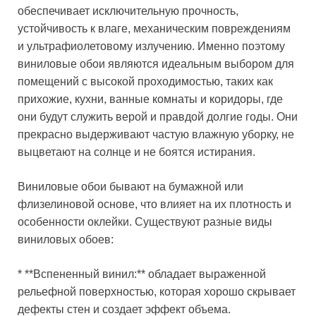
обеспечивает исключительную прочность,
устойчивость к влаге, механическим повреждениям
и ультрафиолетовому излучению. Именно поэтому
виниловые обои являются идеальным выбором для
помещений с высокой проходимостью, таких как
прихожие, кухни, ванные комнаты и коридоры, где
они будут служить верой и правдой долгие годы. Они
прекрасно выдерживают частую влажную уборку, не
выцветают на солнце и не боятся истирания.
Виниловые обои бывают на бумажной или
флизелиновой основе, что влияет на их плотность и
особенности оклейки. Существуют разные виды
виниловых обоев:
* **Вспененный винил:** обладает выраженной
рельефной поверхностью, которая хорошо скрывает
дефекты стен и создает эффект объема.