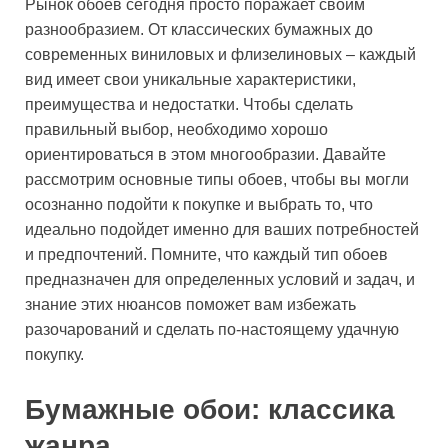
Рынок обоев сегодня просто поражает своим
разнообразием. От классических бумажных до
современных виниловых и флизелиновых – каждый
вид имеет свои уникальные характеристики,
преимущества и недостатки. Чтобы сделать
правильный выбор, необходимо хорошо
ориентироваться в этом многообразии. Давайте
рассмотрим основные типы обоев, чтобы вы могли
осознанно подойти к покупке и выбрать то, что
идеально подойдет именно для ваших потребностей
и предпочтений. Помните, что каждый тип обоев
предназначен для определенных условий и задач, и
знание этих нюансов поможет вам избежать
разочарований и сделать по-настоящему удачную
покупку.
Бумажные обои: классика
жанра