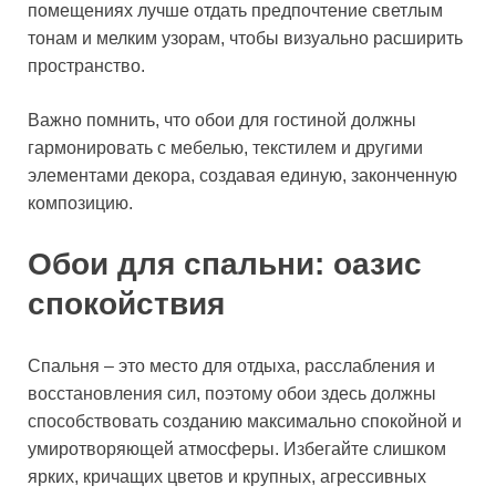
помещениях лучше отдать предпочтение светлым
тонам и мелким узорам, чтобы визуально расширить
пространство.
Важно помнить, что обои для гостиной должны
гармонировать с мебелью, текстилем и другими
элементами декора, создавая единую, законченную
композицию.
Обои для спальни: оазис
спокойствия
Спальня – это место для отдыха, расслабления и
восстановления сил, поэтому обои здесь должны
способствовать созданию максимально спокойной и
умиротворяющей атмосферы. Избегайте слишком
ярких, кричащих цветов и крупных, агрессивных