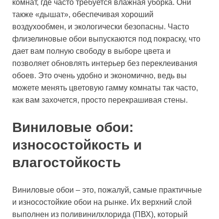
комнат, где часто требуется влажная уборка. Они
также «дышат», обеспечивая хороший
воздухообмен, и экологически безопасны. Часто
флизелиновые обои выпускаются под покраску, что
дает вам полную свободу в выборе цвета и
позволяет обновлять интерьер без переклеивания
обоев. Это очень удобно и экономично, ведь вы
можете менять цветовую гамму комнаты так часто,
как вам захочется, просто перекрашивая стены.
Виниловые обои:
износостойкость и
влагостойкость
Виниловые обои – это, пожалуй, самые практичные
и износостойкие обои на рынке. Их верхний слой
выполнен из поливинилхлорида (ПВХ), который