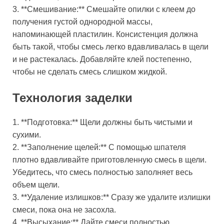
3. **Смешивание:** Смешайте опилки с клеем до
получения густой однородной массы,
напоминающей пластилин. Консистенция должна
быть такой, чтобы смесь легко вдавливалась в щели
и не растекалась. Добавляйте клей постепенно,
чтобы не сделать смесь слишком жидкой.
Технология заделки
1. **Подготовка:** Щели должны быть чистыми и
сухими.
2. **Заполнение щелей:** С помощью шпателя
плотно вдавливайте приготовленную смесь в щели.
Убедитесь, что смесь полностью заполняет весь
объем щели.
3. **Удаление излишков:** Сразу же удалите излишки
смеси, пока она не засохла.
4. **Высыхание:** Дайте смеси полностью