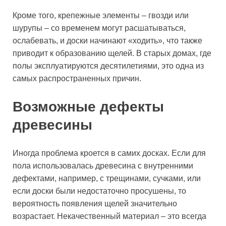
Кроме того, крепежные элементы – гвозди или
шурупы – со временем могут расшатываться,
ослабевать, и доски начинают «ходить», что также
приводит к образованию щелей. В старых домах, где
полы эксплуатируются десятилетиями, это одна из
самых распространенных причин.
Возможные дефекты
древесины
Иногда проблема кроется в самих досках. Если для
пола использовалась древесина с внутренними
дефектами, например, с трещинами, сучками, или
если доски были недостаточно просушены, то
вероятность появления щелей значительно
возрастает. Некачественный материал – это всегда