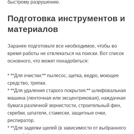
быстрому разрушению.
Подготовка инструментов и
материалов
Заранее подготовьте все необходимое, чтобы во
время работы не отвлекаться на поиски. Вот список
основного, что может понадобиться:
* **Для очистки:** пылесос, щетка, ведро, моющее
средство, тряпки.
* **Для удаления старого покрытия:** шлифовальная
машина (ленточная или эксцентриковая), наждачная
бумага различной зернистости, строительный фен,
скребки, шпатели, стамески, защитные очки,
респиратор.
* **Для заделки щелей (в зависимости от выбранного