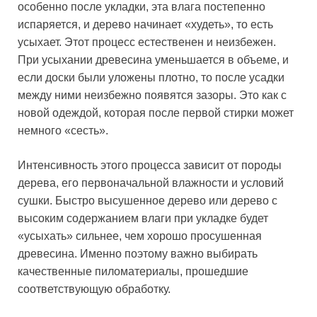
особенно после укладки, эта влага постепенно
испаряется, и дерево начинает «худеть», то есть
усыхает. Этот процесс естественен и неизбежен.
При усыхании древесина уменьшается в объеме, и
если доски были уложены плотно, то после усадки
между ними неизбежно появятся зазоры. Это как с
новой одеждой, которая после первой стирки может
немного «сесть».
Интенсивность этого процесса зависит от породы
дерева, его первоначальной влажности и условий
сушки. Быстро высушенное дерево или дерево с
высоким содержанием влаги при укладке будет
«усыхать» сильнее, чем хорошо просушенная
древесина. Именно поэтому важно выбирать
качественные пиломатериалы, прошедшие
соответствующую обработку.