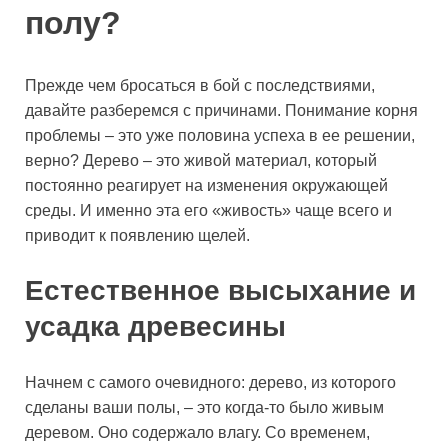
полу?
Прежде чем бросаться в бой с последствиями,
давайте разберемся с причинами. Понимание корня
проблемы – это уже половина успеха в ее решении,
верно? Дерево – это живой материал, который
постоянно реагирует на изменения окружающей
среды. И именно эта его «живость» чаще всего и
приводит к появлению щелей.
Естественное высыхание и
усадка древесины
Начнем с самого очевидного: дерево, из которого
сделаны ваши полы, – это когда-то было живым
деревом. Оно содержало влагу. Со временем,