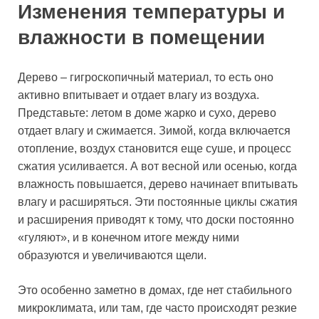
Изменения температуры и
влажности в помещении
Дерево – гигроскопичный материал, то есть оно
активно впитывает и отдает влагу из воздуха.
Представьте: летом в доме жарко и сухо, дерево
отдает влагу и сжимается. Зимой, когда включается
отопление, воздух становится еще суше, и процесс
сжатия усиливается. А вот весной или осенью, когда
влажность повышается, дерево начинает впитывать
влагу и расширяться. Эти постоянные циклы сжатия
и расширения приводят к тому, что доски постоянно
«гуляют», и в конечном итоге между ними
образуются и увеличиваются щели.
Это особенно заметно в домах, где нет стабильного
микроклимата, или там, где часто происходят резкие