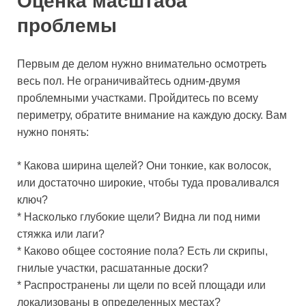
Оценка масштаба
проблемы
Первым де делом нужно внимательно осмотреть
весь пол. Не ограничивайтесь одним-двумя
проблемными участками. Пройдитесь по всему
периметру, обратите внимание на каждую доску. Вам
нужно понять:
* Какова ширина щелей? Они тонкие, как волосок,
или достаточно широкие, чтобы туда проваливался
ключ?
* Насколько глубокие щели? Видна ли под ними
стяжка или лаги?
* Каково общее состояние пола? Есть ли скрипы,
гнилые участки, расшатанные доски?
* Распространены ли щели по всей площади или
локализованы в определенных местах?