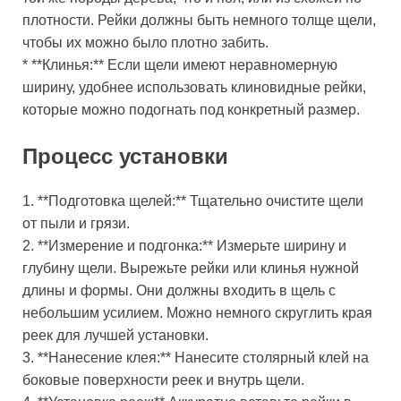
плотности. Рейки должны быть немного толще щели,
чтобы их можно было плотно забить.
* **Клинья:** Если щели имеют неравномерную
ширину, удобнее использовать клиновидные рейки,
которые можно подогнать под конкретный размер.
Процесс установки
1. **Подготовка щелей:** Тщательно очистите щели
от пыли и грязи.
2. **Измерение и подгонка:** Измерьте ширину и
глубину щели. Вырежьте рейки или клинья нужной
длины и формы. Они должны входить в щель с
небольшим усилием. Можно немного скруглить края
реек для лучшей установки.
3. **Нанесение клея:** Нанесите столярный клей на
боковые поверхности реек и внутрь щели.