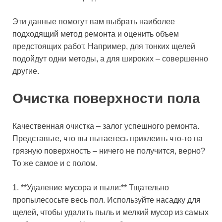
Эти данные помогут вам выбрать наиболее
подходящий метод ремонта и оценить объем
предстоящих работ. Например, для тонких щелей
подойдут одни методы, а для широких – совершенно
другие.
Очистка поверхности пола
Качественная очистка – залог успешного ремонта.
Представьте, что вы пытаетесь приклеить что-то на
грязную поверхность – ничего не получится, верно?
То же самое и с полом.
1. **Удаление мусора и пыли:** Тщательно
пропылесосьте весь пол. Используйте насадку для
щелей, чтобы удалить пыль и мелкий мусор из самых