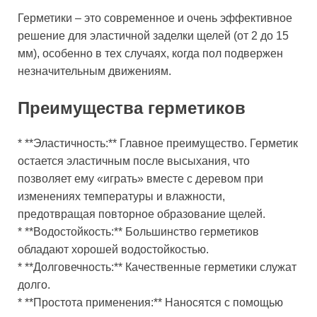
Герметики – это современное и очень эффективное
решение для эластичной заделки щелей (от 2 до 15
мм), особенно в тех случаях, когда пол подвержен
незначительным движениям.
Преимущества герметиков
* **Эластичность:** Главное преимущество. Герметик
остается эластичным после высыхания, что
позволяет ему «играть» вместе с деревом при
изменениях температуры и влажности,
предотвращая повторное образование щелей.
* **Водостойкость:** Большинство герметиков
обладают хорошей водостойкостью.
* **Долговечность:** Качественные герметики служат
долго.
* **Простота применения:** Наносятся с помощью