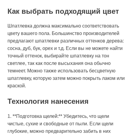
Как выбрать подходящий цвет
Шпатлевка должна максимально соответствовать
цвету вашего пола. Большинство производителей
предлагают шпатлевки различных оттенков дерева:
сосна, дуб, бук, орех и т.д. Если вы не можете найти
точный оттенок, выбирайте шпатлевку на тон
светлее, так как после высыхания она обычно
темнеет. Можно также использовать бесцветную
шпатлевку, которую затем можно покрыть лаком или
краской.
Технология нанесения
1. **Подготовка щелей:** Убедитесь, что щели
чистые, сухие и свободные от пыли. Если щели
глубокие, можно предварительно забить в них