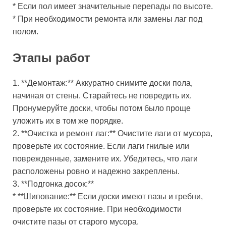
* Если пол имеет значительные перепады по высоте.
* При необходимости ремонта или замены лаг под
полом.
Этапы работ
1. **Демонтаж:** Аккуратно снимите доски пола,
начиная от стены. Старайтесь не повредить их.
Пронумеруйте доски, чтобы потом было проще
уложить их в том же порядке.
2. **Очистка и ремонт лаг:** Очистите лаги от мусора,
проверьте их состояние. Если лаги гнилые или
поврежденные, замените их. Убедитесь, что лаги
расположены ровно и надежно закреплены.
3. **Подгонка досок:**
* **Шипование:** Если доски имеют пазы и гребни,
проверьте их состояние. При необходимости
очистите пазы от старого мусора.