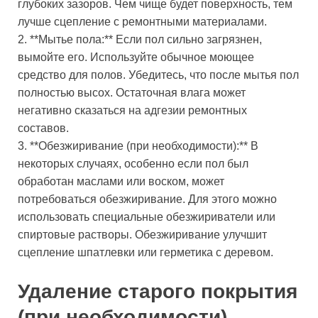
глубоких зазоров. Чем чище будет поверхность, тем
лучше сцепление с ремонтными материалами.
2. **Мытье пола:** Если пол сильно загрязнен,
вымойте его. Используйте обычное моющее
средство для полов. Убедитесь, что после мытья пол
полностью высох. Остаточная влага может
негативно сказаться на адгезии ремонтных
составов.
3. **Обезжиривание (при необходимости):** В
некоторых случаях, особенно если пол был
обработан маслами или воском, может
потребоваться обезжиривание. Для этого можно
использовать специальные обезжириватели или
спиртовые растворы. Обезжиривание улучшит
сцепление шпатлевки или герметика с деревом.
Удаление старого покрытия
(при необходимости)