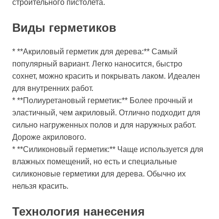
строительного пистолета.
Виды герметиков
* **Акриловый герметик для дерева:** Самый
популярный вариант. Легко наносится, быстро
сохнет, можно красить и покрывать лаком. Идеален
для внутренних работ.
* **Полиуретановый герметик:** Более прочный и
эластичный, чем акриловый. Отлично подходит для
сильно нагруженных полов и для наружных работ.
Дороже акрилового.
* **Силиконовый герметик:** Чаще используется для
влажных помещений, но есть и специальные
силиконовые герметики для дерева. Обычно их
нельзя красить.
Технология нанесения