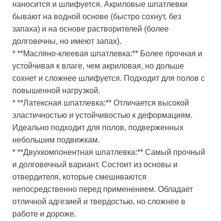
наносится и шлифуется. Акриловые шпатлевки
бывают на водной основе (быстро сохнут, без
запаха) и на основе растворителей (более
долговечны, но имеют запах).
* **Масляно-клеевая шпатлевка:** Более прочная и
устойчивая к влаге, чем акриловая, но дольше
сохнет и сложнее шлифуется. Подходит для полов с
повышенной нагрузкой.
* **Латексная шпатлевка:** Отличается высокой
эластичностью и устойчивостью к деформациям.
Идеально подходит для полов, подверженных
небольшим подвижкам.
* **Двухкомпонентная шпатлевка:** Самый прочный
и долговечный вариант. Состоит из основы и
отвердителя, которые смешиваются
непосредственно перед применением. Обладает
отличной адгезией и твердостью, но сложнее в
работе и дороже.