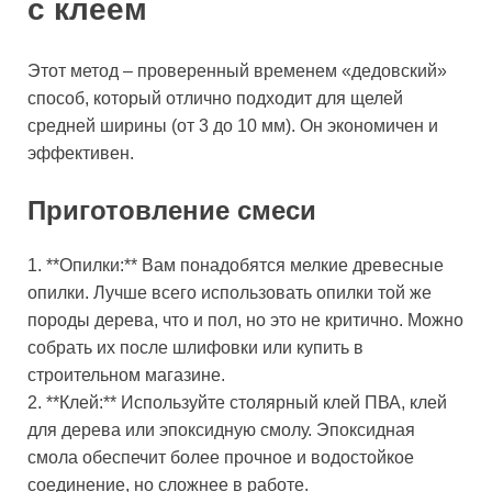
с клеем
Этот метод – проверенный временем «дедовский»
способ, который отлично подходит для щелей
средней ширины (от 3 до 10 мм). Он экономичен и
эффективен.
Приготовление смеси
1. **Опилки:** Вам понадобятся мелкие древесные
опилки. Лучше всего использовать опилки той же
породы дерева, что и пол, но это не критично. Можно
собрать их после шлифовки или купить в
строительном магазине.
2. **Клей:** Используйте столярный клей ПВА, клей
для дерева или эпоксидную смолу. Эпоксидная
смола обеспечит более прочное и водостойкое
соединение, но сложнее в работе.