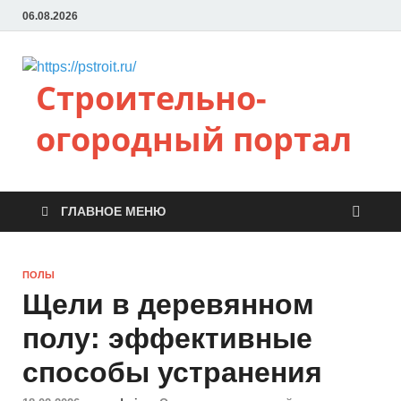
06.08.2026
Строительно-
огородный портал
ГЛАВНОЕ МЕНЮ
ПОЛЫ
Щели в деревянном
полу: эффективные
способы устранения