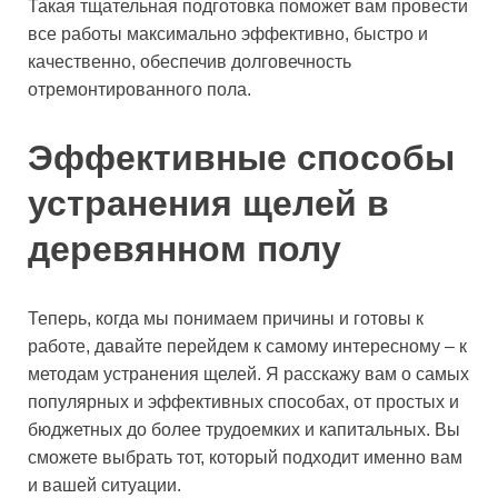
Такая тщательная подготовка поможет вам провести
все работы максимально эффективно, быстро и
качественно, обеспечив долговечность
отремонтированного пола.
Эффективные способы
устранения щелей в
деревянном полу
Теперь, когда мы понимаем причины и готовы к
работе, давайте перейдем к самому интересному – к
методам устранения щелей. Я расскажу вам о самых
популярных и эффективных способах, от простых и
бюджетных до более трудоемких и капитальных. Вы
сможете выбрать тот, который подходит именно вам
и вашей ситуации.