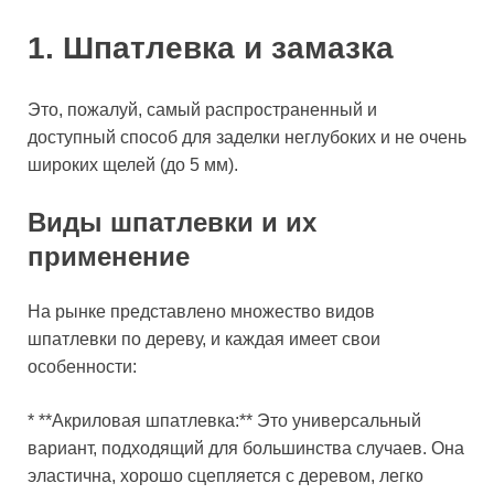
1. Шпатлевка и замазка
Это, пожалуй, самый распространенный и
доступный способ для заделки неглубоких и не очень
широких щелей (до 5 мм).
Виды шпатлевки и их
применение
На рынке представлено множество видов
шпатлевки по дереву, и каждая имеет свои
особенности:
* **Акриловая шпатлевка:** Это универсальный
вариант, подходящий для большинства случаев. Она
эластична, хорошо сцепляется с деревом, легко