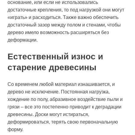
основание, или если не использовались
достаточные крепления, то под нагрузкой они могут
«играть» и расходиться. Также важно обеспечить
достаточный зазор между полом и стенами, чтобы
дерево имело возможность расширяться без
деформации.
Естественный износ и
старение древесины
Со временем любой материал изнашивается, и
дерево не исключение. Постоянная нагрузка,
хождение по полу, абразивное воздействие пыли и
грязи – все это постепенно приводит к деградации
древесины. Доски могут истираться,
деформироваться, терять свою первоначальную
форму.