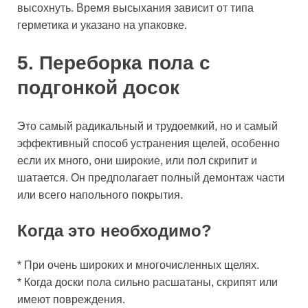
высохнуть. Время высыхания зависит от типа
герметика и указано на упаковке.
5. Переборка пола с
подгонкой досок
Это самый радикальный и трудоемкий, но и самый
эффективный способ устранения щелей, особенно
если их много, они широкие, или пол скрипит и
шатается. Он предполагает полный демонтаж части
или всего напольного покрытия.
Когда это необходимо?
* При очень широких и многочисленных щелях.
* Когда доски пола сильно расшатаны, скрипят или
имеют повреждения.