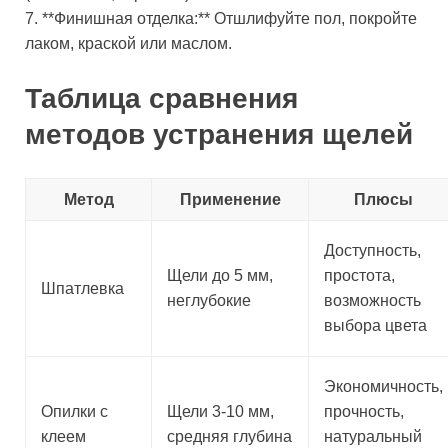
7. **Финишная отделка:** Отшлифуйте пол, покройте
лаком, краской или маслом.
Таблица сравнения
методов устранения щелей
Метод
Применение
Плюсы
Доступность,
Щели до 5 мм,
простота,
Шпатлевка
неглубокие
возможность
выбора цвета
Экономичность,
Опилки с
Щели 3-10 мм,
прочность,
клеем
средняя глубина
натуральный