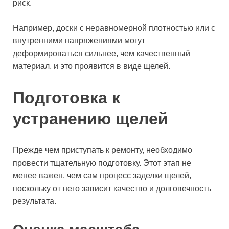
риск.
Например, доски с неравномерной плотностью или с
внутренними напряжениями могут
деформироваться сильнее, чем качественный
материал, и это проявится в виде щелей.
Подготовка к
устранению щелей
Прежде чем приступать к ремонту, необходимо
провести тщательную подготовку. Этот этап не
менее важен, чем сам процесс заделки щелей,
поскольку от него зависит качество и долговечность
результата.