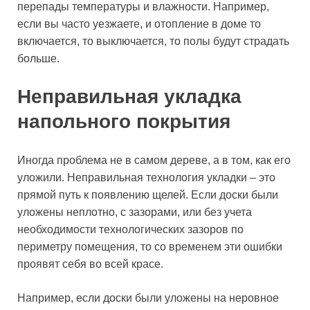
перепады температуры и влажности. Например,
если вы часто уезжаете, и отопление в доме то
включается, то выключается, то полы будут страдать
больше.
Неправильная укладка
напольного покрытия
Иногда проблема не в самом дереве, а в том, как его
уложили. Неправильная технология укладки – это
прямой путь к появлению щелей. Если доски были
уложены неплотно, с зазорами, или без учета
необходимости технологических зазоров по
периметру помещения, то со временем эти ошибки
проявят себя во всей красе.
Например, если доски были уложены на неровное