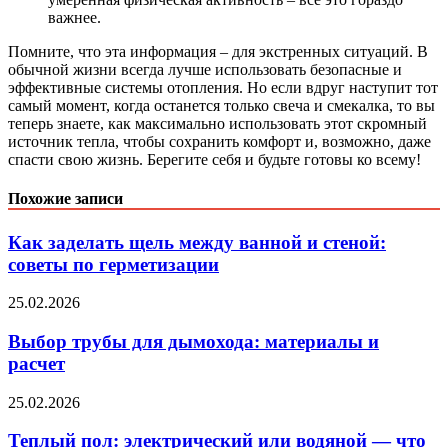
важнее.
Помните, что эта информация – для экстренных ситуаций. В
обычной жизни всегда лучше использовать безопасные и
эффективные системы отопления. Но если вдруг наступит тот
самый момент, когда останется только свеча и смекалка, то вы
теперь знаете, как максимально использовать этот скромный
источник тепла, чтобы сохранить комфорт и, возможно, даже
спасти свою жизнь. Берегите себя и будьте готовы ко всему!
Похожие записи
Как заделать щель между ванной и стеной:
советы по герметизации
25.02.2026
Выбор трубы для дымохода: материалы и
расчет
25.02.2026
Теплый пол: электрический или водяной — что