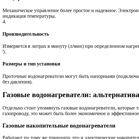
Механическое управление более простое и надежное. Электрон
индикация температуры.
4.
Производительность
Измеряется в литрах в минуту (л/мин) при определенном нагрев
5.
Размеры и тип установки
Проточные водонагреватели могут быть напорными (подключаю
без давления).
Газовые водонагреватели: альтернатива
Отдельно стоит упомянуть газовые водонагреватели, которые та
газопроводу, это может быть более экономичное и эффективно
Газовые накопительные водонагреватели
Работают по тому же принципу, что и электрические накопител