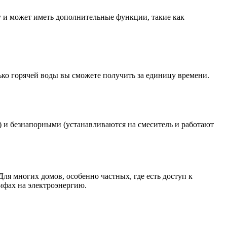
у и может иметь дополнительные функции, такие как
лько горячей воды вы сможете получить за единицу времени.
 и безнапорными (устанавливаются на смеситель и работают
ля многих домов, особенно частных, где есть доступ к
ифах на электроэнергию.