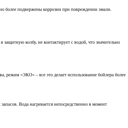
но более подвержены коррозии при повреждении эмали.
 защитную колбу, не контактирует с водой, что значительно
ва, режим «ЭКО» – все это делает использование бойлера более
 запасов. Вода нагревается непосредственно в момент