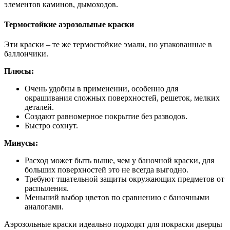
элементов каминов, дымоходов.
Термостойкие аэрозольные краски
Эти краски – те же термостойкие эмали, но упакованные в
баллончики.
Плюсы:
Очень удобны в применении, особенно для
окрашивания сложных поверхностей, решеток, мелких
деталей.
Создают равномерное покрытие без разводов.
Быстро сохнут.
Минусы:
Расход может быть выше, чем у баночной краски, для
больших поверхностей это не всегда выгодно.
Требуют тщательной защиты окружающих предметов от
распыления.
Меньший выбор цветов по сравнению с баночными
аналогами.
Аэрозольные краски идеально подходят для покраски дверцы