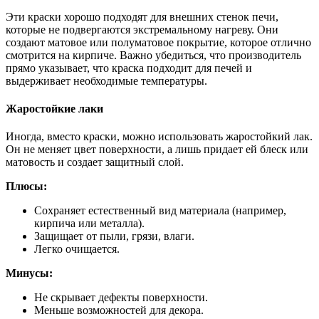
Эти краски хорошо подходят для внешних стенок печи,
которые не подвергаются экстремальному нагреву. Они
создают матовое или полуматовое покрытие, которое отлично
смотрится на кирпиче. Важно убедиться, что производитель
прямо указывает, что краска подходит для печей и
выдерживает необходимые температуры.
Жаростойкие лаки
Иногда, вместо краски, можно использовать жаростойкий лак.
Он не меняет цвет поверхности, а лишь придает ей блеск или
матовость и создает защитный слой.
Плюсы:
Сохраняет естественный вид материала (например,
кирпича или металла).
Защищает от пыли, грязи, влаги.
Легко очищается.
Минусы:
Не скрывает дефекты поверхности.
Меньше возможностей для декора.