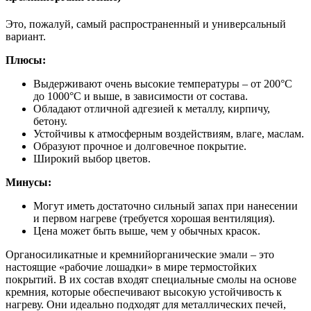
Это, пожалуй, самый распространенный и универсальный
вариант.
Плюсы:
Выдерживают очень высокие температуры – от 200°C
до 1000°C и выше, в зависимости от состава.
Обладают отличной адгезией к металлу, кирпичу,
бетону.
Устойчивы к атмосферным воздействиям, влаге, маслам.
Образуют прочное и долговечное покрытие.
Широкий выбор цветов.
Минусы:
Могут иметь достаточно сильный запах при нанесении
и первом нагреве (требуется хорошая вентиляция).
Цена может быть выше, чем у обычных красок.
Органосиликатные и кремнийорганические эмали – это
настоящие «рабочие лошадки» в мире термостойких
покрытий. В их состав входят специальные смолы на основе
кремния, которые обеспечивают высокую устойчивость к
нагреву. Они идеально подходят для металлических печей,