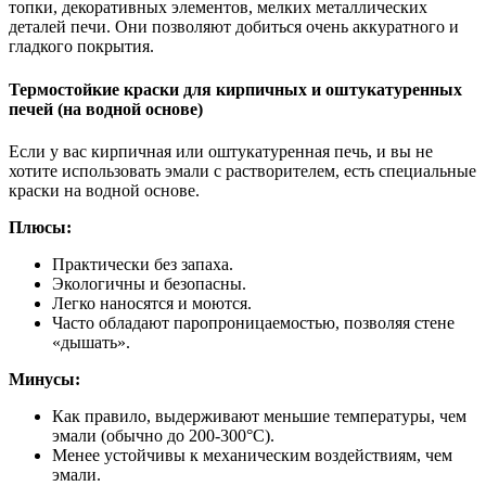
топки, декоративных элементов, мелких металлических
деталей печи. Они позволяют добиться очень аккуратного и
гладкого покрытия.
Термостойкие краски для кирпичных и оштукатуренных
печей (на водной основе)
Если у вас кирпичная или оштукатуренная печь, и вы не
хотите использовать эмали с растворителем, есть специальные
краски на водной основе.
Плюсы:
Практически без запаха.
Экологичны и безопасны.
Легко наносятся и моются.
Часто обладают паропроницаемостью, позволяя стене
«дышать».
Минусы:
Как правило, выдерживают меньшие температуры, чем
эмали (обычно до 200-300°C).
Менее устойчивы к механическим воздействиям, чем
эмали.