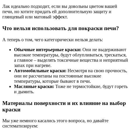
Лак идеально подходит, если вы довольны цветом вашей
печи, но хотите придать ей дополнительную защиту и
глянцевый или матовый эффект.
Что нельзя использовать для покраски печи?
А теперь о том, чего категорически нельзя делать:
Обычные интерьерные краски:
Они не выдерживают
высокие температуры, будут облупливаться, трескаться,
а главное – выделять токсичные вещества и неприятный
запах при нагреве.
Автомобильные краски:
Несмотря на свою прочность,
они не рассчитаны на постоянные высокие
температуры, которые бывают в печи.
Масляные краски:
Тоже не термостойкие, будут гореть
и дымить.
Материалы поверхности и их влияние на выбор
краски
Мы уже немного касались этого вопроса, но давайте
систематизируем: