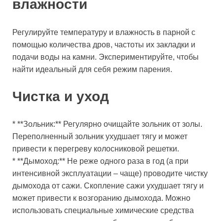
влажности
Регулируйте температуру и влажность в парной с
помощью количества дров, частоты их закладки и
подачи воды на камни. Экспериментируйте, чтобы
найти идеальный для себя режим парения.
Чистка и уход
* **Зольник:** Регулярно очищайте зольник от золы.
Переполненный зольник ухудшает тягу и может
привести к перегреву колосниковой решетки.
* **Дымоход:** Не реже одного раза в год (а при
интенсивной эксплуатации – чаще) проводите чистку
дымохода от сажи. Скопление сажи ухудшает тягу и
может привести к возгоранию дымохода. Можно
использовать специальные химические средства