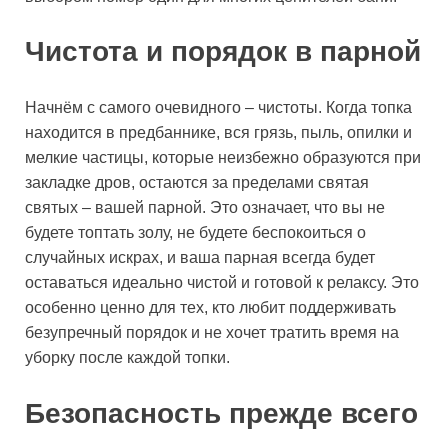
Чистота и порядок в парной
Начнём с самого очевидного – чистоты. Когда топка
находится в предбаннике, вся грязь, пыль, опилки и
мелкие частицы, которые неизбежно образуются при
закладке дров, остаются за пределами святая
святых – вашей парной. Это означает, что вы не
будете топтать золу, не будете беспокоиться о
случайных искрах, и ваша парная всегда будет
оставаться идеально чистой и готовой к релаксу. Это
особенно ценно для тех, кто любит поддерживать
безупречный порядок и не хочет тратить время на
уборку после каждой топки.
Безопасность прежде всего