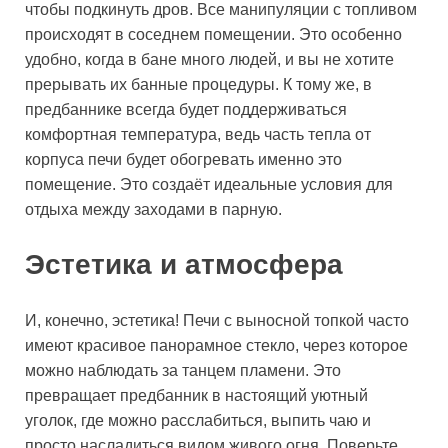
чтобы подкинуть дров. Все манипуляции с топливом
происходят в соседнем помещении. Это особенно
удобно, когда в бане много людей, и вы не хотите
прерывать их банные процедуры. К тому же, в
предбаннике всегда будет поддерживаться
комфортная температура, ведь часть тепла от
корпуса печи будет обогревать именно это
помещение. Это создаёт идеальные условия для
отдыха между заходами в парную.
Эстетика и атмосфера
И, конечно, эстетика! Печи с выносной топкой часто
имеют красивое панорамное стекло, через которое
можно наблюдать за танцем пламени. Это
превращает предбанник в настоящий уютный
уголок, где можно расслабиться, выпить чаю и
просто насладиться видом живого огня. Поверьте,