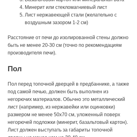
Минерит или стекломагниевый лист
Лист нержавеющей стали (желательно с
воздушным зазором 1-2 см)
Расстояние от печи до изолированной стены должно
быть не менее 20-30 см (точно по рекомендациям
производителя печи).
Пол
Пол перед топочной дверцей в предбаннике, а также
под самой печью, должен быть выполнен из
негорючих материалов. Обычно это металлический
лист (например, из нержавейки или оцинковки)
размером не менее 50х70 см, уложенный поверх
негорючей подложки (минерит, базальтовый картон).
Лист должен выступать за габариты топочной