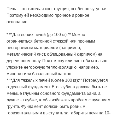
Печь – это тяжелая конструкция, особенно чугунная.
Поэтому ей необходимо прочное и ровное
основание.
* **Для легких печей (до 100 кг):** Можно
ограничиться бетонной стяжкой или прочным
несгораемым материалом (например,
металлический лист, облицованный кирпичом) на
деревянном полу. Под стяжку или лист обязательно
уложите негорючую теплоизоляцию, например,
минерит или базальтовый картон.
* **Для тяжелых печей (более 100 кг):** Потребуется
отдельный фундамент. Его глубина должна быть не
меньше глубины основного фундамента бани, а
лучше – глубже, чтобы избежать проблем с пучением
грунта. Фундамент должен быть ровным,
горизонтальным и выступать за габариты печи на 10-