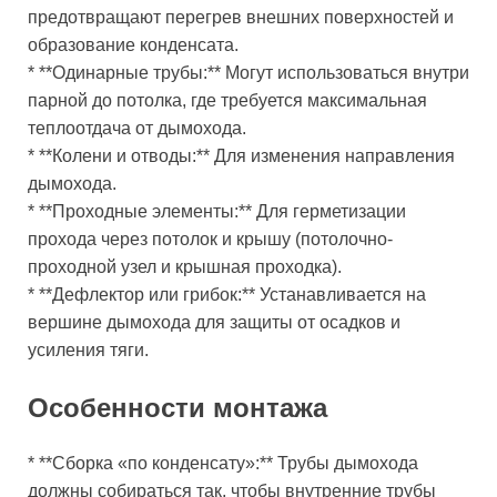
предотвращают перегрев внешних поверхностей и
образование конденсата.
* **Одинарные трубы:** Могут использоваться внутри
парной до потолка, где требуется максимальная
теплоотдача от дымохода.
* **Колени и отводы:** Для изменения направления
дымохода.
* **Проходные элементы:** Для герметизации
прохода через потолок и крышу (потолочно-
проходной узел и крышная проходка).
* **Дефлектор или грибок:** Устанавливается на
вершине дымохода для защиты от осадков и
усиления тяги.
Особенности монтажа
* **Сборка «по конденсату»:** Трубы дымохода
должны собираться так, чтобы внутренние трубы