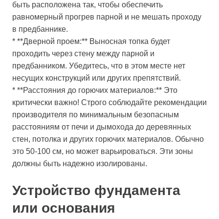
быть расположена так, чтобы обеспечить
равномерный прогрев парной и не мешать проходу
в предбаннике.
* **Дверной проем:** Выносная топка будет
проходить через стену между парной и
предбанником. Убедитесь, что в этом месте нет
несущих конструкций или других препятствий.
* **Расстояния до горючих материалов:** Это
критически важно! Строго соблюдайте рекомендации
производителя по минимальным безопасным
расстояниям от печи и дымохода до деревянных
стен, потолка и других горючих материалов. Обычно
это 50-100 см, но может варьироваться. Эти зоны
должны быть надежно изолированы.
Устройство фундамента
или основания