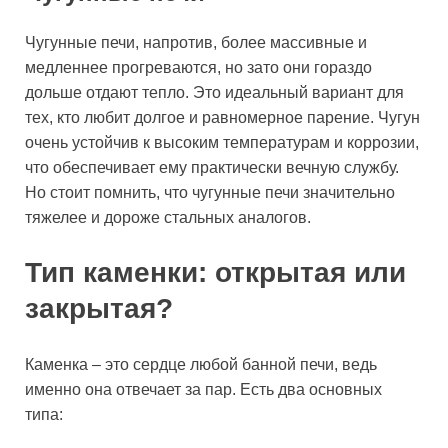
Чугунные печи, напротив, более массивные и
медленнее прогреваются, но зато они гораздо
дольше отдают тепло. Это идеальный вариант для
тех, кто любит долгое и равномерное парение. Чугун
очень устойчив к высоким температурам и коррозии,
что обеспечивает ему практически вечную службу.
Но стоит помнить, что чугунные печи значительно
тяжелее и дороже стальных аналогов.
Тип каменки: открытая или
закрытая?
Каменка – это сердце любой банной печи, ведь
именно она отвечает за пар. Есть два основных
типа: