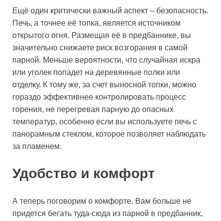
Ещё один критически важный аспект – безопасность.
Печь, а точнее её топка, является источником
открытого огня. Размещая её в предбаннике, вы
значительно снижаете риск возгорания в самой
парной. Меньше вероятности, что случайная искра
или уголек попадет на деревянные полки или
отделку. К тому же, за счет выносной топки, можно
гораздо эффективнее контролировать процесс
горения, не перегревая парную до опасных
температур, особенно если вы используете печь с
панорамным стеклом, которое позволяет наблюдать
за пламенем.
Удобство и комфорт
А теперь поговорим о комфорте. Вам больше не
придется бегать туда-сюда из парной в предбанник,