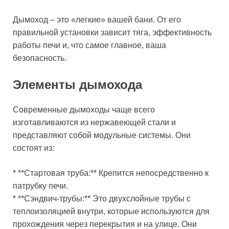
Дымоход – это «легкие» вашей бани. От его
правильной установки зависит тяга, эффективность
работы печи и, что самое главное, ваша
безопасность.
Элементы дымохода
Современные дымоходы чаще всего
изготавливаются из нержавеющей стали и
представляют собой модульные системы. Они
состоят из:
* **Стартовая труба:** Крепится непосредственно к
патрубку печи.
* **Сэндвич-трубы:** Это двухслойные трубы с
теплоизоляцией внутри, которые используются для
прохождения через перекрытия и на улице. Они