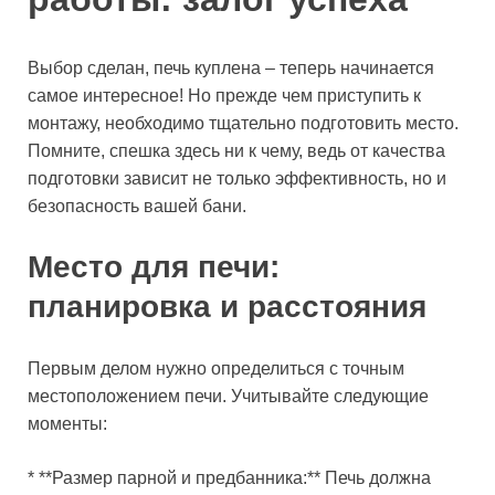
Выбор сделан, печь куплена – теперь начинается
самое интересное! Но прежде чем приступить к
монтажу, необходимо тщательно подготовить место.
Помните, спешка здесь ни к чему, ведь от качества
подготовки зависит не только эффективность, но и
безопасность вашей бани.
Место для печи:
планировка и расстояния
Первым делом нужно определиться с точным
местоположением печи. Учитывайте следующие
моменты:
* **Размер парной и предбанника:** Печь должна