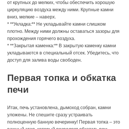
от крупных до мелких, чтобы обеспечить хорошую
циркуляцию воздуха между ними. Крупные камни
вниз, мелкие – наверх.
* **Укладка:** Не укладывайте камни слишком
плотно. Между ними должны оставаться зазоры для
прохождения горячего воздуха.
* **Закрытая каменка:** В закрытую каменку камни
укладываются в специальный отсек. Убедитесь, что
доступ для залива воды свободен.
Первая топка и обкатка
печи
Итак, печь установлена, дымоход собран, камни
уложены. Не спешите сразу устраивать
полноценную банную вечеринку! Первая топка – это