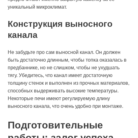
уникальный микроклимат.
Конструкция выносного
канала
Не забудьте про сам выносной канал. Он должен
быть достаточно длинным, чтобы топка оказалась в
предбаннике, но не слишком, чтобы не ухудшать
тягу. Убедитесь, что канал имеет достаточную
толщину стенок и выполнен из прочных материалов,
способных выдерживать высокие температуры.
Некоторые печи имеют регулируемую длину
выносного канала, что очень удобно при монтаже.
Подготовительные
работы: залог успеха