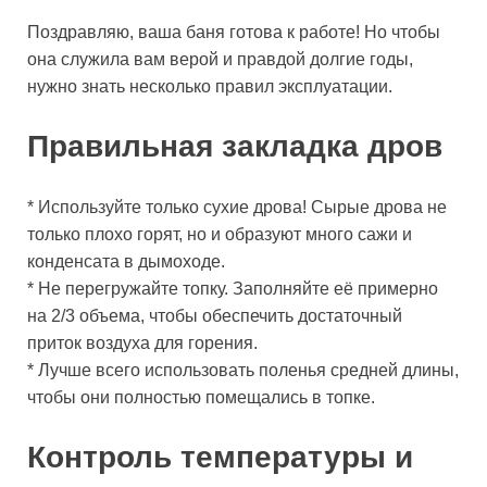
Поздравляю, ваша баня готова к работе! Но чтобы
она служила вам верой и правдой долгие годы,
нужно знать несколько правил эксплуатации.
Правильная закладка дров
* Используйте только сухие дрова! Сырые дрова не
только плохо горят, но и образуют много сажи и
конденсата в дымоходе.
* Не перегружайте топку. Заполняйте её примерно
на 2/3 объема, чтобы обеспечить достаточный
приток воздуха для горения.
* Лучше всего использовать поленья средней длины,
чтобы они полностью помещались в топке.
Контроль температуры и