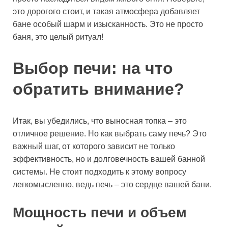
это дорогого стоит, и такая атмосфера добавляет
бане особый шарм и изысканность. Это не просто
баня, это целый ритуал!
Выбор печи: на что
обратить внимание?
Итак, вы убедились, что выносная топка – это
отличное решение. Но как выбрать саму печь? Это
важный шаг, от которого зависит не только
эффективность, но и долговечность вашей банной
системы. Не стоит подходить к этому вопросу
легкомысленно, ведь печь – это сердце вашей бани.
Мощность печи и объем