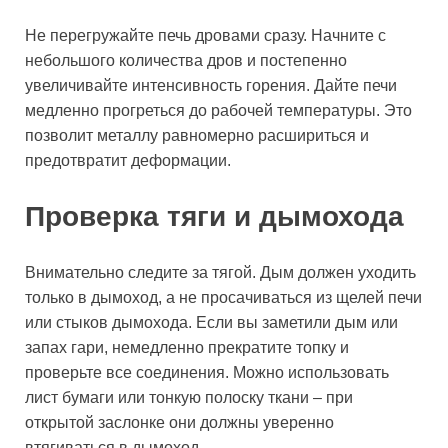
Не перегружайте печь дровами сразу. Начните с
небольшого количества дров и постепенно
увеличивайте интенсивность горения. Дайте печи
медленно прогреться до рабочей температуры. Это
позволит металлу равномерно расшириться и
предотвратит деформации.
Проверка тяги и дымохода
Внимательно следите за тягой. Дым должен уходить
только в дымоход, а не просачиваться из щелей печи
или стыков дымохода. Если вы заметили дым или
запах гари, немедленно прекратите топку и
проверьте все соединения. Можно использовать
лист бумаги или тонкую полоску ткани – при
открытой заслонке они должны уверенно
втягиваться в дымоход.