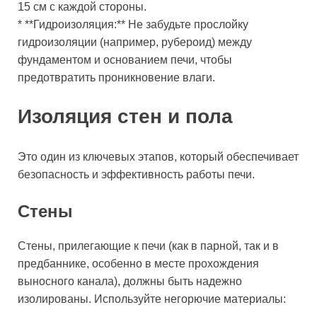
15 см с каждой стороны.
* **Гидроизоляция:** Не забудьте прослойку
гидроизоляции (например, рубероид) между
фундаментом и основанием печи, чтобы
предотвратить проникновение влаги.
Изоляция стен и пола
Это один из ключевых этапов, который обеспечивает
безопасность и эффективность работы печи.
Стены
Стены, прилегающие к печи (как в парной, так и в
предбаннике, особенно в месте прохождения
выносного канала), должны быть надежно
изолированы. Используйте негорючие материалы: