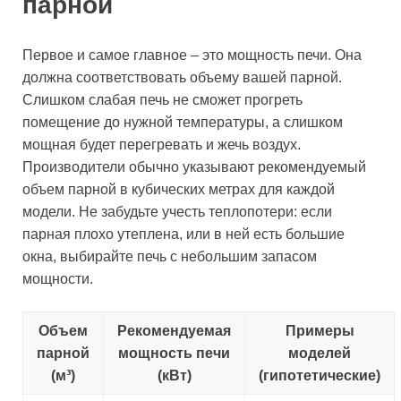
парной
Первое и самое главное – это мощность печи. Она
должна соответствовать объему вашей парной.
Слишком слабая печь не сможет прогреть
помещение до нужной температуры, а слишком
мощная будет перегревать и жечь воздух.
Производители обычно указывают рекомендуемый
объем парной в кубических метрах для каждой
модели. Не забудьте учесть теплопотери: если
парная плохо утеплена, или в ней есть большие
окна, выбирайте печь с небольшим запасом
мощности.
Объем
Рекомендуемая
Примеры
парной
мощность печи
моделей
(м³)
(кВт)
(гипотетические)