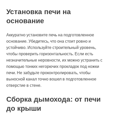
Установка печи на
основание
Аккуратно установите печь на подготовленное
основание. Убедитесь, что она стоит ровно и
устойчиво. Используйте строительный уровень,
чтобы проверить горизонтальность. Если есть
незначительные неровности, их можно устранить с
помощью тонких негорючих прокладок под ножки
печи. Не забудьте проконтролировать, чтобы
выносной канал точно вошел в подготовленное
отверстие в стене.
Сборка дымохода: от печи
до крыши