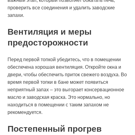
важный этап, который позволяет обкатать печь,
проверить все соединения и удалить заводские
запахи.
Вентиляция и меры
предосторожности
Перед первой топкой убедитесь, что в помещении
обеспечена хорошая вентиляция. Откройте окна и
двери, чтобы обеспечить приток свежего воздуха. Во
время первой топки в бане может появиться
неприятный запах – это выгорает консервационное
масло и заводская краска. Это нормально, но
находиться в помещении с таким запахом не
рекомендуется.
Постепенный прогрев