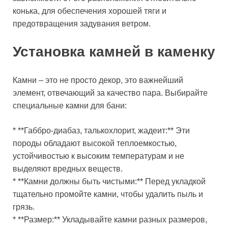
конька, для обеспечения хорошей тяги и
предотвращения задувания ветром.
Установка камней в каменку
Камни – это не просто декор, это важнейший
элемент, отвечающий за качество пара. Выбирайте
специальные камни для бани:
* **Габбро-диабаз, талькохлорит, жадеит:** Эти
породы обладают высокой теплоемкостью,
устойчивостью к высоким температурам и не
выделяют вредных веществ.
* **Камни должны быть чистыми:** Перед укладкой
тщательно промойте камни, чтобы удалить пыль и
грязь.
* **Размер:** Укладывайте камни разных размеров,