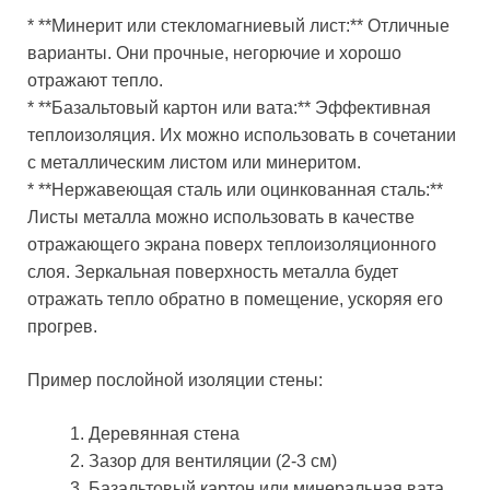
* **Минерит или стекломагниевый лист:** Отличные
варианты. Они прочные, негорючие и хорошо
отражают тепло.
* **Базальтовый картон или вата:** Эффективная
теплоизоляция. Их можно использовать в сочетании
с металлическим листом или минеритом.
* **Нержавеющая сталь или оцинкованная сталь:**
Листы металла можно использовать в качестве
отражающего экрана поверх теплоизоляционного
слоя. Зеркальная поверхность металла будет
отражать тепло обратно в помещение, ускоряя его
прогрев.
Пример послойной изоляции стены:
Деревянная стена
Зазор для вентиляции (2-3 см)
Базальтовый картон или минеральная вата