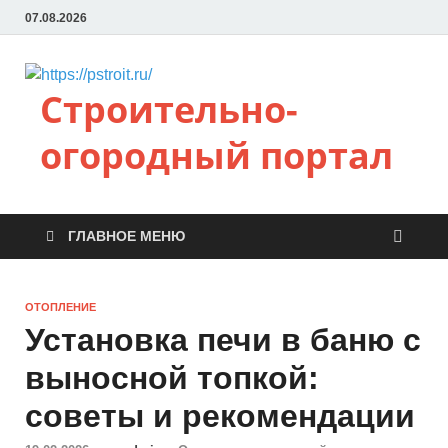
07.08.2026
Строительно-
огородный портал
ГЛАВНОЕ МЕНЮ
ОТОПЛЕНИЕ
Установка печи в баню с
выносной топкой:
советы и рекомендации