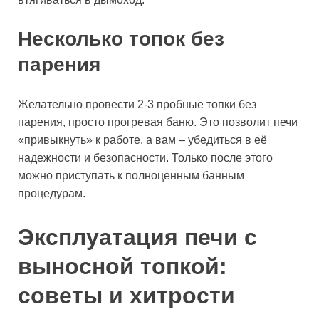
Несколько топок без
парения
Желательно провести 2-3 пробные топки без
парения, просто прогревая баню. Это позволит печи
«привыкнуть» к работе, а вам – убедиться в её
надежности и безопасности. Только после этого
можно приступать к полноценным банным
процедурам.
Эксплуатация печи с
выносной топкой:
советы и хитрости