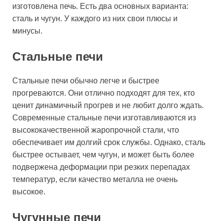
изготовлена печь. Есть два основных варианта:
сталь и чугун. У каждого из них свои плюсы и
минусы.
Стальные печи
Стальные печи обычно легче и быстрее
прогреваются. Они отлично подходят для тех, кто
ценит динамичный прогрев и не любит долго ждать.
Современные стальные печи изготавливаются из
высококачественной жаропрочной стали, что
обеспечивает им долгий срок службы. Однако, сталь
быстрее остывает, чем чугун, и может быть более
подвержена деформации при резких перепадах
температур, если качество металла не очень
высокое.
Чугунные печи