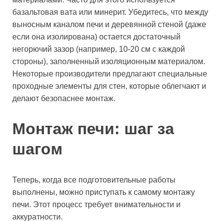
базальтовая вата или минерит. Убедитесь, что между
выносным каналом печи и деревянной стеной (даже
если она изолирована) остается достаточный
негорючий зазор (например, 10-20 см с каждой
стороны), заполненный изоляционным материалом.
Некоторые производители предлагают специальные
проходные элементы для стен, которые облегчают и
делают безопаснее монтаж.
Монтаж печи: шаг за
шагом
Теперь, когда все подготовительные работы
выполнены, можно приступать к самому монтажу
печи. Этот процесс требует внимательности и
аккуратности.