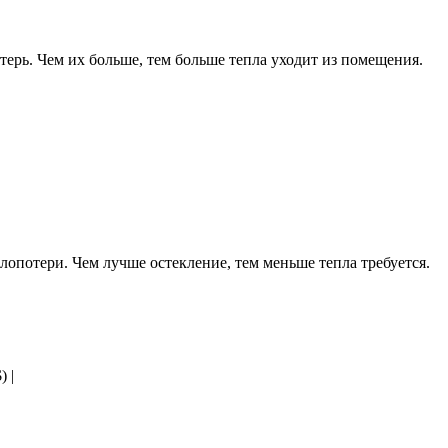
терь. Чем их больше, тем больше тепла уходит из помещения.
опотери. Чем лучше остекление, тем меньше тепла требуется.
 |