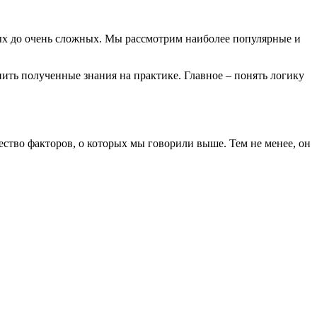
стых до очень сложных. Мы рассмотрим наиболее популярные и
ить полученные знания на практике. Главное – понять логику
ство факторов, о которых мы говорили выше. Тем не менее, он