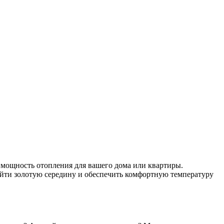
ь мощность отопления для вашего дома или квартиры.
 найти золотую середину и обеспечить комфортную температуру