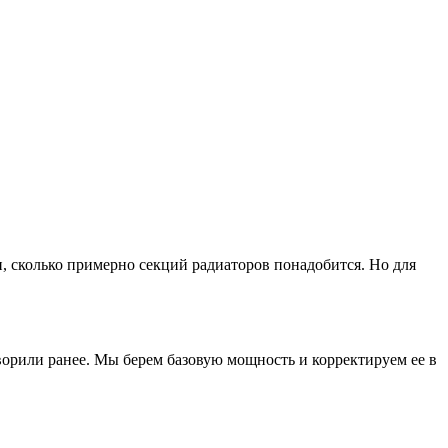
, сколько примерно секций радиаторов понадобится. Но для
оворили ранее. Мы берем базовую мощность и корректируем ее в