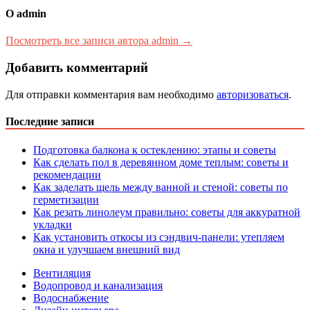
О admin
Посмотреть все записи автора admin →
Добавить комментарий
Для отправки комментария вам необходимо
авторизоваться
.
Последние записи
Подготовка балкона к остеклению: этапы и советы
Как сделать пол в деревянном доме теплым: советы и
рекомендации
Как заделать щель между ванной и стеной: советы по
герметизации
Как резать линолеум правильно: советы для аккуратной
укладки
Как установить откосы из сэндвич-панели: утепляем
окна и улучшаем внешний вид
Вентиляция
Водопровод и канализация
Водоснабжение