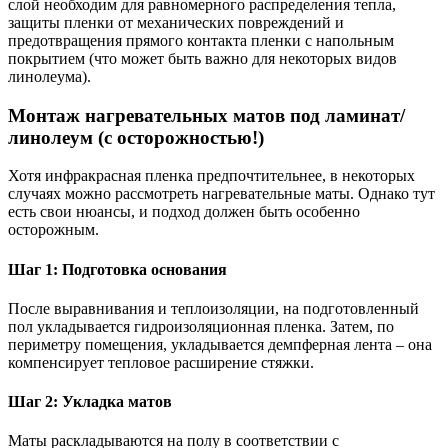
слой необходим для равномерного распределения тепла,
защиты пленки от механических повреждений и
предотвращения прямого контакта пленки с напольным
покрытием (что может быть важно для некоторых видов
линолеума).
Монтаж нагревательных матов под ламинат/
линолеум (с осторожностью!)
Хотя инфракрасная пленка предпочтительнее, в некоторых
случаях можно рассмотреть нагревательные маты. Однако тут
есть свои нюансы, и подход должен быть особенно
осторожным.
Шаг 1: Подготовка основания
После выравнивания и теплоизоляции, на подготовленный
пол укладывается гидроизоляционная пленка. Затем, по
периметру помещения, укладывается демпферная лента – она
компенсирует тепловое расширение стяжки.
Шаг 2: Укладка матов
Маты раскладываются на полу в соответствии с