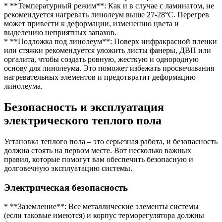
* **Температурный режим**: Как и в случае с ламинатом, не
рекомендуется нагревать линолеум выше 27-28°C. Перегрев
может привести к деформации, изменению цвета и
выделению неприятных запахов.
* **Подложка под линолеум**: Поверх инфракрасной пленки
или стяжки рекомендуется уложить листы фанеры, ДВП или
оргалита, чтобы создать ровную, жесткую и однородную
основу для линолеума. Это поможет избежать просвечивания
нагревательных элементов и предотвратит деформацию
линолеума.
Безопасность и эксплуатация
электрического теплого пола
Установка теплого пола – это серьезная работа, и безопасность
должна стоять на первом месте. Вот несколько важных
правил, которые помогут вам обеспечить безопасную и
долговечную эксплуатацию системы.
Электрическая безопасность
* **Заземление**: Все металлические элементы системы
(если таковые имеются) и корпус терморегулятора должны