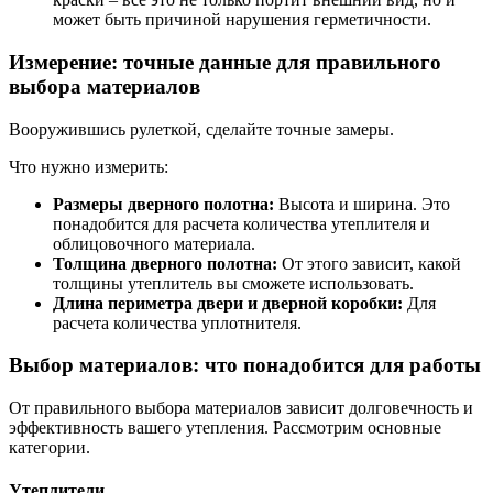
может быть причиной нарушения герметичности.
Измерение: точные данные для правильного
выбора материалов
Вооружившись рулеткой, сделайте точные замеры.
Что нужно измерить:
Размеры дверного полотна:
Высота и ширина. Это
понадобится для расчета количества утеплителя и
облицовочного материала.
Толщина дверного полотна:
От этого зависит, какой
толщины утеплитель вы сможете использовать.
Длина периметра двери и дверной коробки:
Для
расчета количества уплотнителя.
Выбор материалов: что понадобится для работы
От правильного выбора материалов зависит долговечность и
эффективность вашего утепления. Рассмотрим основные
категории.
Утеплители