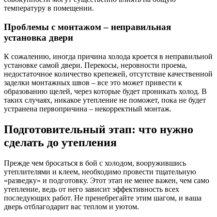
температуру в помещении.
Проблемы с монтажом – неправильная
установка двери
К сожалению, иногда причина холода кроется в неправильной
установке самой двери. Перекосы, неровности проема,
недостаточное количество крепежей, отсутствие качественной
заделки монтажных швов – все это может привести к
образованию щелей, через которые будет проникать холод. В
таких случаях, никакое утепление не поможет, пока не будет
устранена первопричина – некорректный монтаж.
Подготовительный этап: что нужно
сделать до утепления
Прежде чем бросаться в бой с холодом, вооружившись
утеплителями и клеем, необходимо провести тщательную
«разведку» и подготовку. Этот этап не менее важен, чем само
утепление, ведь от него зависит эффективность всех
последующих работ. Не пренебрегайте этим шагом, и ваша
дверь отблагодарит вас теплом и уютом.