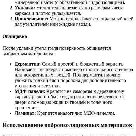
минеральной ваты (с обязательной гидроизоляцией).
Укладка:
Утеплитель нарезается по размерам ячеек
каркаса и плотно укладывается.
Приклеивание:
Можно использовать специальный клей
для утеплителей или жидкие гвозди.
Облицовка
После укладки утеплителя поверхность обшивается
выбранным материалом.
Дермантин:
Самый простой и бюджетный вариант.
Набивается на дверь с помощью строительного степлера
или декоративных гвоздей. Под дермантин можно
уложить тонкий слой поролона для дополнительного
утепления и эстетики.
МДФ-панели:
Крепятся на саморезы к деревянному
каркасу (если он был создан) или непосредственно к
двери с помощью жидких гвоздей и точечного
крепления.
Ламинат:
Крепится аналогично МДФ-панелям.
Использование виброизоляционных материалов