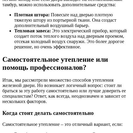
тамбур, можно использовать дополнительные средства:
Плотная штора:
Повесьте над дверью плотную
тяжелую штору из портьерной ткани. Она создаст
дополнительный воздушный барьер.
Тепловая завеса:
Это электрический прибор, который
создает поток теплого воздуха над дверным проемом,
отсекая холодный воздух снаружи. Это более дорогое
решение, но очень эффективное.
Самостоятельное утепление или
помощь профессионалов?
Итак, мы рассмотрели множество способов утепления
железной двери. Но возникает логичный вопрос: стоит ли
браться за эту работу самостоятельно или лучше доверить ее
специалистам? Ответ, как всегда, неоднозначен и зависит от
нескольких факторов.
Когда стоит делать самостоятельно
Самостоятельное утепление – это отличный вариант, если: