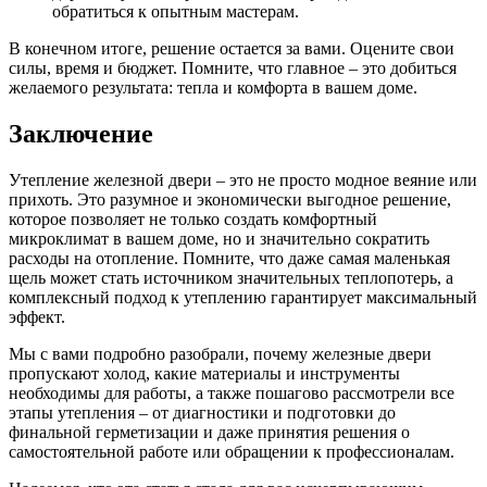
обратиться к опытным мастерам.
В конечном итоге, решение остается за вами. Оцените свои
силы, время и бюджет. Помните, что главное – это добиться
желаемого результата: тепла и комфорта в вашем доме.
Заключение
Утепление железной двери – это не просто модное веяние или
прихоть. Это разумное и экономически выгодное решение,
которое позволяет не только создать комфортный
микроклимат в вашем доме, но и значительно сократить
расходы на отопление. Помните, что даже самая маленькая
щель может стать источником значительных теплопотерь, а
комплексный подход к утеплению гарантирует максимальный
эффект.
Мы с вами подробно разобрали, почему железные двери
пропускают холод, какие материалы и инструменты
необходимы для работы, а также пошагово рассмотрели все
этапы утепления – от диагностики и подготовки до
финальной герметизации и даже принятия решения о
самостоятельной работе или обращении к профессионалам.