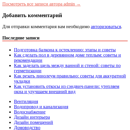
Посмотреть все записи автора admin →
Добавить комментарий
Для отправки комментария вам необходимо
авторизоваться
.
Последние записи
Подготовка балкона к остеклению: этапы и советы
Как сделать пол в деревянном доме теплым: советы и
рекомендации
Как заделать щель между ванной и стеной: советы по
герметизации
Как резать линолеум правильно: советы для аккуратной
укладки
Как установить откосы из сэндвич-панели: утепляем
окна и улучшаем внешний вид
Вентиляция
Водопровод и канализация
Водоснабжение
Дизайн интерьера
Дизайн помещений
Домоводство