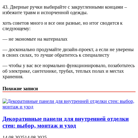
43. Дверные ручки выбирайте с закругленными концами –
избежите травм и испорченной одежды.
хоть советов много и все они разные, но итог сводится к
следующему:
— не экономьте на материалах
— досконально продумайте дизайн-проект, а если не уверены
в своих силах, то лучше обратитесь к специалисту
— чтобы у вас все нормально функционировало, позаботьтесь
об электрике, сантехнике, трубах, теплых полах и местах
хранения.
Похожие записи
Декоративные панели для внутренней отделки
стен: выбор, монтаж и уход
14.08.2025
14.08.2025