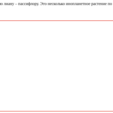
 лиану – пассифлору. Это несколько инопланетное растение по