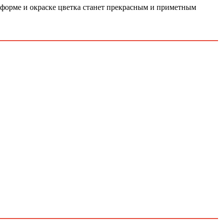
 форме и окраске цветка станет прекрасным и приметным