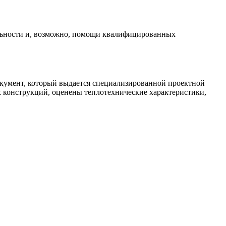
ельности и, возможно, помощи квалифицированных
окумент, который выдается специализированной проектной
 конструкций, оценены теплотехнические характеристики,