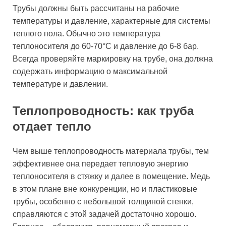
Трубы должны быть рассчитаны на рабочие
температуры и давление, характерные для системы
теплого пола. Обычно это температура
теплоносителя до 60-70°C и давление до 6-8 бар.
Всегда проверяйте маркировку на трубе, она должна
содержать информацию о максимальной
температуре и давлении.
Теплопроводность: как труба
отдает тепло
Чем выше теплопроводность материала трубы, тем
эффективнее она передает тепловую энергию
теплоносителя в стяжку и далее в помещение. Медь
в этом плане вне конкуренции, но и пластиковые
трубы, особенно с небольшой толщиной стенки,
справляются с этой задачей достаточно хорошо.