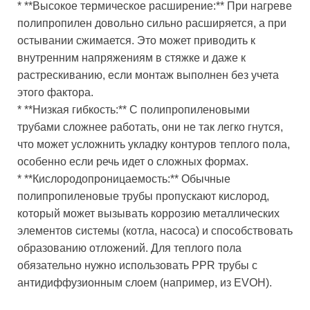
* **Высокое термическое расширение:** При нагреве
полипропилен довольно сильно расширяется, а при
остывании сжимается. Это может приводить к
внутренним напряжениям в стяжке и даже к
растрескиванию, если монтаж выполнен без учета
этого фактора.
* **Низкая гибкость:** С полипропиленовыми
трубами сложнее работать, они не так легко гнутся,
что может усложнить укладку контуров теплого пола,
особенно если речь идет о сложных формах.
* **Кислородопроницаемость:** Обычные
полипропиленовые трубы пропускают кислород,
который может вызывать коррозию металлических
элементов системы (котла, насоса) и способствовать
образованию отложений. Для теплого пола
обязательно нужно использовать PPR трубы с
антидиффузионным слоем (например, из EVOH).