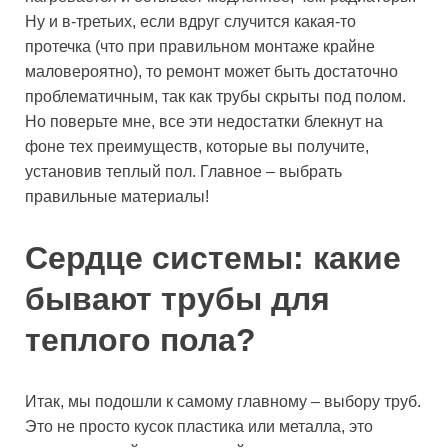
Ну и в-третьих, если вдруг случится какая-то
протечка (что при правильном монтаже крайне
маловероятно), то ремонт может быть достаточно
проблематичным, так как трубы скрыты под полом.
Но поверьте мне, все эти недостатки блекнут на
фоне тех преимуществ, которые вы получите,
установив теплый пол. Главное – выбрать
правильные материалы!
Сердце системы: какие
бывают трубы для
теплого пола?
Итак, мы подошли к самому главному – выбору труб.
Это не просто кусок пластика или металла, это