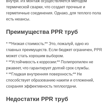
внутри. Их монтаж осуществляется методом
термической сварки, что создает прочные и
герметичные соединения. Однако, для теплого пола
есть нюансы.
Преимущества PPR труб
* **Низкая стоимость:** Это, пожалуй, одно из
главных преимуществ. Если бюджет ограничен, PPR
может стать хорошим выбором.
* **Устойчивость к коррозии:** Полипропилен не
ржавеет, что гарантирует долгий срок службы.
* **Гладкая внутренняя поверхность:** Не
способствует образованию накипи и отложений,
сохраняя эффективность теплоотдачи.
Недостатки PPR труб