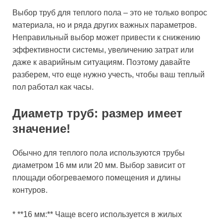
Выбор труб для теплого пола – это не только вопрос
материала, но и ряда других важных параметров.
Неправильный выбор может привести к снижению
эффективности системы, увеличению затрат или
даже к аварийным ситуациям. Поэтому давайте
разберем, что еще нужно учесть, чтобы ваш теплый
пол работал как часы.
Диаметр труб: размер имеет
значение!
Обычно для теплого пола используются трубы
диаметром 16 мм или 20 мм. Выбор зависит от
площади обогреваемого помещения и длины
контуров.
* **16 мм:** Чаще всего используется в жилых