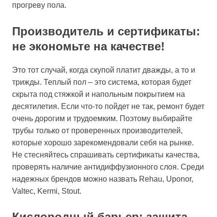
прогреву пола.
Производитель и сертификаты:
не экономьте на качестве!
Это тот случай, когда скупой платит дважды, а то и
трижды. Теплый пол – это система, которая будет
скрыта под стяжкой и напольным покрытием на
десятилетия. Если что-то пойдет не так, ремонт будет
очень дорогим и трудоемким. Поэтому выбирайте
трубы только от проверенных производителей,
которые хорошо зарекомендовали себя на рынке.
Не стесняйтесь спрашивать сертификаты качества,
проверять наличие антидиффузионного слоя. Среди
надежных брендов можно назвать Rehau, Uponor,
Valtec, Kermi, Stout.
Кислородный барьер: защита