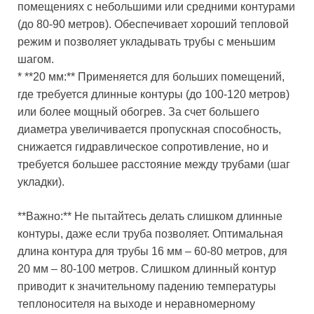
помещениях с небольшими или средними контурами
(до 80-90 метров). Обеспечивает хороший тепловой
режим и позволяет укладывать трубы с меньшим
шагом.
* **20 мм:** Применяется для больших помещений,
где требуется длинные контуры (до 100-120 метров)
или более мощный обогрев. За счет большего
диаметра увеличивается пропускная способность,
снижается гидравлическое сопротивление, но и
требуется большее расстояние между трубами (шаг
укладки).
**Важно:** Не пытайтесь делать слишком длинные
контуры, даже если труба позволяет. Оптимальная
длина контура для трубы 16 мм – 60-80 метров, для
20 мм – 80-100 метров. Слишком длинный контур
приводит к значительному падению температуры
теплоносителя на выходе и неравномерному