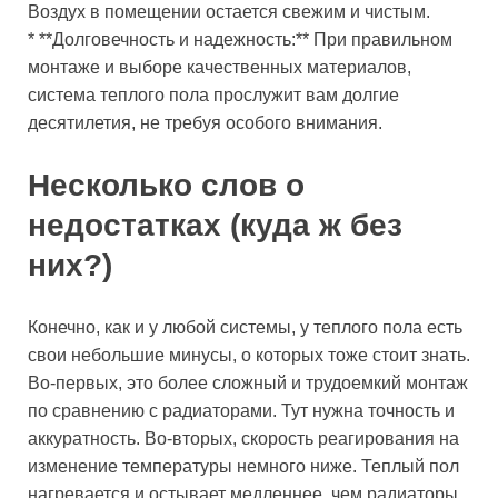
Воздух в помещении остается свежим и чистым.
* **Долговечность и надежность:** При правильном
монтаже и выборе качественных материалов,
система теплого пола прослужит вам долгие
десятилетия, не требуя особого внимания.
Несколько слов о
недостатках (куда ж без
них?)
Конечно, как и у любой системы, у теплого пола есть
свои небольшие минусы, о которых тоже стоит знать.
Во-первых, это более сложный и трудоемкий монтаж
по сравнению с радиаторами. Тут нужна точность и
аккуратность. Во-вторых, скорость реагирования на
изменение температуры немного ниже. Теплый пол
нагревается и остывает медленнее, чем радиаторы.