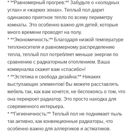
* **Равномерный прогрев:** Забудьте о «холодных
углах» и «жарких зонах». Теплый пол дарит
одинаково приятное тепло по всему периметру
комнаты. Это особенно важно для детей, которые
много времени проводят на полу.
* **Экономичность:** Благодаря низкой температуре
теплоносителя и равномерному распределению
тепла, теплый пол потребляет меньше энергии по
сравнению с радиаторным отоплением. Ваша
коммуналка скажет вам «спасибо»!
* **Эстетика и свобода дизайна:** Никаких
выступающих элементов! Вы можете расставлять
мебель так, как вам хочется, не беспокоясь о том, что
она перекроет радиатор. Это просто находка для
современного интерьера.
* **Гигиеничность:** Теплый пол не поднимает пыль
так активно, как конвекционные радиаторы, что
особенно важно для аллергиков и астматиков.