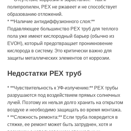
полипропилен, PEX не ржавеет и не способствует
образованию отложений.
* **Наличие антидиффузионного слоя:**
Подавляющее большинство PEX труб для теплого
пола уже имеют кислородный барьер (обычно из
EVOH), который предотвращает проникновение
кислорода в систему. Это критически важно для
защиты металлических элементов от коррозии.
Недостатки PEX труб
* **Чувствительность к УФ-излучению:** PEX трубы
разрушаются под воздействием прямых солнечных
лучей. Поэтому их нельзя долго хранить на открытом
воздухе и необходимо защищать во время монтажа.
* **Сложность ремонта:** Если труба повредится в
стяжке, ее ремонт может быть затруднен, хотя и