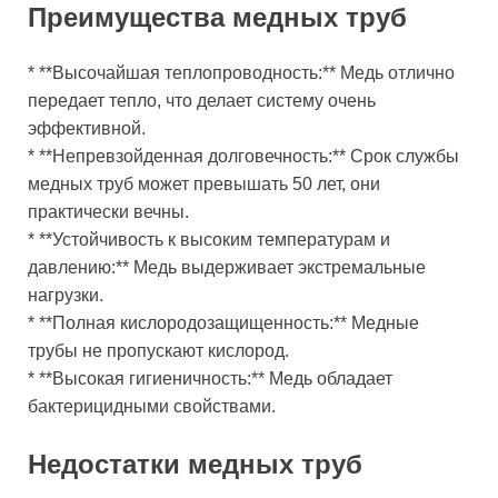
Преимущества медных труб
* **Высочайшая теплопроводность:** Медь отлично
передает тепло, что делает систему очень
эффективной.
* **Непревзойденная долговечность:** Срок службы
медных труб может превышать 50 лет, они
практически вечны.
* **Устойчивость к высоким температурам и
давлению:** Медь выдерживает экстремальные
нагрузки.
* **Полная кислородозащищенность:** Медные
трубы не пропускают кислород.
* **Высокая гигиеничность:** Медь обладает
бактерицидными свойствами.
Недостатки медных труб