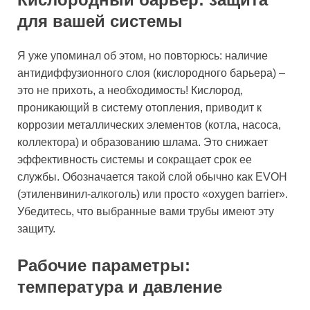
для вашей системы
Я уже упоминал об этом, но повторюсь: наличие
антидиффузионного слоя (кислородного барьера) –
это не прихоть, а необходимость! Кислород,
проникающий в систему отопления, приводит к
коррозии металлических элементов (котла, насоса,
коллектора) и образованию шлама. Это снижает
эффективность системы и сокращает срок ее
службы. Обозначается такой слой обычно как EVOH
(этиленвинил-алкоголь) или просто «oxygen barrier».
Убедитесь, что выбранные вами трубы имеют эту
защиту.
Рабочие параметры:
температура и давление