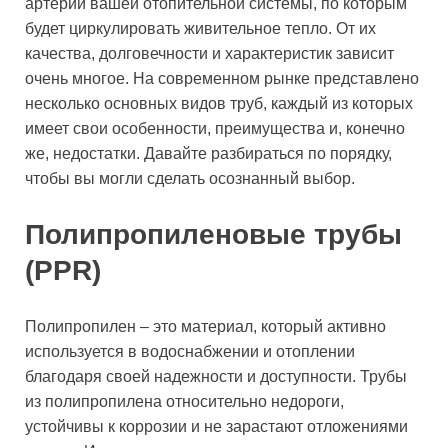
артерии вашей отопительной системы, по которым
будет циркулировать живительное тепло. От их
качества, долговечности и характеристик зависит
очень многое. На современном рынке представлено
несколько основных видов труб, каждый из которых
имеет свои особенности, преимущества и, конечно
же, недостатки. Давайте разбираться по порядку,
чтобы вы могли сделать осознанный выбор.
Полипропиленовые трубы
(PPR)
Полипропилен – это материал, который активно
используется в водоснабжении и отоплении
благодаря своей надежности и доступности. Трубы
из полипропилена относительно недороги,
устойчивы к коррозии и не зарастают отложениями