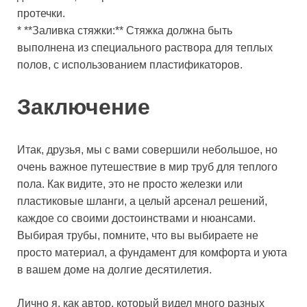
протечки.
* **Заливка стяжки:** Стяжка должна быть
выполнена из специального раствора для теплых
полов, с использованием пластификаторов.
Заключение
Итак, друзья, мы с вами совершили небольшое, но
очень важное путешествие в мир труб для теплого
пола. Как видите, это не просто железки или
пластиковые шланги, а целый арсенал решений,
каждое со своими достоинствами и нюансами.
Выбирая трубы, помните, что вы выбираете не
просто материал, а фундамент для комфорта и уюта
в вашем доме на долгие десятилетия.
Лично я, как автор, который видел много разных