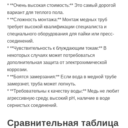
* **Очень высокая стоимость:** Это самый дорогой
вариант для теплого пола.
* **Сложность монтажа:** Монтаж медных труб
требует высокой квалификации специалиста и
специального оборудования для пайки или пресс-
соединений.
* **Чувствительность к блуждающим токам:** В
некоторых случаях может потребоваться
дополнительная защита от электрохимической
коррозии.
* **Боятся замерзания:** Если вода в медной трубе
замерзнет, труба может лопнуть.
* **Требовательны к качеству воды:** Медь не любит
агрессивную среду, высокий pH, наличие в воде
сернистых соединений.
Сравнительная таблица