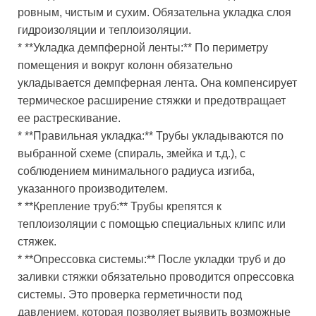
ровным, чистым и сухим. Обязательна укладка слоя
гидроизоляции и теплоизоляции.
* **Укладка демпферной ленты:** По периметру
помещения и вокруг колонн обязательно
укладывается демпферная лента. Она компенсирует
термическое расширение стяжки и предотвращает
ее растрескивание.
* **Правильная укладка:** Трубы укладываются по
выбранной схеме (спираль, змейка и т.д.), с
соблюдением минимального радиуса изгиба,
указанного производителем.
* **Крепление труб:** Трубы крепятся к
теплоизоляции с помощью специальных клипс или
стяжек.
* **Опрессовка системы:** После укладки труб и до
заливки стяжки обязательно проводится опрессовка
системы. Это проверка герметичности под
давлением, которая позволяет выявить возможные