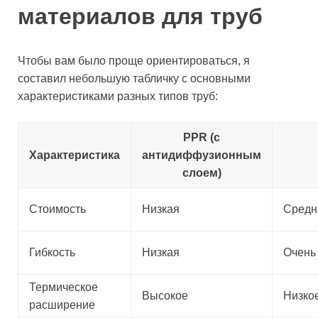
материалов для труб
Чтобы вам было проще ориентироваться, я
составил небольшую табличку с основными
характеристиками разных типов труб:
PPR (с
Характеристика
антидиффузионным
слоем)
Стоимость
Низкая
Средн
Гибкость
Низкая
Очень
Термическое
Высокое
Низко
расширение