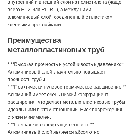
внутренний и внешний слои из полиэтилена (чаще
всего PEX или PE-RT), а между ними –
алюминиевый слой, соединенный с пластиком
клеевыми прослойками.
Преимущества
металлопластиковых труб
* **Высокая прочность и устойчивость к давлению:**
Алюминиевый слой значительно повышает
прочность трубы.
* **Практически нулевое термическое расширение:**
Алюминий имеет очень низкий коэффициент
расширения, что делает металлопластиковые трубы
идеальными в этом отношении. Риск повреждения
стяжки минимален.
* **Полная кислородозащищенность:**
Алюминиевый слой является абсолютно