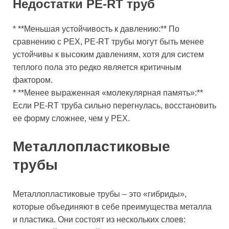
Недостатки PE-RT труб
* **Меньшая устойчивость к давлению:** По
сравнению с PEX, PE-RT трубы могут быть менее
устойчивы к высоким давлениям, хотя для систем
теплого пола это редко является критичным
фактором.
* **Менее выраженная «молекулярная память»:**
Если PE-RT труба сильно перегнулась, восстановить
ее форму сложнее, чем у PEX.
Металлопластиковые
трубы
Металлопластиковые трубы – это «гибриды»,
которые объединяют в себе преимущества металла
и пластика. Они состоят из нескольких слоев: