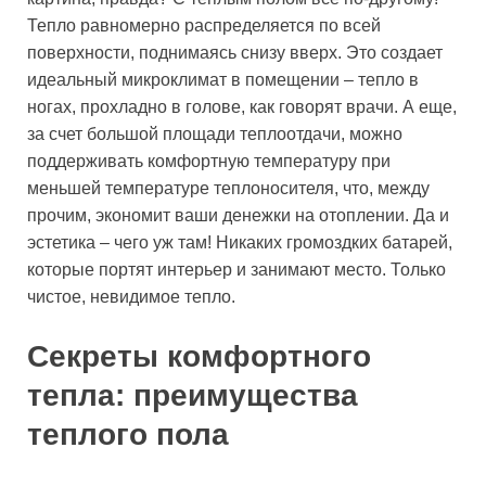
Тепло равномерно распределяется по всей
поверхности, поднимаясь снизу вверх. Это создает
идеальный микроклимат в помещении – тепло в
ногах, прохладно в голове, как говорят врачи. А еще,
за счет большой площади теплоотдачи, можно
поддерживать комфортную температуру при
меньшей температуре теплоносителя, что, между
прочим, экономит ваши денежки на отоплении. Да и
эстетика – чего уж там! Никаких громоздких батарей,
которые портят интерьер и занимают место. Только
чистое, невидимое тепло.
Секреты комфортного
тепла: преимущества
теплого пола