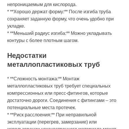
непроницаемым для кислорода.
* **Хорошо держат форму:** После изгиба труба
сохраняет заданную форму, что очень удобно при
укладке.
* **Меньший радиус изгиба:** Можно укладывать
контуры с более плотным шагом.
Недостатки
металлопластиковых труб
* **Сложность монтажа:** Монтаж
металлопластиковых труб требует специальных
компрессионных или пресс-фитингов, которые
достаточно дороги. Соединения с фитингами – это
потенциальные места протечек.
* **Риск расслоения:** При неправильной
эксплуатации (перегрев, замерзание) или