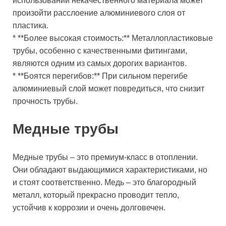
использовании некачественного материала может
произойти расслоение алюминиевого слоя от
пластика.
* **Более высокая стоимость:** Металлопластиковые
трубы, особенно с качественными фитингами,
являются одним из самых дорогих вариантов.
* **Боятся перегибов:** При сильном перегибе
алюминиевый слой может повредиться, что снизит
прочность трубы.
Медные трубы
Медные трубы – это премиум-класс в отоплении.
Они обладают выдающимися характеристиками, но
и стоят соответственно. Медь – это благородный
металл, который прекрасно проводит тепло,
устойчив к коррозии и очень долговечен.