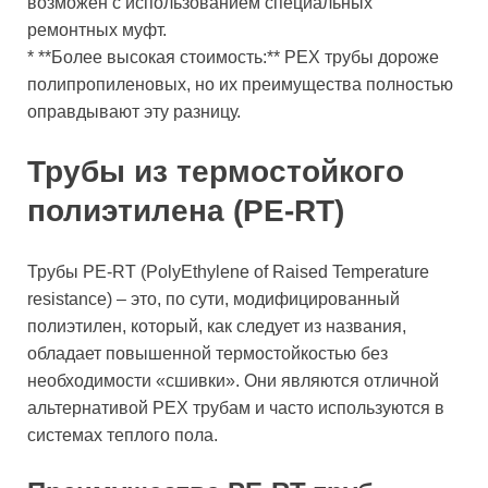
возможен с использованием специальных
ремонтных муфт.
* **Более высокая стоимость:** PEX трубы дороже
полипропиленовых, но их преимущества полностью
оправдывают эту разницу.
Трубы из термостойкого
полиэтилена (PE-RT)
Трубы PE-RT (PolyEthylene of Raised Temperature
resistance) – это, по сути, модифицированный
полиэтилен, который, как следует из названия,
обладает повышенной термостойкостью без
необходимости «сшивки». Они являются отличной
альтернативой PEX трубам и часто используются в
системах теплого пола.