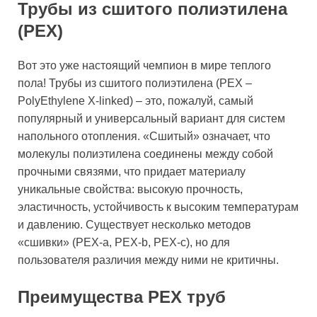
Трубы из сшитого полиэтилена
(PEX)
Вот это уже настоящий чемпион в мире теплого
пола! Трубы из сшитого полиэтилена (PEX –
PolyEthylene X-linked) – это, пожалуй, самый
популярный и универсальный вариант для систем
напольного отопления. «Сшитый» означает, что
молекулы полиэтилена соединены между собой
прочными связями, что придает материалу
уникальные свойства: высокую прочность,
эластичность, устойчивость к высоким температурам
и давлению. Существует несколько методов
«сшивки» (PEX-a, PEX-b, PEX-c), но для
пользователя различия между ними не критичны.
Преимущества PEX труб