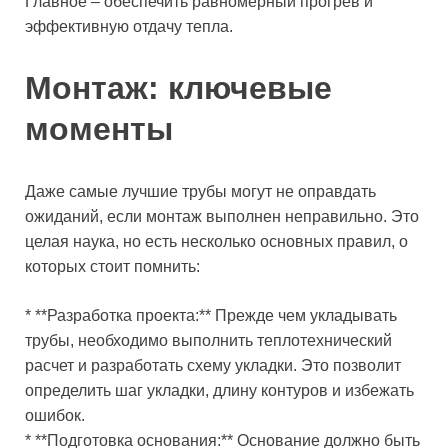
Главное – обеспечить равномерный прогрев и
эффективную отдачу тепла.
Монтаж: ключевые
моменты
Даже самые лучшие трубы могут не оправдать
ожиданий, если монтаж выполнен неправильно. Это
целая наука, но есть несколько основных правил, о
которых стоит помнить:
* **Разработка проекта:** Прежде чем укладывать
трубы, необходимо выполнить теплотехнический
расчет и разработать схему укладки. Это позволит
определить шаг укладки, длину контуров и избежать
ошибок.
* **Подготовка основания:** Основание должно быть