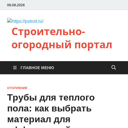
08.08.2026
Строительно-
огородный портал
ГЛАВНОЕ МЕНЮ
ОТОПЛЕНИЕ
Трубы для теплого
пола: как выбрать
материал для