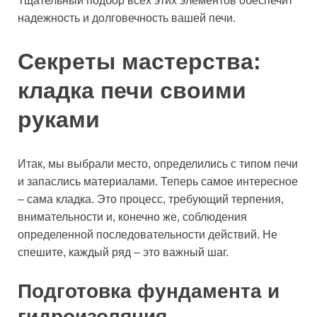
Тщательный подбор всех этих элементов обеспечит
надежность и долговечность вашей печи.
Секреты мастерства:
кладка печи своими
руками
Итак, мы выбрали место, определились с типом печи
и запаслись материалами. Теперь самое интересное
– сама кладка. Это процесс, требующий терпения,
внимательности и, конечно же, соблюдения
определенной последовательности действий. Не
спешите, каждый ряд – это важный шаг.
Подготовка фундамента и
гидроизоляция