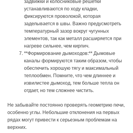
задвижки и колосниковые решетки
устанавливаются по ходу кладки,
фиксируются проволокой, которая
заделывается в швы. Важно предусмотреть
температурный зазор вокруг чугунных
элементов, так как металл расширяется при
нагреве сильнее, чем кирпич.
**Формирование дымоходов:** Дымовые
каналы формируются таким образом, чтобы
обеспечить хорошую тягу и максимальный
теплообмен. Помните, что чем длиннее и
извилистее дымоход, тем больше тепла он
отдает, но тем сложнее чистить.
Не забывайте постоянно проверять геометрию печи,
особенно углы. Небольшие отклонения на первых
рядах могут привести к серьезным проблемам на
верхних.