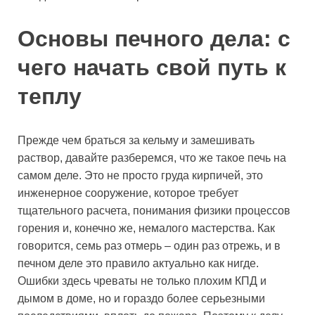
Основы печного дела: с
чего начать свой путь к
теплу
Прежде чем браться за кельму и замешивать
раствор, давайте разберемся, что же такое печь на
самом деле. Это не просто груда кирпичей, это
инженерное сооружение, которое требует
тщательного расчета, понимания физики процессов
горения и, конечно же, немалого мастерства. Как
говорится, семь раз отмерь – один раз отрежь, и в
печном деле это правило актуально как нигде.
Ошибки здесь чреваты не только плохим КПД и
дымом в доме, но и гораздо более серьезными