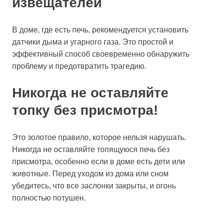
извещателей
В доме, где есть печь, рекомендуется установить
датчики дыма и угарного газа. Это простой и
эффективный способ своевременно обнаружить
проблему и предотвратить трагедию.
Никогда не оставляйте
топку без присмотра!
Это золотое правило, которое нельзя нарушать.
Никогда не оставляйте топящуюся печь без
присмотра, особенно если в доме есть дети или
животные. Перед уходом из дома или сном
убедитесь, что все заслонки закрыты, и огонь
полностью потушен.