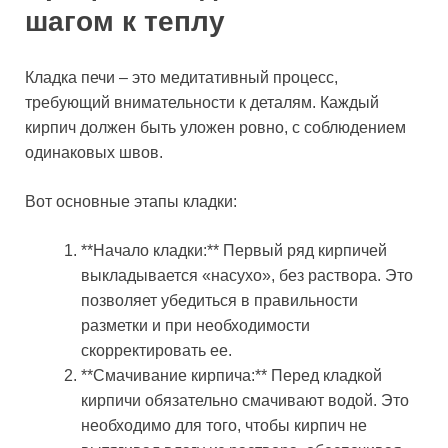
шагом к теплу
Кладка печи – это медитативный процесс,
требующий внимательности к деталям. Каждый
кирпич должен быть уложен ровно, с соблюдением
одинаковых швов.
Вот основные этапы кладки:
**Начало кладки:** Первый ряд кирпичей
выкладывается «насухо», без раствора. Это
позволяет убедиться в правильности
разметки и при необходимости
скорректировать ее.
**Смачивание кирпича:** Перед кладкой
кирпичи обязательно смачивают водой. Это
необходимо для того, чтобы кирпич не