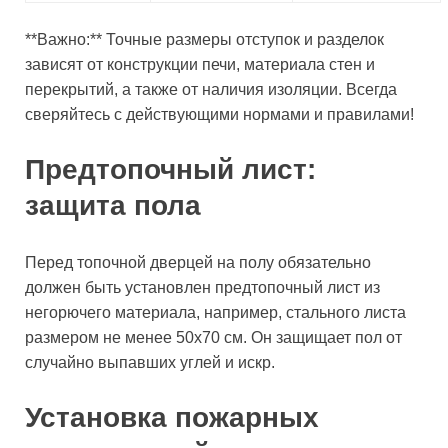
**Важно:** Точные размеры отступок и разделок
зависят от конструкции печи, материала стен и
перекрытий, а также от наличия изоляции. Всегда
сверяйтесь с действующими нормами и правилами!
Предтопочный лист:
защита пола
Перед топочной дверцей на полу обязательно
должен быть установлен предтопочный лист из
негорючего материала, например, стального листа
размером не менее 50х70 см. Он защищает пол от
случайно выпавших углей и искр.
Установка пожарных