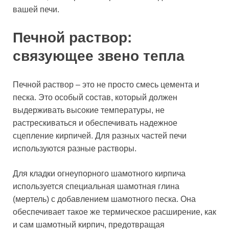
вашей печи.
Печной раствор:
связующее звено тепла
Печной раствор – это не просто смесь цемента и
песка. Это особый состав, который должен
выдерживать высокие температуры, не
растрескиваться и обеспечивать надежное
сцепление кирпичей. Для разных частей печи
используются разные растворы.
Для кладки огнеупорного шамотного кирпича
используется специальная шамотная глина
(мертель) с добавлением шамотного песка. Она
обеспечивает такое же термическое расширение, как
и сам шамотный кирпич, предотвращая