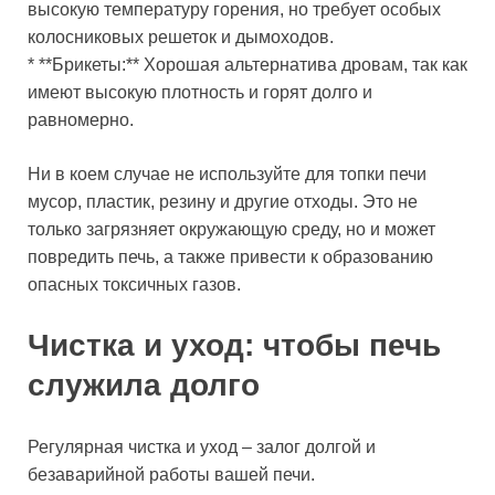
высокую температуру горения, но требует особых
колосниковых решеток и дымоходов.
* **Брикеты:** Хорошая альтернатива дровам, так как
имеют высокую плотность и горят долго и
равномерно.
Ни в коем случае не используйте для топки печи
мусор, пластик, резину и другие отходы. Это не
только загрязняет окружающую среду, но и может
повредить печь, а также привести к образованию
опасных токсичных газов.
Чистка и уход: чтобы печь
служила долго
Регулярная чистка и уход – залог долгой и
безаварийной работы вашей печи.