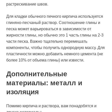
растрескивание швов.
Для кладки обычного печного кирпича используется
глиняно-песчаный раствор. Соотношение глины и
песка может варьироваться в зависимости от
жирности глины, но обычно это 1 часть глины на 2-3
части песка. Важно тщательно перемешать
компоненты, чтобы получить однородную массу. Для
пластичности можно добавить немного цемента (не
более 10% от объема глины) или извести.
Дополнительные
материалы: металл и
изоляция
Помимо кирпича и раствора, вам понадобятся и