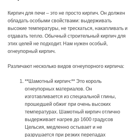
Кирпич для печи – это не просто кирпич. Он должен
обладать особыми свойствами: выдерживать
высокие температуры, не трескаться, накапливать и
отдавать тепло. Обычный строительный кирпич для
этих целей не подходит. Нам нужен особый,
огнеупорный кирпич.
Различают несколько видов огнеупорного кирпича:
**Шамотный кирпич:** Это король
огнеупорных материалов. Он
изготавливается из специальной глины,
прошедшей обжиг при очень высоких
температурах. Шамотный кирпич отлично
выдерживает нагрев до 1600 градусов
Цельсия, медленно остывает и не
разрушается при резких перепадах