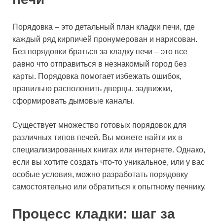
Порядовка – это детальный план кладки печи, где
каждый ряд кирпичей пронумерован и нарисован.
Без порядовки браться за кладку печи – это все
равно что отправиться в незнакомый город без
карты. Порядовка помогает избежать ошибок,
правильно расположить дверцы, задвижки,
сформировать дымовые каналы.
Существует множество готовых порядовок для
различных типов печей. Вы можете найти их в
специализированных книгах или интернете. Однако,
если вы хотите создать что-то уникальное, или у вас
особые условия, можно разработать порядовку
самостоятельно или обратиться к опытному печнику.
Процесс кладки: шаг за