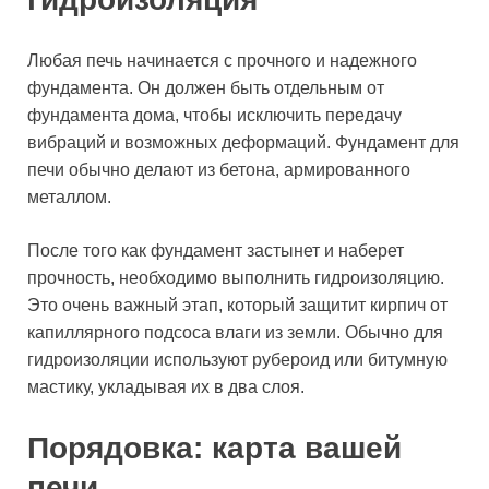
Любая печь начинается с прочного и надежного
фундамента. Он должен быть отдельным от
фундамента дома, чтобы исключить передачу
вибраций и возможных деформаций. Фундамент для
печи обычно делают из бетона, армированного
металлом.
После того как фундамент застынет и наберет
прочность, необходимо выполнить гидроизоляцию.
Это очень важный этап, который защитит кирпич от
капиллярного подсоса влаги из земли. Обычно для
гидроизоляции используют рубероид или битумную
мастику, укладывая их в два слоя.
Порядовка: карта вашей
печи