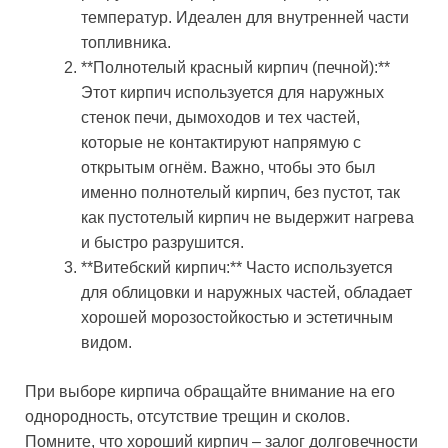
температур. Идеален для внутренней части
топливника.
**Полнотелый красный кирпич (печной):**
Этот кирпич используется для наружных
стенок печи, дымоходов и тех частей,
которые не контактируют напрямую с
открытым огнём. Важно, чтобы это был
именно полнотелый кирпич, без пустот, так
как пустотелый кирпич не выдержит нагрева
и быстро разрушится.
**Витебский кирпич:** Часто используется
для облицовки и наружных частей, обладает
хорошей морозостойкостью и эстетичным
видом.
При выборе кирпича обращайте внимание на его
однородность, отсутствие трещин и сколов.
Помните, что хороший кирпич – залог долговечности