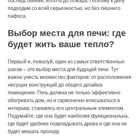
последствиями, вплоть до пожара. Поэтому к делу
подходим со всей серьезностью, но без лишнего
пафоса.
Выбор места для печи: где
будет жить ваше тепло?
Первый и, пожалуй, один из самых ответственных
шагов – это выбор места для будущей печи. Тут
важно учесть множество факторов: от расположения
несущих конструкций до общего дизайна
помещения. Печь должна не только эффективно
обогревать дом, но и гармонично вписываться в
интерьер, становясь его центральным элементом.
Подумайте, где она будет наиболее функциональна,
где будет удобнее подкладывать дрова и где она не
будет мешать проходу.