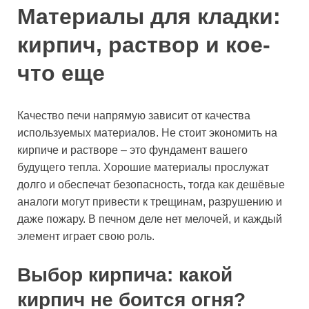
Материалы для кладки:
кирпич, раствор и кое-
что еще
Качество печи напрямую зависит от качества
используемых материалов. Не стоит экономить на
кирпиче и растворе – это фундамент вашего
будущего тепла. Хорошие материалы прослужат
долго и обеспечат безопасность, тогда как дешёвые
аналоги могут привести к трещинам, разрушению и
даже пожару. В печном деле нет мелочей, и каждый
элемент играет свою роль.
Выбор кирпича: какой
кирпич не боится огня?