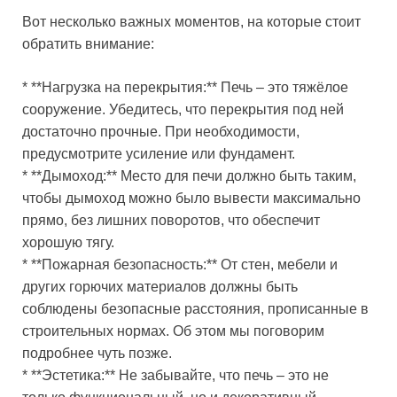
Вот несколько важных моментов, на которые стоит
обратить внимание:
* **Нагрузка на перекрытия:** Печь – это тяжёлое
сооружение. Убедитесь, что перекрытия под ней
достаточно прочные. При необходимости,
предусмотрите усиление или фундамент.
* **Дымоход:** Место для печи должно быть таким,
чтобы дымоход можно было вывести максимально
прямо, без лишних поворотов, что обеспечит
хорошую тягу.
* **Пожарная безопасность:** От стен, мебели и
других горючих материалов должны быть
соблюдены безопасные расстояния, прописанные в
строительных нормах. Об этом мы поговорим
подробнее чуть позже.
* **Эстетика:** Не забывайте, что печь – это не