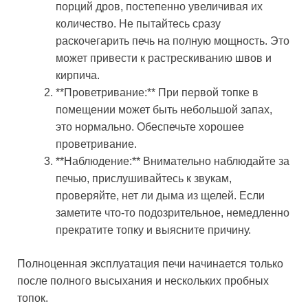
порций дров, постепенно увеличивая их
количество. Не пытайтесь сразу
раскочегарить печь на полную мощность. Это
может привести к растрескиванию швов и
кирпича.
**Проветривание:** При первой топке в
помещении может быть небольшой запах,
это нормально. Обеспечьте хорошее
проветривание.
**Наблюдение:** Внимательно наблюдайте за
печью, прислушивайтесь к звукам,
проверяйте, нет ли дыма из щелей. Если
заметите что-то подозрительное, немедленно
прекратите топку и выясните причину.
Полноценная эксплуатация печи начинается только
после полного высыхания и нескольких пробных
топок.