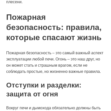
плесени.
Пожарная
безопасность: правила,
которые спасают жизнь
Пожарная безопасность – это самый важный аспект
эксплуатации любой печи. Огонь – это наш друг, но
он может стать и страшным врагом, если не
соблюдать простые, но жизненно важные правила.
Отступки и разделки:
защита от огня
Вокруг печи и дымохода обязательно должны быть