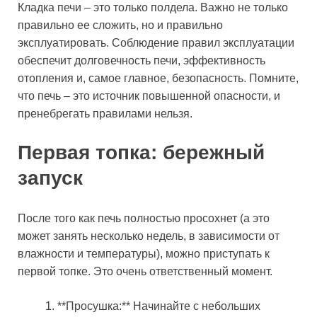
Кладка печи – это только полдела. Важно не только
правильно ее сложить, но и правильно
эксплуатировать. Соблюдение правил эксплуатации
обеспечит долговечность печи, эффективность
отопления и, самое главное, безопасность. Помните,
что печь – это источник повышенной опасности, и
пренебрегать правилами нельзя.
Первая топка: бережный
запуск
После того как печь полностью просохнет (а это
может занять несколько недель, в зависимости от
влажности и температуры), можно приступать к
первой топке. Это очень ответственный момент.
**Просушка:** Начинайте с небольших