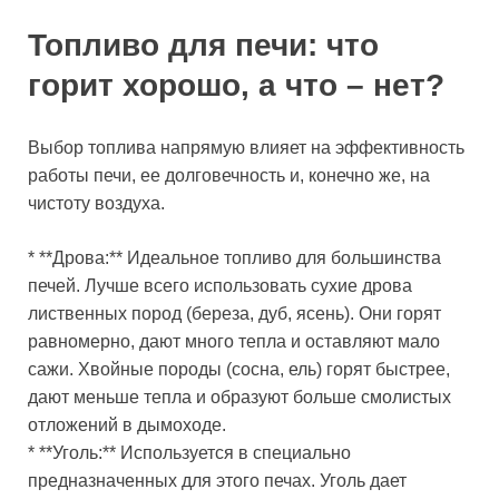
Топливо для печи: что
горит хорошо, а что – нет?
Выбор топлива напрямую влияет на эффективность
работы печи, ее долговечность и, конечно же, на
чистоту воздуха.
* **Дрова:** Идеальное топливо для большинства
печей. Лучше всего использовать сухие дрова
лиственных пород (береза, дуб, ясень). Они горят
равномерно, дают много тепла и оставляют мало
сажи. Хвойные породы (сосна, ель) горят быстрее,
дают меньше тепла и образуют больше смолистых
отложений в дымоходе.
* **Уголь:** Используется в специально
предназначенных для этого печах. Уголь дает