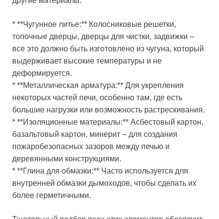
другие материалы:
* **Чугунное литье:** Колосниковые решетки,
топочные дверцы, дверцы для чистки, задвижки –
все это должно быть изготовлено из чугуна, который
выдерживает высокие температуры и не
деформируется.
* **Металлическая арматура:** Для укрепления
некоторых частей печи, особенно там, где есть
большие нагрузки или возможность растрескивания.
* **Изоляционные материалы:** Асбестовый картон,
базальтовый картон, минерит – для создания
пожаробезопасных зазоров между печью и
деревянными конструкциями.
* **Глина для обмазки:** Часто используется для
внутренней обмазки дымоходов, чтобы сделать их
более герметичными.