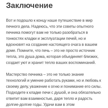
Заключение
Вот и подошло к концу наше путешествие в мир
печного дела. Надеюсь, что эти советы опытного
печника помогут вам не только разобраться в
тонкостях кладки и эксплуатации печей, но и
вдохновят на создание настоящего очага в вашем
доме. Помните, что печь – это не просто источник
тепла, это душа дома, которая объединяет близких,
создает уют и хранит тепло ваших воспоминаний.
Мастерство печника – это не только знание
технологий и умение работать руками, но и любовь к
своему делу, уважение к огню и понимание его силы.
Подходите к кладке печи с душой, и она обязательно
ответит вам взаимностью, даря тепло и радость
долгие-долгие годы. Удачи вам в этом