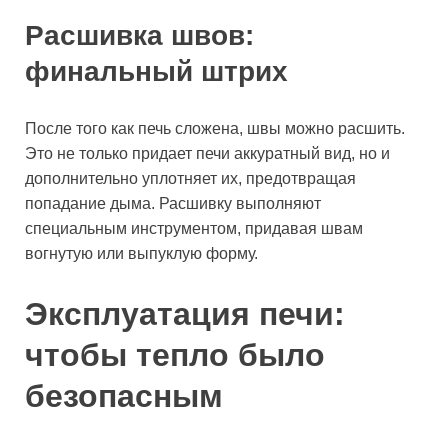
Расшивка швов:
финальный штрих
После того как печь сложена, швы можно расшить.
Это не только придает печи аккуратный вид, но и
дополнительно уплотняет их, предотвращая
попадание дыма. Расшивку выполняют
специальным инструментом, придавая швам
вогнутую или выпуклую форму.
Эксплуатация печи:
чтобы тепло было
безопасным