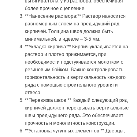
вытягивал влагу из раствора, обеспечивая
более прочное сцепление.
**Нанесение раствора:** Раствор наносится
равномерным слоем на предыдущий ряд
кирпичей. Толщина швов должна быть
минимальной, в идеале – 3-5 мм.
**Укладка кирпича:** Кирпич укладывается на
раствор и плотно прижимается, при
необходимости подстукивается молотком с
резиновым бойком. Важно контролировать
горизонтальность и вертикальность каждого
ряда с помощью строительного уровня и
отвеса.
**Перевязка швов:** Каждый следующий ряд
кирпичей должен перекрывать вертикальные
швы предыдущего ряда. Это обеспечивает
прочность и монолитность конструкции.
**Установка чугунных элементов:** Дверцы,