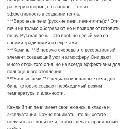
размеру и форме, но главное – это их
эффективность в создании тепла.
* **Варочные печи (русские печи, печи-плиты):** Эти
печи не только обогревают, но и позволяют готовить
пищу. Русская печь – это вообще целый мир со
своими традициями и секретами.
* **Камины:** В первую очередь это декоративный
элемент, создающий уют и атмосферу. Они дают
много открытого огня, но не всегда эффективны для
полноценного отопления.
* **Банные печи:** Специализированные печи для
бань, которые создают необходимый режим
температуры и влажности.
Каждый тип печи имеет свои нюансы в кладке и
эксплуатации. Важно понимать, что вы хотите
получить от своей печи, чтобы сделать правильный
выбор.