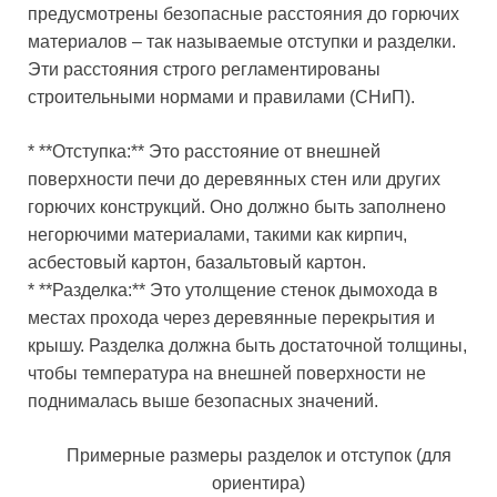
предусмотрены безопасные расстояния до горючих
материалов – так называемые отступки и разделки.
Эти расстояния строго регламентированы
строительными нормами и правилами (СНиП).
* **Отступка:** Это расстояние от внешней
поверхности печи до деревянных стен или других
горючих конструкций. Оно должно быть заполнено
негорючими материалами, такими как кирпич,
асбестовый картон, базальтовый картон.
* **Разделка:** Это утолщение стенок дымохода в
местах прохода через деревянные перекрытия и
крышу. Разделка должна быть достаточной толщины,
чтобы температура на внешней поверхности не
поднималась выше безопасных значений.
Примерные размеры разделок и отступок (для
ориентира)