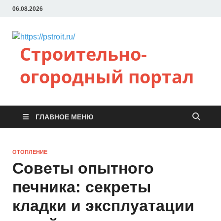
06.08.2026
Строительно-
огородный портал
ГЛАВНОЕ МЕНЮ
ОТОПЛЕНИЕ
Советы опытного
печника: секреты
кладки и эксплуатации